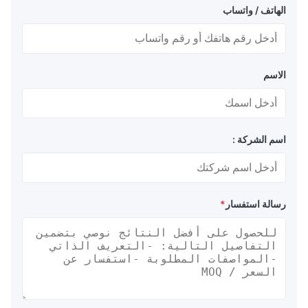
الهاتف / واتساب
الاسم
اسم الشركة :
رسالة استفسار
*