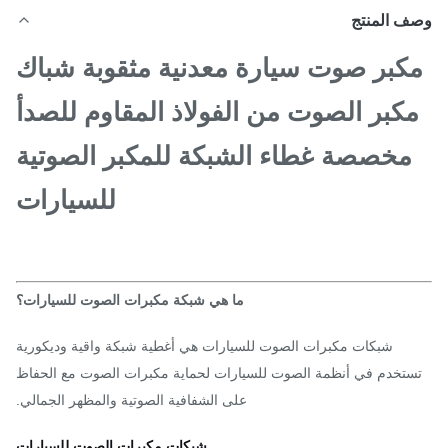
ف المنتج
كبر صوت سيارة معدنية مثقوبة شباك
كبر الصوت من الفولاذ المقاوم للصدأ
مخصصة غطاء الشبكة للمكبر الصوتية
للسيارات
ما هي شبكة مكبرات الصوت للسيارات؟
شبكات مكبرات الصوت للسيارات هي أغطية شبكة واقية وديكورية
ستخدم في أنظمة الصوت للسيارات لحماية مكبرات الصوت مع الحفاظ
على الشفافية الصوتية والمظهر الجمالي.
شبكات مكبرات الصوت للسيارات