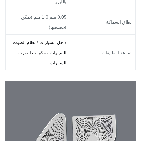
بالليزر
0.05 ملم 1.0 ملم (يمكن
طاق السماكة
تخصيصها)
داخل السيارات / نظام الصوت
ناعة التطبيقات
للسيارات / مكونات الصوت
للسيارات