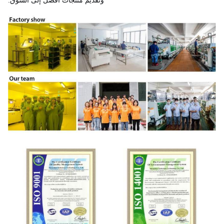
وتقديم منتجات أفضل إلى السوق.