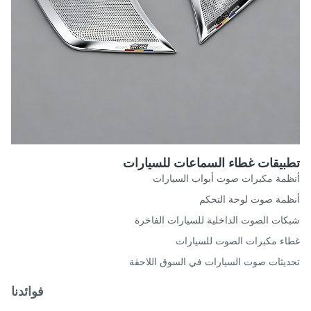
بيقات غطاء السماعات للسيارات
مة مكبرات صوت أبواب السيارات
مة صوت لوحة التحكم
ات الصوت الداخلية للسيارات الفاخرة
ء مكبرات الصوت للسيارات
يثات صوت السيارات في السوق اللاحقة
فوائدنا