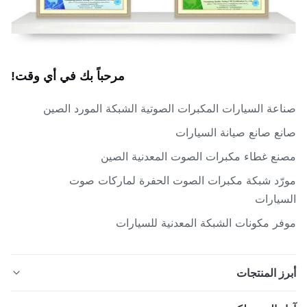
مرحباً بك في أي وقت!
عة السيارات المكبرات الصوتية الشبكة المورد الصين
ع صانع صيانة السيارات
ع غطاء مكبرات الصوت المعدنية الصين
ّد شبكة مكبرات الصوت الحفرة لماركات صوت
يارات
ر مكونات الشبكة المعدنية للسيارات
ز المنتجات
بكات مكبرات الصوت للسيارات مصنوعة من الفولاذ المقاوم