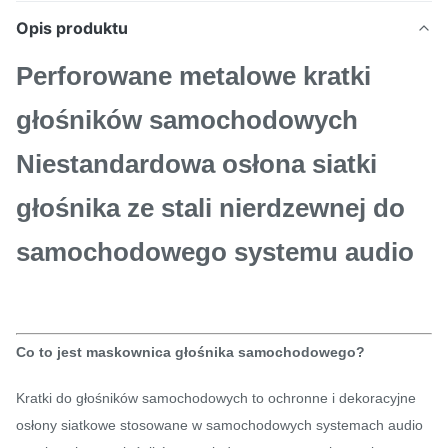
Opis produktu
Perforowane metalowe kratki
głośników samochodowych
Niestandardowa osłona siatki
głośnika ze stali nierdzewnej do
samochodowego systemu audio
Co to jest maskownica głośnika samochodowego?
Kratki do głośników samochodowych to ochronne i dekoracyjne
osłony siatkowe stosowane w samochodowych systemach audio