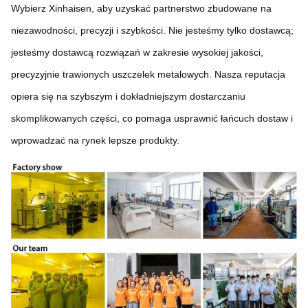
Wybierz Xinhaisen, aby uzyskać partnerstwo zbudowane na
niezawodności, precyzji i szybkości. Nie jesteśmy tylko dostawcą;
jesteśmy dostawcą rozwiązań w zakresie wysokiej jakości,
precyzyjnie trawionych uszczelek metalowych. Nasza reputacja
opiera się na szybszym i dokładniejszym dostarczaniu
skomplikowanych części, co pomaga usprawnić łańcuch dostaw i
wprowadzać na rynek lepsze produkty.