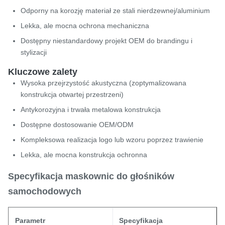
Odporny na korozję materiał ze stali nierdzewnej/aluminium
Lekka, ale mocna ochrona mechaniczna
Dostępny niestandardowy projekt OEM do brandingu i
stylizacji
Kluczowe zalety
Wysoka przejrzystość akustyczna (zoptymalizowana
konstrukcja otwartej przestrzeni)
Antykorozyjna i trwała metalowa konstrukcja
Dostępne dostosowanie OEM/ODM
Kompleksowa realizacja logo lub wzoru poprzez trawienie
Lekka, ale mocna konstrukcja ochronna
Specyfikacja maskownic do głośników
samochodowych
Parametr
Specyfikacja