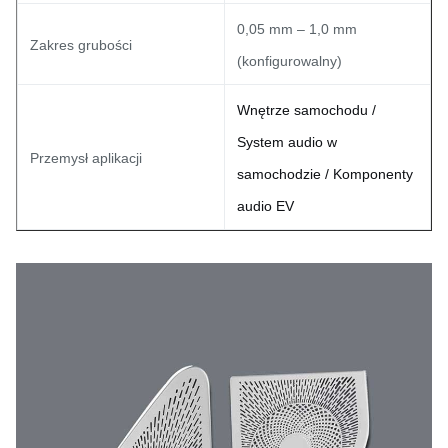
0,05 mm – 1,0 mm
Zakres grubości
(konfigurowalny)
Wnętrze samochodu /
System audio w
Przemysł aplikacji
samochodzie / Komponenty
audio EV