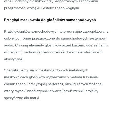
w celu ochrony głośników przy jednoczesnym zachowaniu
przejrzystości dźwięku i estetycznego wyglądu.
Przegląd maskownic do głośników samochodowych
Kratki głośników samochodowych to precyzyjnie zaprojektowane
osłony ochronne przeznaczone do samochodowych systemów
audio. Chronią elementy głośników przed kurzem, uderzeniami i
wibracjami, zachowując jednocześnie doskonałe właściwości
akustyczne.
Specjalizujemy się w niestandardowych metalowych
maskownicach głośników wytwarzanych metodą trawienia
chemicznego i precyzyjnej perforacji, obsługujących złożone
wzory, wysoki współczynnik otwartej powierzchni i projekty
specyficzne dla marki.