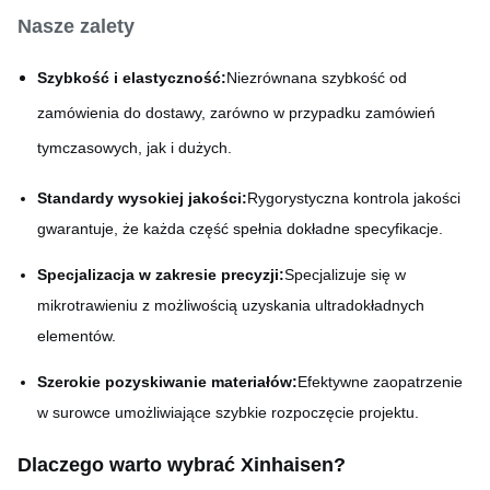
Nasze zalety
Szybkość i elastyczność:
Niezrównana szybkość od
zamówienia do dostawy, zarówno w przypadku zamówień
tymczasowych, jak i dużych.
Standardy wysokiej jakości:
Rygorystyczna kontrola jakości
gwarantuje, że każda część spełnia dokładne specyfikacje.
Specjalizacja w zakresie precyzji:
Specjalizuje się w
mikrotrawieniu z możliwością uzyskania ultradokładnych
elementów.
Szerokie pozyskiwanie materiałów:
Efektywne zaopatrzenie
w surowce umożliwiające szybkie rozpoczęcie projektu.
Dlaczego warto wybrać Xinhaisen
?