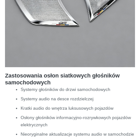
Zastosowania osłon siatkowych głośników
samochodowych
Systemy głośników do drzwi samochodowych
Systemy audio na desce rozdzielczej
Kratki audio do wnętrza luksusowych pojazdów
Osłony głośników informacyjno-rozrywkowych pojazdów
elektrycznych
Nieoryginalne aktualizacje systemu audio w samochodzie