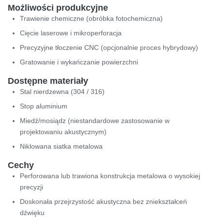
Możliwości produkcyjne
Trawienie chemiczne (obróbka fotochemiczna)
Cięcie laserowe i mikroperforacja
Precyzyjne tłoczenie CNC (opcjonalnie proces hybrydowy)
Gratowanie i wykańczanie powierzchni
Dostępne materiały
Stal nierdzewna (304 / 316)
Stop aluminium
Miedź/mosiądz (niestandardowe zastosowanie w
projektowaniu akustycznym)
Niklowana siatka metalowa
Cechy
Perforowana lub trawiona konstrukcja metalowa o wysokiej
precyzji
Doskonała przejrzystość akustyczna bez zniekształceń
dźwięku