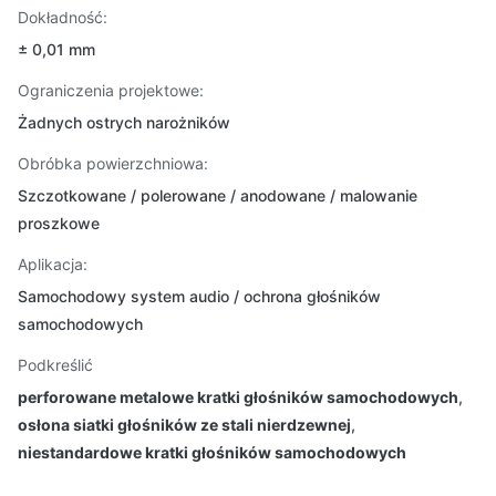
Dokładność:
± 0,01 mm
Ograniczenia projektowe:
Żadnych ostrych narożników
Obróbka powierzchniowa:
Szczotkowane / polerowane / anodowane / malowanie
proszkowe
Aplikacja:
Samochodowy system audio / ochrona głośników
samochodowych
Podkreślić
perforowane metalowe kratki głośników samochodowych
,
osłona siatki głośników ze stali nierdzewnej
,
niestandardowe kratki głośników samochodowych