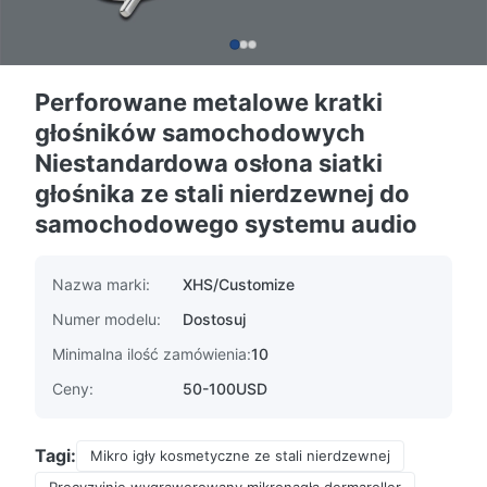
Perforowane metalowe kratki
głośników samochodowych
Niestandardowa osłona siatki
głośnika ze stali nierdzewnej do
samochodowego systemu audio
Nazwa marki:
XHS/Customize
Numer modelu:
Dostosuj
Minimalna ilość zamówienia:
10
Ceny:
50-100USD
Tagi:
Mikro igły kosmetyczne ze stali nierdzewnej