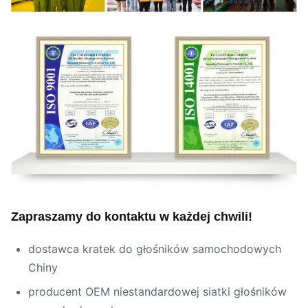
Zapraszamy do kontaktu w każdej chwili!
dostawca kratek do głośników samochodowych
Chiny
producent OEM niestandardowej siatki głośników