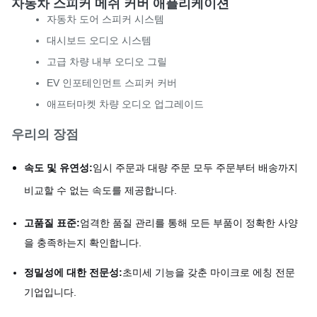
자동차 스피커 메쉬 커버 애플리케이션
자동차 도어 스피커 시스템
대시보드 오디오 시스템
고급 차량 내부 오디오 그릴
EV 인포테인먼트 스피커 커버
애프터마켓 차량 오디오 업그레이드
우리의 장점
속도 및 유연성:
임시 주문과 대량 주문 모두 주문부터 배송까지
비교할 수 없는 속도를 제공합니다.
고품질 표준:
엄격한 품질 관리를 통해 모든 부품이 정확한 사양
을 충족하는지 확인합니다.
정밀성에 대한 전문성:
초미세 기능을 갖춘 마이크로 에칭 전문
기업입니다.