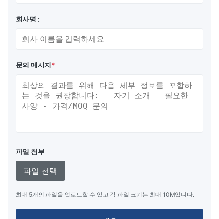
회사명 :
문의 메시지
*
파일 첨부
파일 선택
최대 5개의 파일을 업로드할 수 있고 각 파일 크기는 최대 10M입니다.