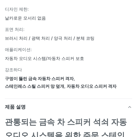
디자인 제한:
날카로운 모서리 없음
표면 처리:
브러시 처리 / 광택 처리 / 양극 처리 / 분체 코팅
애플리케이션:
자동차 오디오 시스템/자동차 스피커 보호
강조하다
구멍이 뚫린 금속 자동차 스피커 격자
,
스테인레스 스틸 스피커 망 덮개
,
자동차 오디오 스피커 격자
제품 설명
관통되는 금속 차 스피커 석쇠 자동
오디오 시스템을 위한 주문 스테인