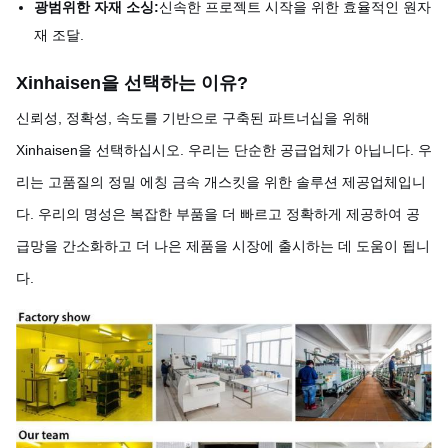
광범위한 자재 소싱:
신속한 프로젝트 시작을 위한 효율적인 원자
재 조달.
Xinhaisen을 선택하는 이유
?
신뢰성, 정확성, 속도를 기반으로 구축된 파트너십을 위해
Xinhaisen을 선택하십시오. 우리는 단순한 공급업체가 아닙니다. 우
리는 고품질의 정밀 에칭 금속 개스킷을 위한 솔루션 제공업체입니
다. 우리의 명성은 복잡한 부품을 더 빠르고 정확하게 제공하여 공
급망을 간소화하고 더 나은 제품을 시장에 출시하는 데 도움이 됩니
다.