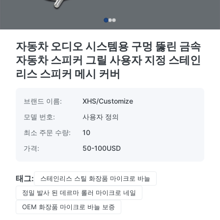
자동차 오디오 시스템용 구멍 뚫린 금속
자동차 스피커 그릴 사용자 지정 스테인
리스 스피커 메시 커버
브랜드 이름:
XHS/Customize
모델 번호:
사용자 정의
최소 주문 수량:
10
가격:
50-100USD
태그:
스테인리스 스틸 화장품 마이크로 바늘
정밀 발사 된 데르마 롤러 마이크로 네일
OEM 화장품 마이크로 바늘 보증