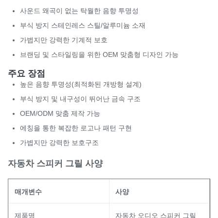
사운드 왜곡이 없는 탁월한 음향 투명성
부식 방지 스테인레스 스틸/알루미늄 소재
가볍지만 강력한 기계적 보호
브랜딩 및 스타일링을 위한 OEM 맞춤형 디자인 가능
주요 장점
높은 음향 투명성(최적화된 개방형 설계)
부식 방지 및 내구성이 뛰어난 금속 구조
OEM/ODM 맞춤 제작 가능
에칭을 통한 복잡한 로고나 패턴 구현
가볍지만 강력한 보호구조
자동차 스피커 그릴 사양
매개변수
사양
제품명
자동차 오디오 스피커 그릴