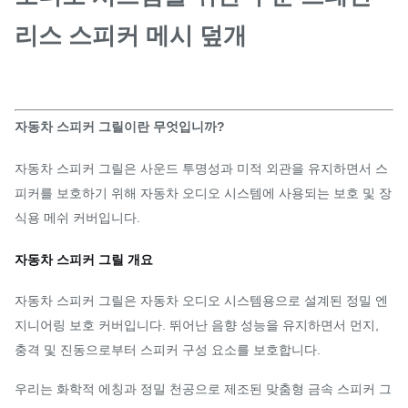
리스 스피커 메시 덮개
자동차 스피커 그릴이란 무엇입니까?
자동차 스피커 그릴은 사운드 투명성과 미적 외관을 유지하면서 스
피커를 보호하기 위해 자동차 오디오 시스템에 사용되는 보호 및 장
식용 메쉬 커버입니다.
자동차 스피커 그릴 개요
자동차 스피커 그릴은 자동차 오디오 시스템용으로 설계된 정밀 엔
지니어링 보호 커버입니다. 뛰어난 음향 성능을 유지하면서 먼지,
충격 및 진동으로부터 스피커 구성 요소를 보호합니다.
우리는 화학적 에칭과 정밀 천공으로 제조된 맞춤형 금속 스피커 그