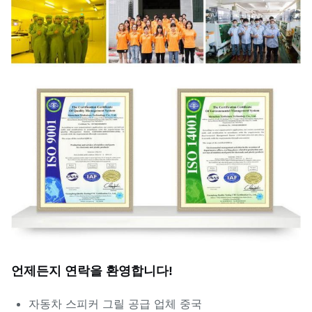
언제든지 연락을 환영합니다!
자동차 스피커 그릴 공급 업체 중국