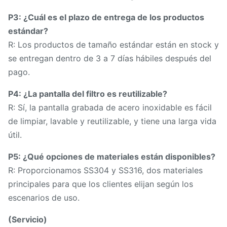
P3: ¿Cuál es el plazo de entrega de los productos
estándar?
R: Los productos de tamaño estándar están en stock y
se entregan dentro de 3 a 7 días hábiles después del
pago.
P4: ¿La pantalla del filtro es reutilizable?
R: Sí, la pantalla grabada de acero inoxidable es fácil
de limpiar, lavable y reutilizable, y tiene una larga vida
útil.
P5: ¿Qué opciones de materiales están disponibles?
R: Proporcionamos SS304 y SS316, dos materiales
principales para que los clientes elijan según los
escenarios de uso.
(Servicio)