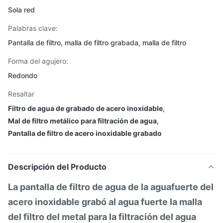
Sola red
Palabras clave:
Pantalla de filtro, malla de filtro grabada, malla de filtro
Forma del agujero:
Redondo
Resaltar
Filtro de agua de grabado de acero inoxidable
,
Mal de filtro metálico para filtración de agua
,
Pantalla de filtro de acero inoxidable grabado
Descripción del Producto
La pantalla de filtro de agua de la aguafuerte del
acero inoxidable grabó al agua fuerte la malla
del filtro del metal para la filtración del agua