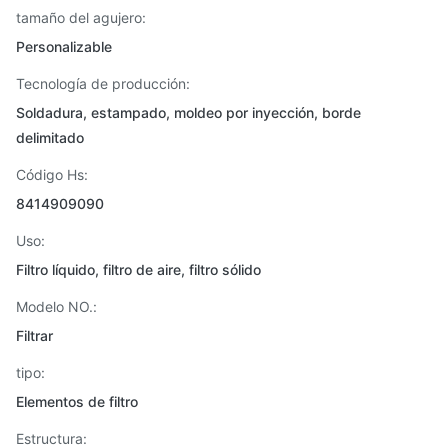
tamaño del agujero:
Personalizable
Tecnología de producción:
Soldadura, estampado, moldeo por inyección, borde
delimitado
Código Hs:
8414909090
Uso:
Filtro líquido, filtro de aire, filtro sólido
Modelo NO.:
Filtrar
tipo:
Elementos de filtro
Estructura: