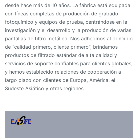
desde hace más de 10 años. La fábrica está equipada
con líneas completas de producción de grabado
fotoquímico y equipos de prueba, centrándose en la
investigación y el desarrollo y la producción de varias
pantallas de filtro metálico. Nos adherimos al principio
de "calidad primero, cliente primero", brindamos
productos de filtrado estándar de alta calidad y
servicios de soporte confiables para clientes globales,
y hemos establecido relaciones de cooperación a
largo plazo con clientes de Europa, América, el
Sudeste Asiático y otras regiones.