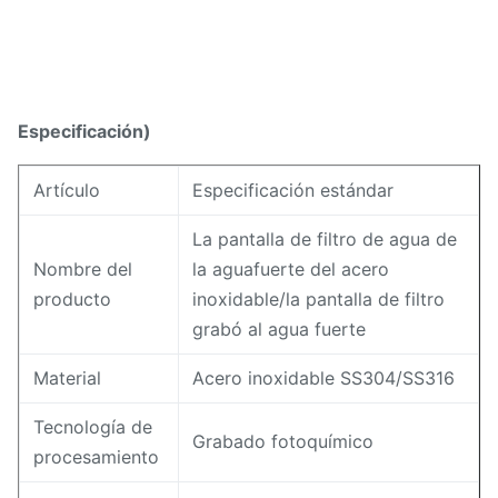
Especificación)
Artículo
Especificación estándar
La pantalla de filtro de agua de
Nombre del
la aguafuerte del acero
producto
inoxidable/la pantalla de filtro
grabó al agua fuerte
Material
Acero inoxidable SS304/SS316
Tecnología de
Grabado fotoquímico
procesamiento