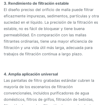
3. Rendimiento de filtración estable
El diseño preciso del orificio de malla puede filtrar
eficazmente impurezas, sedimentos, partículas y otra
suciedad en el líquido. La precisión de la filtración es
estable, no es fácil de bloquear y tiene buena
permeabilidad. En comparación con las mallas
filtrantes ordinarias, tiene una mayor eficiencia de
filtración y una vida útil más larga, adecuada para
trabajos de filtración continua a largo plazo.
4. Amplia aplicación universal
Las pantallas de filtro grabadas estándar cubren la
mayoría de los escenarios de filtración
convencionales, incluidos purificadores de agua
domésticos, filtros de grifos, filtración de bebidas,