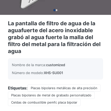
La pantalla de filtro de agua de la
aguafuerte del acero inoxidable
grabó al agua fuerte la malla del
filtro del metal para la filtración del
agua
Nombre de la marca:
customized
Número de modelo:
XHS-SU001
Etiquetas:
Placas bipolares metálicas de alta precisión
Placas bipolares de metal de grabado personalizado
Celdas de combustible pemfc placa bipolar