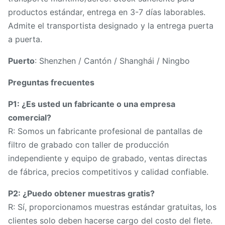
productos estándar, entrega en 3-7 días laborables.
Admite el transportista designado y la entrega puerta
a puerta.
Puerto
: Shenzhen / Cantón / Shanghái / Ningbo
Preguntas frecuentes
P1: ¿Es usted un fabricante o una empresa
comercial?
R: Somos un fabricante profesional de pantallas de
filtro de grabado con taller de producción
independiente y equipo de grabado, ventas directas
de fábrica, precios competitivos y calidad confiable.
P2: ¿Puedo obtener muestras gratis?
R: Sí, proporcionamos muestras estándar gratuitas, los
clientes solo deben hacerse cargo del costo del flete.