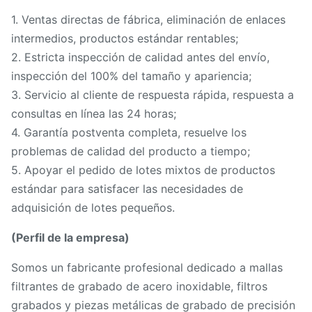
1. Ventas directas de fábrica, eliminación de enlaces
intermedios, productos estándar rentables;
2. Estricta inspección de calidad antes del envío,
inspección del 100% del tamaño y apariencia;
3. Servicio al cliente de respuesta rápida, respuesta a
consultas en línea las 24 horas;
4. Garantía postventa completa, resuelve los
problemas de calidad del producto a tiempo;
5. Apoyar el pedido de lotes mixtos de productos
estándar para satisfacer las necesidades de
adquisición de lotes pequeños.
(Perfil de la empresa)
Somos un fabricante profesional dedicado a mallas
filtrantes de grabado de acero inoxidable, filtros
grabados y piezas metálicas de grabado de precisión