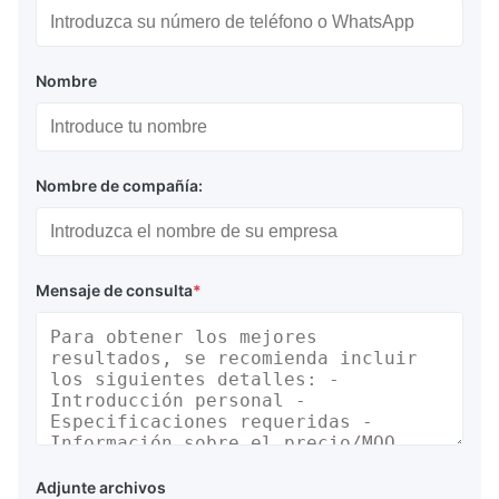
Nombre
Nombre de compañía:
Mensaje de consulta
*
Adjunte archivos