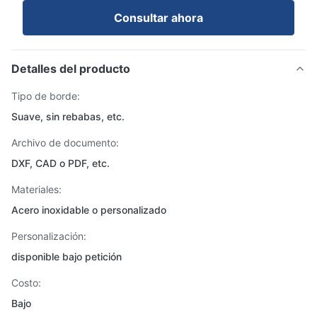
Consultar ahora
Detalles del producto
Tipo de borde:
Suave, sin rebabas, etc.
Archivo de documento:
DXF, CAD o PDF, etc.
Materiales:
Acero inoxidable o personalizado
Personalización:
disponible bajo petición
Costo:
Bajo