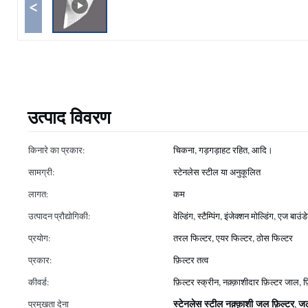
<
उत्पाद विवरण
किनारे का प्रकार:
चिकना, गड़गड़ाहट रहित, आदि।
सामग्री:
स्टेनलेस स्टील या अनुकूलित
लागत:
कम
उत्पादन प्रौद्योगिकी:
वेल्डिंग, स्टैम्पिंग, इंजेक्शन मोल्डिंग, एज बाउंड
प्रयोग:
तरल फिल्टर, एयर फिल्टर, ठोस फिल्टर
प्रकार:
फ़िल्टर तत्व
कीवर्ड:
फ़िल्टर स्क्रीन, नक़्क़ाशीदार फ़िल्टर जाल, 
स्टेनलेस स्टील नक़्क़ाशी जल फ़िल्टर
जल
प्रमुखता देना
,