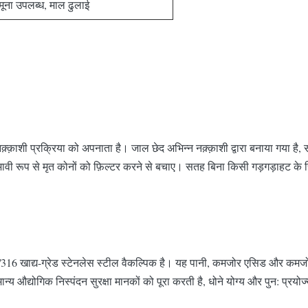
मूना उपलब्ध, माल ढुलाई
्क़ाशी प्रक्रिया को अपनाता है। जाल छेद अभिन्न नक़्क़ाशी द्वारा बनाया गया है
ावी रूप से मृत कोनों को फ़िल्टर करने से बचाए। सतह बिना किसी गड़गड़ाहट के
/316 खाद्य-ग्रेड स्टेनलेस स्टील वैकल्पिक है। यह पानी, कमजोर एसिड और कमजो
न्य औद्योगिक निस्पंदन सुरक्षा मानकों को पूरा करती है, धोने योग्य और पुन: प्र