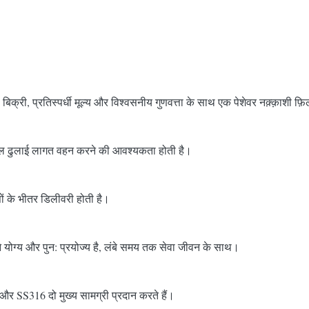
बिक्री, प्रतिस्पर्धी मूल्य और विश्वसनीय गुणवत्ता के साथ एक पेशेवर नक़्क़ाशी फ़िल्ट
वल माल ढुलाई लागत वहन करने की आवश्यकता होती है।
सों के भीतर डिलीवरी होती है।
धोने योग्य और पुन: प्रयोज्य है, लंबे समय तक सेवा जीवन के साथ।
 और SS316 दो मुख्य सामग्री प्रदान करते हैं।