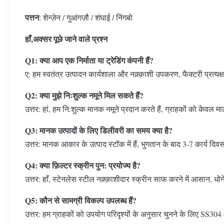
पत्तन
: शेन्ज़ेन / गुआंगज़ौ / शंघाई / निंगबो
हाँ,अक्सर पूछे जाने वाले प्रश्न
Q1: क्या आप एक निर्माता या ट्रेडिंग कंपनी हैं?
ए: हम स्वतंत्र उत्पादन कार्यशाला और नक़्क़ाशी उपकरण, फैक्टरी प्रत्यक्ष 
Q2: क्या मुझे निःशुल्क नमूने मिल सकते हैं?
उत्तर: हां, हम नि:शुल्क मानक नमूने प्रदान करते हैं, ग्राहकों को के
Q3: मानक उत्पादों के लिए डिलीवरी का समय क्या है?
उत्तर: मानक आकार के उत्पाद स्टॉक में हैं, भुगतान के बाद 3-7 कार्य दिव
Q4: क्या फ़िल्टर स्क्रीन पुन: प्रयोज्य है?
उत्तर: हाँ, स्टेनलेस स्टील नक़्क़ाशीदार स्क्रीन साफ ​​करने में आसान, 
Q5: कौन से सामग्री विकल्प उपलब्ध हैं?
उत्तर: हम ग्राहकों को उपयोग परिदृश्यों के अनुसार चुनने के लिए SS304