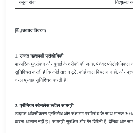
नमूना सेवा
नि:शुल्क न
四,(उत्पाद विवरण)
1. उन्नत नक़्क़ाशी प्रौद्योगिकी
पारंपरिक मुद्रांकन और बुनाई के तरीकों की जगह, पेशेवर फोटोकैमिकल नक़
सुनिश्चित करती है कि कोई तार न टूटे, कोई जाल विचलन न हो, और प्रभ
तरल प्रवाह सुनिश्चित करती है।
2. प्रीमियम स्टेनलेस स्टील सामग्री
उत्कृष्ट ऑक्सीकरण प्रतिरोध और संक्षारण प्रतिरोध के साथ मानक 304
करना आसान नहीं है। सामग्री सुरक्षित और गैर विषैली है, दैनिक और सामा