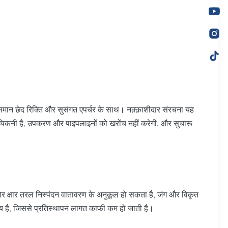
, समान छेद रिक्ति और सुसंगत एपर्चर के साथ। नक़्क़ाशीदार संरचना यह
 चिकनी है, उपकरण और पाइपलाइनों को खरोंच नहीं करेगी, और सुचारू
र क्षार तरल निस्पंदन वातावरण के अनुकूल हो सकता है, जंग और विकृत
योज्य है, जिससे प्रतिस्थापन लागत काफी कम हो जाती है।