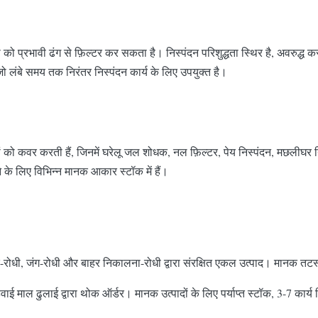
को प्रभावी ढंग से फ़िल्टर कर सकता है। निस्पंदन परिशुद्धता स्थिर है, अवरुद्ध 
, जो लंबे समय तक निरंतर निस्पंदन कार्य के लिए उपयुक्त है।
यों को कवर करती हैं, जिनमें घरेलू जल शोधक, नल फ़िल्टर, पेय निस्पंदन, मछलीघर 
 के लिए विभिन्न मानक आकार स्टॉक में हैं।
ोधी, जंग-रोधी और बाहर निकालना-रोधी द्वारा संरक्षित एकल उत्पाद। मानक तटस्थ 
ी/हवाई माल ढुलाई द्वारा थोक ऑर्डर। मानक उत्पादों के लिए पर्याप्त स्टॉक, 3-7 