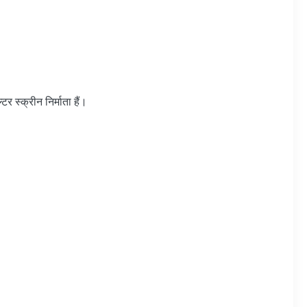
र स्क्रीन निर्माता हैं।