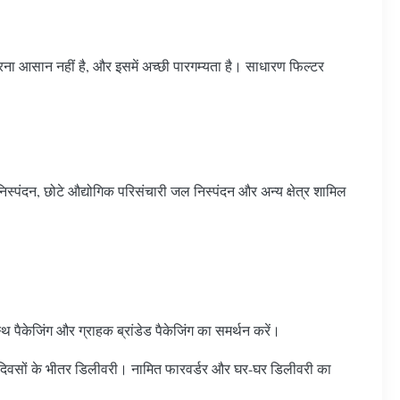
करना आसान नहीं है, और इसमें अच्छी पारगम्यता है। साधारण फिल्टर
निस्पंदन, छोटे औद्योगिक परिसंचारी जल निस्पंदन और अन्य क्षेत्र शामिल
पैकेजिंग और ग्राहक ब्रांडेड पैकेजिंग का समर्थन करें।
कार्य दिवसों के भीतर डिलीवरी। नामित फारवर्डर और घर-घर डिलीवरी का