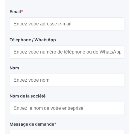
Email
*
Téléphone / WhatsApp
Nom
Nom de la société :
Message de demande
*