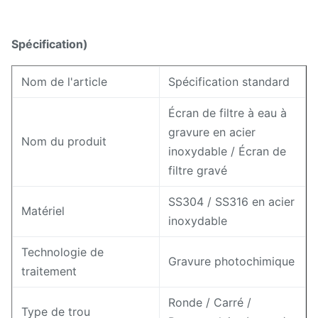
Spécification)
Nom de l'article
Spécification standard
Écran de filtre à eau à
gravure en acier
Nom du produit
inoxydable / Écran de
filtre gravé
SS304 / SS316 en acier
Matériel
inoxydable
Technologie de
Gravure photochimique
traitement
Ronde / Carré /
Type de trou