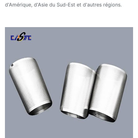
d'Amérique, d'Asie du Sud-Est et d'autres régions.