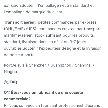
extrusion.Soutenir l'emballage neutre standard et
l'emballage de marque du client.
Transport aérien
: petites commandes par express
(DHL/FedEx/UPS), commandes en vrac par transport
maritime/aérien. stock suffisant pour les produits
standard, livraison dans un délai de 3-7 jours
ouvrables.Soutenir l'expéditeur désigné et la livraison
de porte à porte.
Port
Je suis à Shenzhen / Guangzhou / Shanghai /
Ningbo.
六, FAQ
Q1: Êtes-vous un fabricant ou une société
commerciale?
R: Nous sommes un fabricant professionnel d'écrans