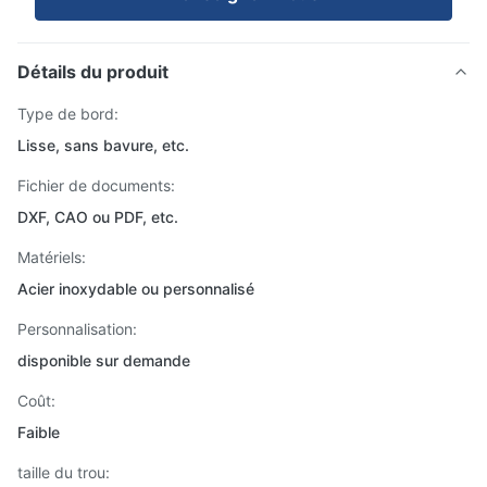
Détails du produit
Type de bord:
Lisse, sans bavure, etc.
Fichier de documents:
DXF, CAO ou PDF, etc.
Matériels:
Acier inoxydable ou personnalisé
Personnalisation:
disponible sur demande
Coût:
Faible
taille du trou: