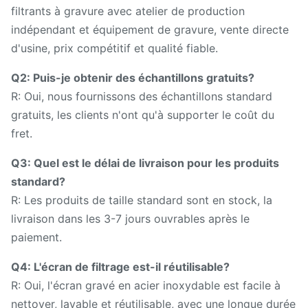
filtrants à gravure avec atelier de production
indépendant et équipement de gravure, vente directe
d'usine, prix compétitif et qualité fiable.
Q2: Puis-je obtenir des échantillons gratuits?
R: Oui, nous fournissons des échantillons standard
gratuits, les clients n'ont qu'à supporter le coût du
fret.
Q3: Quel est le délai de livraison pour les produits
standard?
R: Les produits de taille standard sont en stock, la
livraison dans les 3-7 jours ouvrables après le
paiement.
Q4: L'écran de filtrage est-il réutilisable?
R: Oui, l'écran gravé en acier inoxydable est facile à
nettoyer, lavable et réutilisable, avec une longue durée