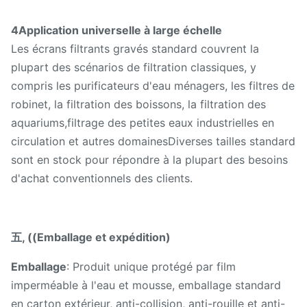
4Application universelle à large échelle
Les écrans filtrants gravés standard couvrent la
plupart des scénarios de filtration classiques, y
compris les purificateurs d'eau ménagers, les filtres de
robinet, la filtration des boissons, la filtration des
aquariums,filtrage des petites eaux industrielles en
circulation et autres domainesDiverses tailles standard
sont en stock pour répondre à la plupart des besoins
d'achat conventionnels des clients.
五, ((Emballage et expédition)
Emballage
: Produit unique protégé par film
imperméable à l'eau et mousse, emballage standard
en carton extérieur, anti-collision, anti-rouille et anti-