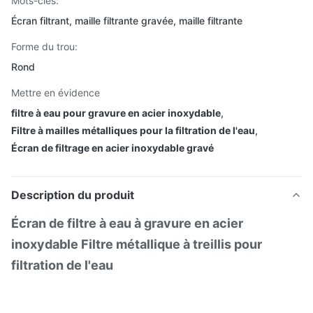
Mots-clés:
Écran filtrant, maille filtrante gravée, maille filtrante
Forme du trou:
Rond
Mettre en évidence
filtre à eau pour gravure en acier inoxydable
,
Filtre à mailles métalliques pour la filtration de l'eau
,
Écran de filtrage en acier inoxydable gravé
Description du produit
Écran de filtre à eau à gravure en acier
inoxydable Filtre métallique à treillis pour
filtration de l'eau