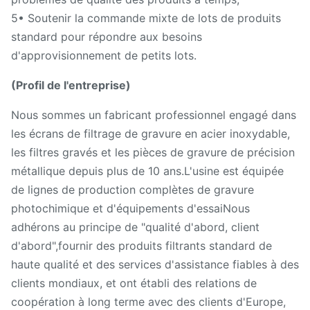
5• Soutenir la commande mixte de lots de produits
standard pour répondre aux besoins
d'approvisionnement de petits lots.
(Profil de l'entreprise)
Nous sommes un fabricant professionnel engagé dans
les écrans de filtrage de gravure en acier inoxydable,
les filtres gravés et les pièces de gravure de précision
métallique depuis plus de 10 ans.L'usine est équipée
de lignes de production complètes de gravure
photochimique et d'équipements d'essaiNous
adhérons au principe de "qualité d'abord, client
d'abord",fournir des produits filtrants standard de
haute qualité et des services d'assistance fiables à des
clients mondiaux, et ont établi des relations de
coopération à long terme avec des clients d'Europe,