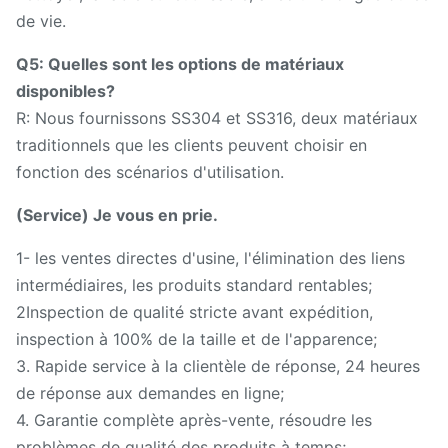
de vie.
Q5: Quelles sont les options de matériaux
disponibles?
R: Nous fournissons SS304 et SS316, deux matériaux
traditionnels que les clients peuvent choisir en
fonction des scénarios d'utilisation.
(Service) Je vous en prie.
1- les ventes directes d'usine, l'élimination des liens
intermédiaires, les produits standard rentables;
2Inspection de qualité stricte avant expédition,
inspection à 100% de la taille et de l'apparence;
3. Rapide service à la clientèle de réponse, 24 heures
de réponse aux demandes en ligne;
4. Garantie complète après-vente, résoudre les
problèmes de qualité des produits à temps;