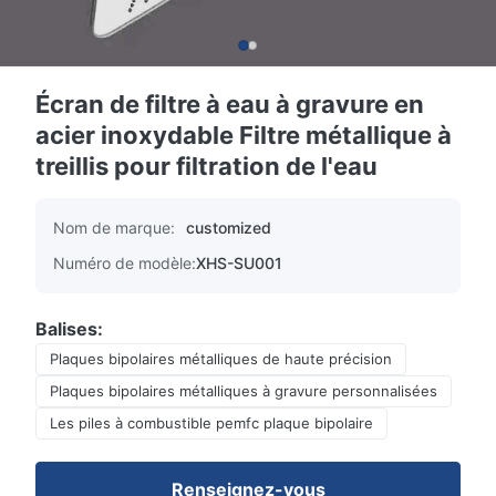
Écran de filtre à eau à gravure en
acier inoxydable Filtre métallique à
treillis pour filtration de l'eau
Nom de marque:
customized
Numéro de modèle:
XHS-SU001
Balises:
Plaques bipolaires métalliques de haute précision
Plaques bipolaires métalliques à gravure personnalisées
Les piles à combustible pemfc plaque bipolaire
Renseignez-vous