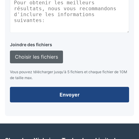
Joindre des fichiers
Choisir les fichiers
Vous pouvez télécharger jusqu'à 5 fichiers et chaque fichier de 10M
de taille max.
Envoyer