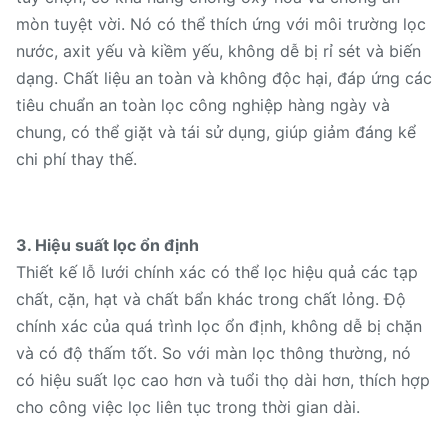
mòn tuyệt vời. Nó có thể thích ứng với môi trường lọc
nước, axit yếu và kiềm yếu, không dễ bị rỉ sét và biến
dạng. Chất liệu an toàn và không độc hại, đáp ứng các
tiêu chuẩn an toàn lọc công nghiệp hàng ngày và
chung, có thể giặt và tái sử dụng, giúp giảm đáng kể
chi phí thay thế.
3. Hiệu suất lọc ổn định
Thiết kế lỗ lưới chính xác có thể lọc hiệu quả các tạp
chất, cặn, hạt và chất bẩn khác trong chất lỏng. Độ
chính xác của quá trình lọc ổn định, không dễ bị chặn
và có độ thấm tốt. So với màn lọc thông thường, nó
có hiệu suất lọc cao hơn và tuổi thọ dài hơn, thích hợp
cho công việc lọc liên tục trong thời gian dài.