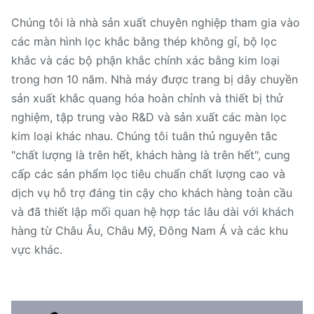
Chúng tôi là nhà sản xuất chuyên nghiệp tham gia vào
các màn hình lọc khắc bằng thép không gỉ, bộ lọc
khắc và các bộ phận khắc chính xác bằng kim loại
trong hơn 10 năm. Nhà máy được trang bị dây chuyền
sản xuất khắc quang hóa hoàn chỉnh và thiết bị thử
nghiệm, tập trung vào R&D và sản xuất các màn lọc
kim loại khác nhau. Chúng tôi tuân thủ nguyên tắc
"chất lượng là trên hết, khách hàng là trên hết", cung
cấp các sản phẩm lọc tiêu chuẩn chất lượng cao và
dịch vụ hỗ trợ đáng tin cậy cho khách hàng toàn cầu
và đã thiết lập mối quan hệ hợp tác lâu dài với khách
hàng từ Châu Âu, Châu Mỹ, Đông Nam Á và các khu
vực khác.