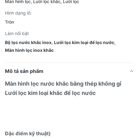
Màn hình lọc, Lưới lọc khắc, Lưới lọc
Hình dạng lỗ:
Tròn
Làm nổi bật
Bộ lọc nước khắc inox
,
Lưới lọc kim loại để lọc nước
,
Màn hình lọc inox khắc
Mô tả sản phẩm
Màn hình lọc nước khắc bằng thép không gỉ
Lưới lọc kim loại khắc để lọc nước
Đặc điểm kỹ thuật)