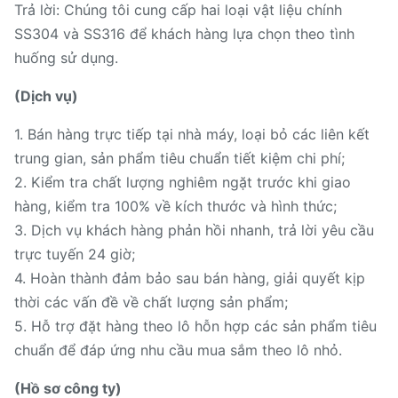
Trả lời: Chúng tôi cung cấp hai loại vật liệu chính
SS304 và SS316 để khách hàng lựa chọn theo tình
huống sử dụng.
(Dịch vụ)
1. Bán hàng trực tiếp tại nhà máy, loại bỏ các liên kết
trung gian, sản phẩm tiêu chuẩn tiết kiệm chi phí;
2. Kiểm tra chất lượng nghiêm ngặt trước khi giao
hàng, kiểm tra 100% về kích thước và hình thức;
3. Dịch vụ khách hàng phản hồi nhanh, trả lời yêu cầu
trực tuyến 24 giờ;
4. Hoàn thành đảm bảo sau bán hàng, giải quyết kịp
thời các vấn đề về chất lượng sản phẩm;
5. Hỗ trợ đặt hàng theo lô hỗn hợp các sản phẩm tiêu
chuẩn để đáp ứng nhu cầu mua sắm theo lô nhỏ.
(Hồ sơ công ty)