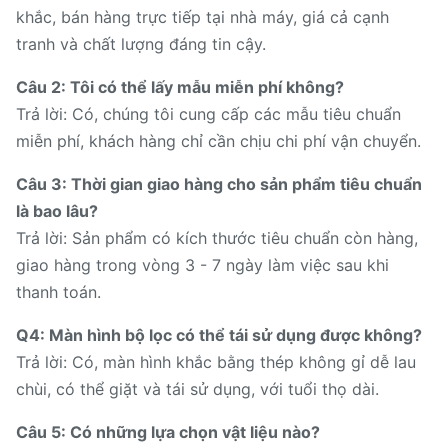
khắc, bán hàng trực tiếp tại nhà máy, giá cả cạnh
tranh và chất lượng đáng tin cậy.
Câu 2: Tôi có thể lấy mẫu miễn phí không?
Trả lời: Có, chúng tôi cung cấp các mẫu tiêu chuẩn
miễn phí, khách hàng chỉ cần chịu chi phí vận chuyển.
Câu 3: Thời gian giao hàng cho sản phẩm tiêu chuẩn
là bao lâu?
Trả lời: Sản phẩm có kích thước tiêu chuẩn còn hàng,
giao hàng trong vòng 3 - 7 ngày làm việc sau khi
thanh toán.
Q4: Màn hình bộ lọc có thể tái sử dụng được không?
Trả lời: Có, màn hình khắc bằng thép không gỉ dễ lau
chùi, có thể giặt và tái sử dụng, với tuổi thọ dài.
Câu 5: Có những lựa chọn vật liệu nào?