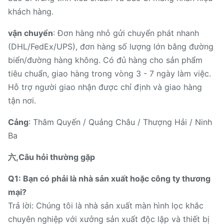
khách hàng.
vận chuyển
: Đơn hàng nhỏ gửi chuyển phát nhanh
(DHL/FedEx/UPS), đơn hàng số lượng lớn bằng đường
biển/đường hàng không. Có đủ hàng cho sản phẩm
tiêu chuẩn, giao hàng trong vòng 3 - 7 ngày làm việc.
Hỗ trợ người giao nhận được chỉ định và giao hàng
tận nơi.
Cảng
: Thâm Quyến / Quảng Châu / Thượng Hải / Ninh
Ba
六,Câu hỏi thường gặp
Q1: Bạn có phải là nhà sản xuất hoặc công ty thương
mại?
Trả lời: Chúng tôi là nhà sản xuất màn hình lọc khắc
chuyên nghiệp với xưởng sản xuất độc lập và thiết bị