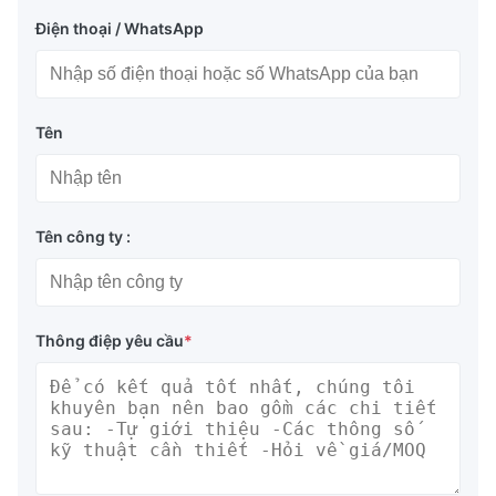
Điện thoại / WhatsApp
Tên
Tên công ty :
Thông điệp yêu cầu
*