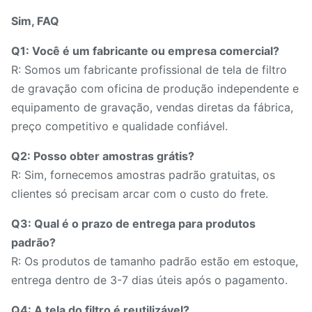
Sim, FAQ
Q1: Você é um fabricante ou empresa comercial?
R: Somos um fabricante profissional de tela de filtro
de gravação com oficina de produção independente e
equipamento de gravação, vendas diretas da fábrica,
preço competitivo e qualidade confiável.
Q2: Posso obter amostras grátis?
R: Sim, fornecemos amostras padrão gratuitas, os
clientes só precisam arcar com o custo do frete.
Q3: Qual é o prazo de entrega para produtos
padrão?
R: Os produtos de tamanho padrão estão em estoque,
entrega dentro de 3-7 dias úteis após o pagamento.
Q4: A tela do filtro é reutilizável?