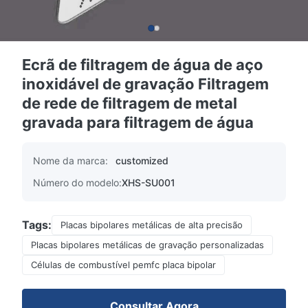
Ecrã de filtragem de água de aço
inoxidável de gravação Filtragem
de rede de filtragem de metal
gravada para filtragem de água
Nome da marca:
customized
Número do modelo:
XHS-SU001
Tags:
Placas bipolares metálicas de alta precisão
Placas bipolares metálicas de gravação personalizadas
Células de combustível pemfc placa bipolar
Consultar Agora