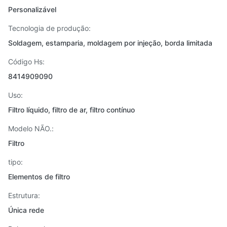
Personalizável
Tecnologia de produção:
Soldagem, estamparia, moldagem por injeção, borda limitada
Código Hs:
8414909090
Uso:
Filtro líquido, filtro de ar, filtro contínuo
Modelo NÃO.:
Filtro
tipo:
Elementos de filtro
Estrutura:
Única rede