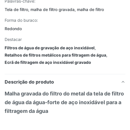
Palavras-chave:
Tela de filtro, malha de filtro gravada, malha de filtro
Forma do buraco:
Redondo
Destacar
Filtros de água de gravação de aço inoxidável
,
Retalhos de filtros metálicos para filtragem de água
,
Ecrã de filtragem de aço inoxidável gravado
Descrição do produto
Malha gravada do filtro do metal da tela de filtro
de água da água-forte de aço inoxidável para a
filtragem da água