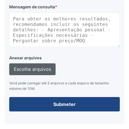
Mensagem de consulta
*
Anexar arquivos
Escolha arquivos
Você pode carregar até 5 arquivos e cada arquivo de tamanho
máximo de 10M.
Submeter