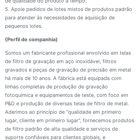
de qualidade do produto a tempo;
5. Apoie pedidos de lotes mistos de produtos padrão
para atender às necessidades de aquisição de
pequenos lotes.
(Perfil de companhia)
Somos um fabricante profissional envolvido em telas
de filtro de gravação em aço inoxidável, filtros
gravados e peças de gravação de precisão em metal
há mais de 10 anos. A fábrica está equipada com
linhas completas de produção de gravação
fotoquímica e equipamentos de teste, com foco em
P&D e produção de diversas telas de filtro de metal.
Aderimos ao princípio de "qualidade em primeiro
lugar, cliente em primeiro lugar", fornecemos produtos
de filtro padrão de alta qualidade e serviços de
suporte confiáveis ​​para clientes globais, e