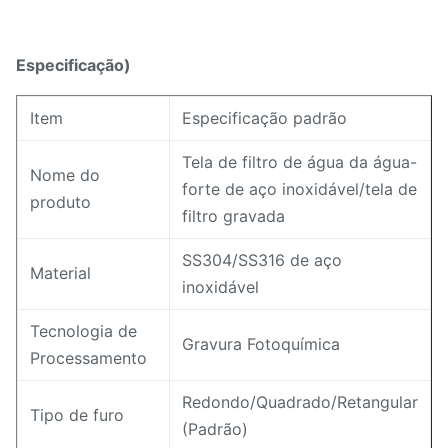
Especificação)
Item
Especificação padrão
Tela de filtro de água da água-
Nome do
forte de aço inoxidável/tela de
produto
filtro gravada
SS304/SS316 de aço
Material
inoxidável
Tecnologia de
Gravura Fotoquímica
Processamento
Redondo/Quadrado/Retangular
Tipo de furo
(Padrão)