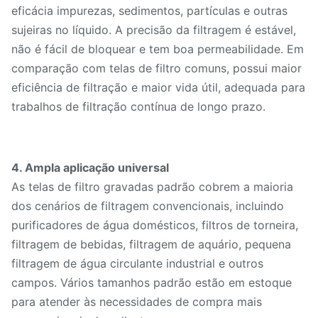
eficácia impurezas, sedimentos, partículas e outras
sujeiras no líquido. A precisão da filtragem é estável,
não é fácil de bloquear e tem boa permeabilidade. Em
comparação com telas de filtro comuns, possui maior
eficiência de filtração e maior vida útil, adequada para
trabalhos de filtração contínua de longo prazo.
4. Ampla aplicação universal
As telas de filtro gravadas padrão cobrem a maioria
dos cenários de filtragem convencionais, incluindo
purificadores de água domésticos, filtros de torneira,
filtragem de bebidas, filtragem de aquário, pequena
filtragem de água circulante industrial e outros
campos. Vários tamanhos padrão estão em estoque
para atender às necessidades de compra mais