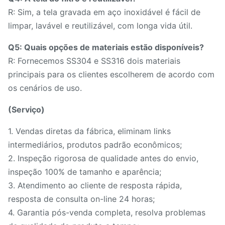
R: Sim, a tela gravada em aço inoxidável é fácil de
limpar, lavável e reutilizável, com longa vida útil.
Q5: Quais opções de materiais estão disponíveis?
R: Fornecemos SS304 e SS316 dois materiais
principais para os clientes escolherem de acordo com
os cenários de uso.
(Serviço)
1. Vendas diretas da fábrica, eliminam links
intermediários, produtos padrão econômicos;
2. Inspeção rigorosa de qualidade antes do envio,
inspeção 100% de tamanho e aparência;
3. Atendimento ao cliente de resposta rápida,
resposta de consulta on-line 24 horas;
4. Garantia pós-venda completa, resolva problemas