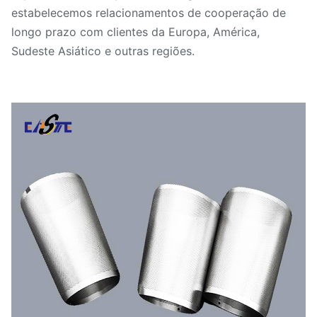
estabelecemos relacionamentos de cooperação de
longo prazo com clientes da Europa, América,
Sudeste Asiático e outras regiões.