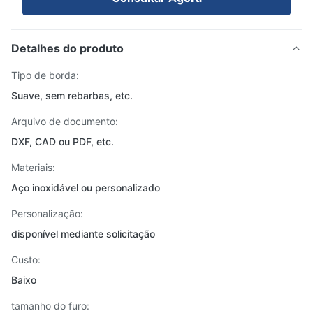
Detalhes do produto
Tipo de borda:
Suave, sem rebarbas, etc.
Arquivo de documento:
DXF, CAD ou PDF, etc.
Materiais:
Aço inoxidável ou personalizado
Personalização:
disponível mediante solicitação
Custo:
Baixo
tamanho do furo: