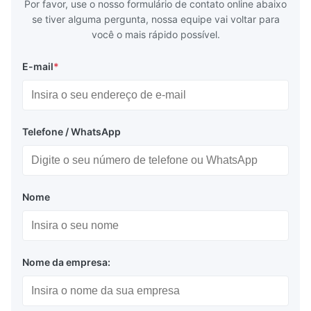
Por favor, use o nosso formulário de contato online abaixo
se tiver alguma pergunta, nossa equipe vai voltar para
você o mais rápido possível.
E-mail
*
Telefone / WhatsApp
Nome
Nome da empresa: