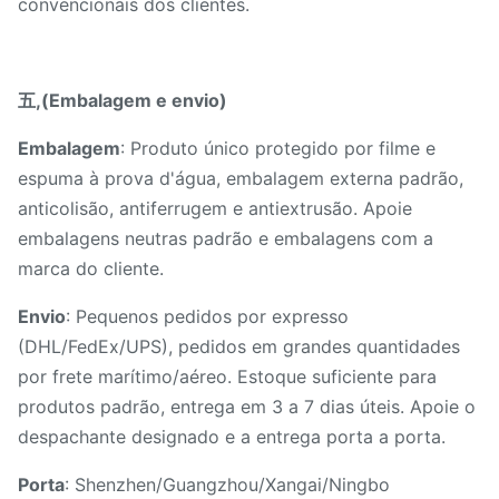
convencionais dos clientes.
五,(Embalagem e envio)
Embalagem
: Produto único protegido por filme e
espuma à prova d'água, embalagem externa padrão,
anticolisão, antiferrugem e antiextrusão. Apoie
embalagens neutras padrão e embalagens com a
marca do cliente.
Envio
: Pequenos pedidos por expresso
(DHL/FedEx/UPS), pedidos em grandes quantidades
por frete marítimo/aéreo. Estoque suficiente para
produtos padrão, entrega em 3 a 7 dias úteis. Apoie o
despachante designado e a entrega porta a porta.
Porta
: Shenzhen/Guangzhou/Xangai/Ningbo