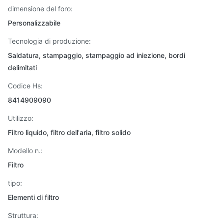
dimensione del foro:
Personalizzabile
Tecnologia di produzione:
Saldatura, stampaggio, stampaggio ad iniezione, bordi
delimitati
Codice Hs:
8414909090
Utilizzo:
Filtro liquido, filtro dell'aria, filtro solido
Modello n.:
Filtro
tipo:
Elementi di filtro
Struttura: