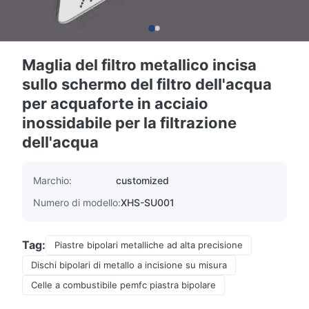
Maglia del filtro metallico incisa
sullo schermo del filtro dell'acqua
per acquaforte in acciaio
inossidabile per la filtrazione
dell'acqua
Marchio:
customized
Numero di modello:
XHS-SU001
Tag:
Piastre bipolari metalliche ad alta precisione
Dischi bipolari di metallo a incisione su misura
Celle a combustibile pemfc piastra bipolare