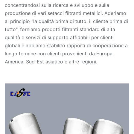
concentrandosi sulla ricerca e sviluppo e sulla
produzione di vari setacci filtranti metallici. Aderiamo
al principio "la qualità prima di tutto, il cliente prima di
tutto", forniamo prodotti filtranti standard di alta
qualità e servizi di supporto affidabili per clienti
globali e abbiamo stabilito rapporti di cooperazione a
lungo termine con clienti provenienti da Europa,
America, Sud-Est asiatico e altre regioni.