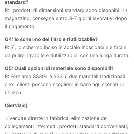
standard?
R: I prodotti di dimensioni standard sono disponibili in
magazzino, consegna entro 3-7 giorni lavorativi dopo
il pagamento.
Q4: lo schermo del filtro è riutilizzabile?
R: Sì, lo schermo inciso in acciaio inossidabile è facile
da pulire, lavabile e riutilizzabile, con una lunga durata.
Q5: Quali opzioni di materiale sono disponibili?
R: Forniamo SS304 e SS316 due materiali tradizionali
che i clienti possono scegliere in base agli scenari di
utilizzo.
(Servizio)
1. Vendite dirette in fabbrica, eliminazione dei
collegamenti intermedi, prodotti standard convenienti;