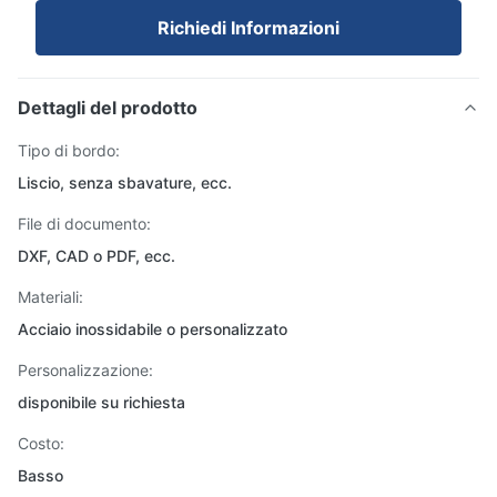
Richiedi Informazioni
Dettagli del prodotto
Tipo di bordo:
Liscio, senza sbavature, ecc.
File di documento:
DXF, CAD o PDF, ecc.
Materiali:
Acciaio inossidabile o personalizzato
Personalizzazione:
disponibile su richiesta
Costo:
Basso