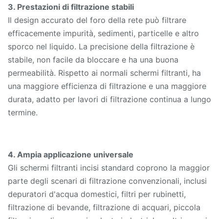
3. Prestazioni di filtrazione stabili
Il design accurato del foro della rete può filtrare
efficacemente impurità, sedimenti, particelle e altro
sporco nel liquido. La precisione della filtrazione è
stabile, non facile da bloccare e ha una buona
permeabilità. Rispetto ai normali schermi filtranti, ha
una maggiore efficienza di filtrazione e una maggiore
durata, adatto per lavori di filtrazione continua a lungo
termine.
4. Ampia applicazione universale
Gli schermi filtranti incisi standard coprono la maggior
parte degli scenari di filtrazione convenzionali, inclusi
depuratori d'acqua domestici, filtri per rubinetti,
filtrazione di bevande, filtrazione di acquari, piccola