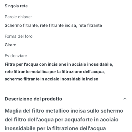
Singola rete
Parole chiave:
Schermo filtrante, rete filtrante incisa, rete filtrante
Forma del foro:
Girare
Evidenziare
Filtro per l'acqua con incisione in acciaio inossidabile
,
rete filtrante metallica per la filtrazione dell'acqua
,
schermo filtrante in acciaio inossidabile inciso
Descrizione del prodotto
Maglia del filtro metallico incisa sullo schermo
del filtro dell'acqua per acquaforte in acciaio
inossidabile per la filtrazione dell'acqua