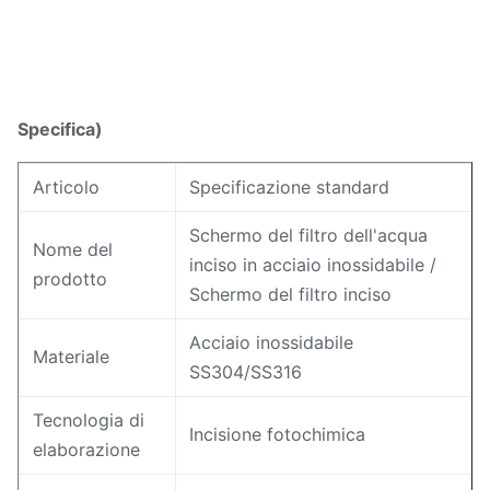
Specifica)
Articolo
Specificazione standard
Schermo del filtro dell'acqua
Nome del
inciso in acciaio inossidabile /
prodotto
Schermo del filtro inciso
Acciaio inossidabile
Materiale
SS304/SS316
Tecnologia di
Incisione fotochimica
elaborazione