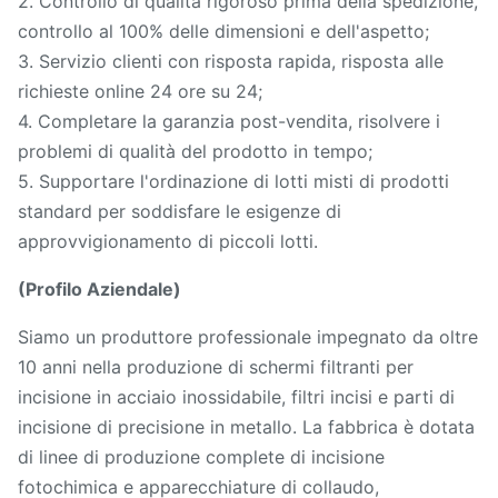
2. Controllo di qualità rigoroso prima della spedizione,
controllo al 100% delle dimensioni e dell'aspetto;
3. Servizio clienti con risposta rapida, risposta alle
richieste online 24 ore su 24;
4. Completare la garanzia post-vendita, risolvere i
problemi di qualità del prodotto in tempo;
5. Supportare l'ordinazione di lotti misti di prodotti
standard per soddisfare le esigenze di
approvvigionamento di piccoli lotti.
(Profilo Aziendale)
Siamo un produttore professionale impegnato da oltre
10 anni nella produzione di schermi filtranti per
incisione in acciaio inossidabile, filtri incisi e parti di
incisione di precisione in metallo. La fabbrica è dotata
di linee di produzione complete di incisione
fotochimica e apparecchiature di collaudo,