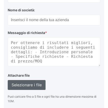
Nome di società:
Messaggio di richiesta
*
Attachare file
Selezionare i file
Puoi caricare fino a 5 file e ogni file ha una dimensione massima di
10M.