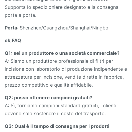
Supporta lo spedizioniere designato e la consegna
porta a porta.
Porta
: Shenzhen/Guangzhou/Shanghai/Ningbo
ok,FAQ
Q1: sei un produttore o una società commerciale?
A: Siamo un produttore professionale di filtri per
incisione con laboratorio di produzione indipendente e
attrezzature per incisione, vendite dirette in fabbrica,
prezzo competitivo e qualità affidabile.
Q2: posso ottenere campioni gratuiti?
A: Sì, forniamo campioni standard gratuiti, i clienti
devono solo sostenere il costo del trasporto.
Q3: Qual è il tempo di consegna per i prodotti