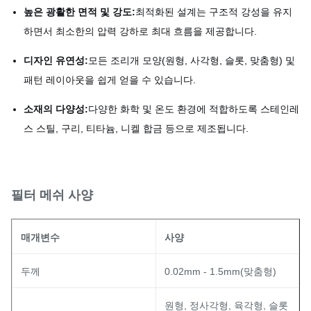
높은 광활한 면적 및 강도:
최적화된 설계는 구조적 강성을 유지
하면서 최소한의 압력 강하로 최대 흐름을 제공합니다.
디자인 유연성:
모든 조리개 모양(원형, 사각형, 슬롯, 맞춤형) 및
패턴 레이아웃을 쉽게 얻을 수 있습니다.
소재의 다양성:
다양한 화학 및 온도 환경에 적합하도록 스테인레
스 스틸, 구리, 티타늄, 니켈 합금 등으로 제조됩니다.
필터 메쉬 사양
매개변수
사양
두께
0.02mm - 1.5mm(맞춤형)
원형, 정사각형, 육각형, 슬롯