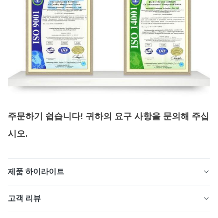
주문하기 쉽습니다! 귀하의 요구 사항을 문의해 주십
시오.
제품 하이라이트
고정밀 여과 용도를 위해 광화학 에칭으로 제조된 정밀 필
고객 리뷰
터 메쉬입니다. 스테인레스 스틸, 니켈, 구리 및 기타 금속
으로 제공됩니다. 산업, 의료, 자동차, 항공우주를 위한 버