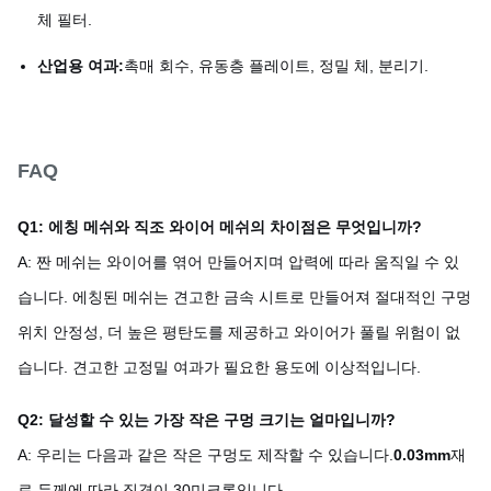
체 필터.
산업용 여과:
촉매 회수, 유동층 플레이트, 정밀 체, 분리기.
FAQ
Q1: 에칭 메쉬와 직조 와이어 메쉬의 차이점은 무엇입니까?
A: 짠 메쉬는 와이어를 엮어 만들어지며 압력에 따라 움직일 수 있
습니다. 에칭된 메쉬는 견고한 금속 시트로 만들어져 절대적인 구멍
위치 안정성, 더 높은 평탄도를 제공하고 와이어가 풀릴 위험이 없
습니다. 견고한 고정밀 여과가 필요한 용도에 이상적입니다.
Q2: 달성할 수 있는 가장 작은 구멍 크기는 얼마입니까?
A: 우리는 다음과 같은 작은 구멍도 제작할 수 있습니다.
0.03mm
재
료 두께에 따라 직경이 30미크론입니다.