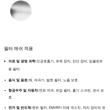
필터 메쉬 적용
의료 및 생명 과학:
인공호흡기, 유체 장치, 진단 장비, 임플란트
용 필터.
음식 및 음료:
체, 여과기, 발효 필터, 노즐 보호.
항공우주 및 자동차:
연료 여과, 유압 필터, 흡기 스크린, 센서 보
호.
전자 및 반도체:
벤트 필터, EMI/RFI 차폐 개스킷, 처리 장비의 유