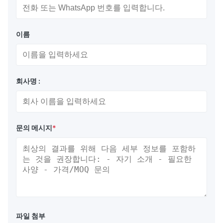
이름
회사명 :
문의 메시지
*
파일 첨부