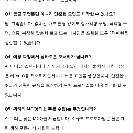
Q3: 둥근 구멍뿐만 아니라 맞춤형 모양도 제작할 수 있나요?
답: 그렇습니다. 값비싼 하드 툴링 없이도 정사각형 구멍, 육각형 구
멍, 슬롯, 복잡한 맞춤형 로고 또는 디자인을 포함한 모든 2D 패턴을
생산할 수 있습니다.
Q4: 에칭 과정에서 날카로운 모서리가 남나요?
A: 아니요. 스탬핑이나 기계 가공과 달리 당사의 화학적 에칭 공정
은 버(burr)를 최소화하면서 매끄러운 표면을 생성합니다. 안전한
취급과 정확한 유속을 보장하기 위해 프로세스를 더욱 최적화할 수
있습니다.
Q5: 귀하의 MOQ(최소 주문 수량)는 무엇입니까?
A: 우리는 낮은 MOQ를 제공합니다. 소규모 프로토타입은 물론 대
량 생산 주문까지 지원해 드립니다.