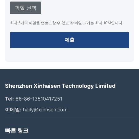
파일 선택
최대 5개의 파일을 업로드할 수 있고 각 파일 크기는 최대 10M입니다.
제출
Shenzhen Xinhaisen Technology Limited
Tel:
86-86-13510417251
이메일:
haily@xinhsen.com
빠른 링크