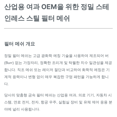
산업용 여과 OEM을 위한 정밀 스테
인레스 스틸 필터 메쉬
필터 메쉬 개요
정밀 필터 메쉬는 고급 광화학 에칭 기술을 사용하여 제조되어 버
(Burr) 없는 가장자리, 정확한 조리개 및 탁월한 치수 일관성을 제공
합니다. 직조 메쉬 또는 레이저 절단과 비교하여 화학적 에칭은 기
계적 응력이나 변형 없이 매우 복잡한 구멍 패턴을 가능하게 합니
다.
당사의 맞춤형 금속 필터 메쉬는 산업용 여과, 의료 기기, 자동차 시
스템, 연료 전지, 전자, 항공 우주, 실험실 장비 및 유체 제어 응용 분
야에 널리 사용됩니다.