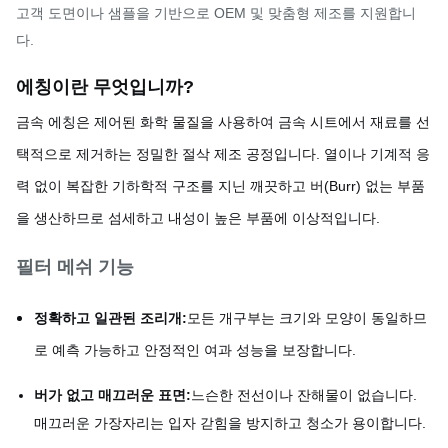
고객 도면이나 샘플을 기반으로 OEM 및 맞춤형 제조를 지원합니
다.
에칭이란 무엇입니까?
금속 에칭은 제어된 화학 물질을 사용하여 금속 시트에서 재료를 선
택적으로 제거하는 정밀한 절삭 제조 공정입니다. 열이나 기계적 응
력 없이 복잡한 기하학적 구조를 지닌 깨끗하고 버(Burr) 없는 부품
을 생산하므로 섬세하고 내성이 높은 부품에 이상적입니다.
필터 메쉬 기능
정확하고 일관된 조리개:
모든 개구부는 크기와 모양이 동일하므
로 예측 가능하고 안정적인 여과 성능을 보장합니다.
버가 없고 매끄러운 표면:
느슨한 전선이나 잔해물이 없습니다.
매끄러운 가장자리는 입자 갇힘을 방지하고 청소가 용이합니다.