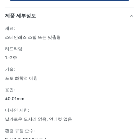
제품 세부정보
재료:
스테인레스 스틸 또는 맞춤형
리드타임:
1~2주
기술:
포토 화학적 에칭
용인:
±0.01mm
디자인 제한:
날카로운 모서리 없음, 언더컷 없음
환경 규정 준수: