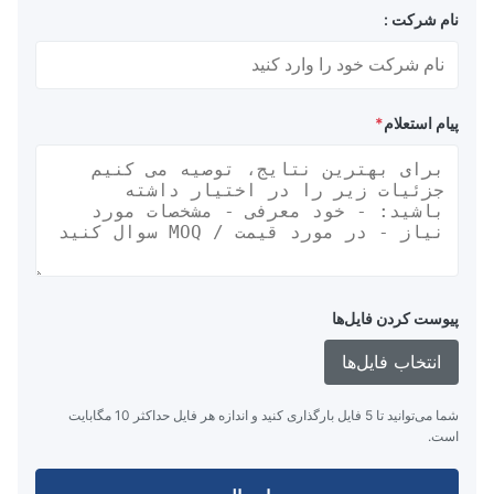
نام شرکت :
پیام استعلام
*
پیوست کردن فایل‌ها
انتخاب فایل‌ها
شما می‌توانید تا 5 فایل بارگذاری کنید و اندازه هر فایل حداکثر 10 مگابایت
است.