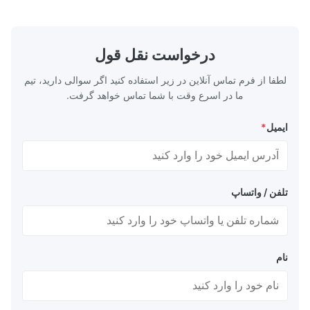
جریان برتر، دو...
سرا...
درخواست نقل قول
لطفا از فرم تماس آنلاین در زیر استفاده کنید اگر سوالی دارید، تیم
ما در اسرع وقت با شما تماس خواهد گرفت.
ایمیل
*
تلفن / واتساپ
نام