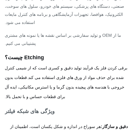
صنعتی، دستگاه های پزشکی، سیستم های خودرو، سلول های سوخت،
الکترونیک، هوافضا، تجهیزات آزمایشگاهی و برنامه های کنترل مایعات
استفاده می شود.
ما از OEM و تولید سفارشی بر اساس نقشه ها یا نمونه های مشتری
پشتیبانی می کنیم.
Etching چيست؟
قی کردن فلز یک فرآیند تولید دقیق و کسری است که از شیمی کنترل
شده برای حذف مواد از ورق های فلزی استفاده می کند.قطعات بدون
خروجی با هندسه های پیچیده بدون گرما و یا استرس مکانیکی، ایده آل
برای قطعات حساس و با تحمل بالا.
ویژگی های شبکه فیلتر
يق و سازگار:
هر سوراخ در اندازه و شکل یکسان است، اطمینان از