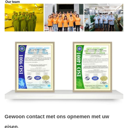
Gewoon contact met ons opnemen met uw
eisen.