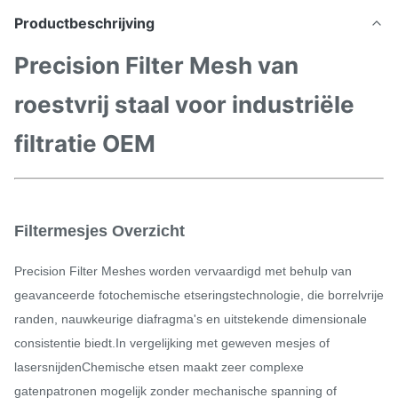
Productbeschrijving
Precision Filter Mesh van
roestvrij staal voor industriële
filtratie OEM
Filtermesjes Overzicht
Precision Filter Meshes worden vervaardigd met behulp van
geavanceerde fotochemische etseringstechnologie, die borrelvrije
randen, nauwkeurige diafragma's en uitstekende dimensionale
consistentie biedt.In vergelijking met geweven mesjes of
lasersnijdenChemische etsen maakt zeer complexe
gatenpatronen mogelijk zonder mechanische spanning of