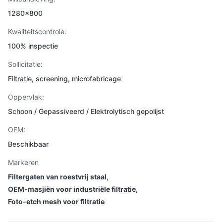
1280x800
Kwaliteitscontrole:
100% inspectie
Sollicitatie:
Filtratie, screening, microfabricage
Oppervlak:
Schoon / Gepassiveerd / Elektrolytisch gepolijst
OEM:
Beschikbaar
Markeren
Filtergaten van roestvrij staal
,
OEM-masjiën voor industriële filtratie
,
Foto-etch mesh voor filtratie