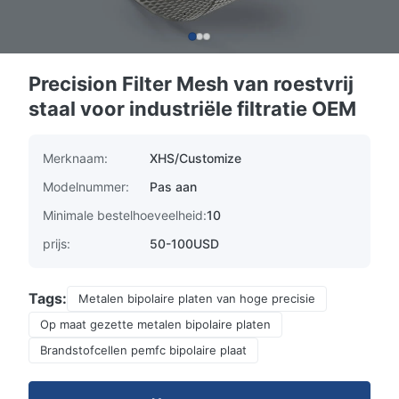
Precision Filter Mesh van roestvrij
staal voor industriële filtratie OEM
Merknaam:
XHS/Customize
Modelnummer:
Pas aan
Minimale bestelhoeveelheid:
10
prijs:
50-100USD
Tags:
Metalen bipolaire platen van hoge precisie
Op maat gezette metalen bipolaire platen
Brandstofcellen pemfc bipolaire plaat