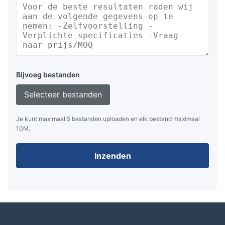
Bijvoeg bestanden
Selecteer bestanden
Je kunt maximaal 5 bestanden uploaden en elk bestand maximaal
10M.
Inzenden