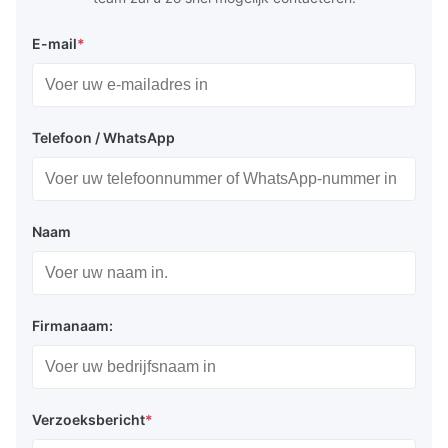
E-mail
*
Telefoon / WhatsApp
Naam
Firmanaam:
Verzoeksbericht
*