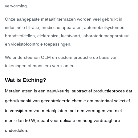
vervorming.
Onze aangepaste metaalfiltermazen worden veel gebruikt in
industriële filtratie, medische apparaten, automobielsystemen,
brandstofcellen, elektronica, luchtvaart, laboratoriumapparatuur
en vloeistofcontrole toepassingen.
We ondersteunen OEM en custom productie op basis van
tekeningen of monsters van klanten.
Wat is Etching?
Metalen etsen is een nauwkeurig, subtractief productieproces dat
gebruikmaakt van gecontroleerde chemie om materiaal selectief
te verwijderen van metaalplaten.met een vermogen van niet
meer dan 50 W, ideaal voor delicate en hoog verdraagbare
onderdelen.