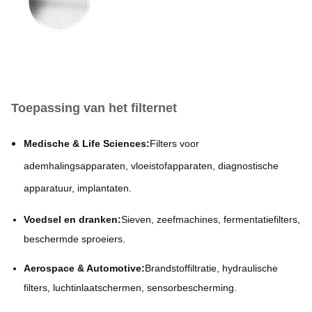
Toepassing van het filternet
Medische & Life Sciences:
Filters voor
ademhalingsapparaten, vloeistofapparaten, diagnostische
apparatuur, implantaten.
Voedsel en dranken:
Sieven, zeefmachines, fermentatiefilters,
beschermde sproeiers.
Aerospace & Automotive:
Brandstoffiltratie, hydraulische
filters, luchtinlaatschermen, sensorbescherming.