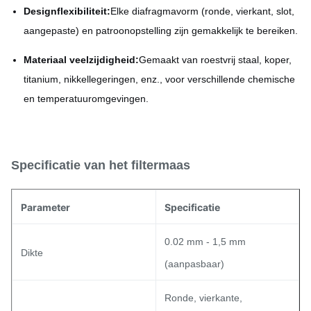
Designflexibiliteit:
Elke diafragmavorm (ronde, vierkant, slot,
aangepaste) en patroonopstelling zijn gemakkelijk te bereiken.
Materiaal veelzijdigheid:
Gemaakt van roestvrij staal, koper,
titanium, nikkellegeringen, enz., voor verschillende chemische
en temperatuuromgevingen.
Specificatie van het filtermaas
Parameter
Specificatie
0.02 mm - 1,5 mm
Dikte
(aanpasbaar)
Ronde, vierkante,