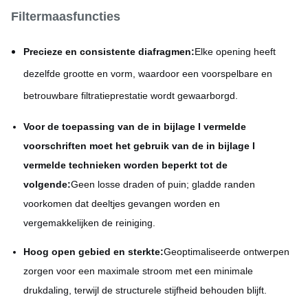
Filtermaasfuncties
Precieze en consistente diafragmen:
Elke opening heeft
dezelfde grootte en vorm, waardoor een voorspelbare en
betrouwbare filtratieprestatie wordt gewaarborgd.
Voor de toepassing van de in bijlage I vermelde
voorschriften moet het gebruik van de in bijlage I
vermelde technieken worden beperkt tot de
volgende:
Geen losse draden of puin; gladde randen
voorkomen dat deeltjes gevangen worden en
vergemakkelijken de reiniging.
Hoog open gebied en sterkte:
Geoptimaliseerde ontwerpen
zorgen voor een maximale stroom met een minimale
drukdaling, terwijl de structurele stijfheid behouden blijft.