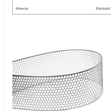
Material
Edelstahl 