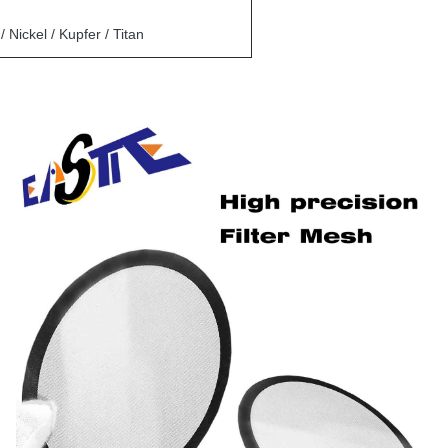
/ Nickel / Kupfer / Titan