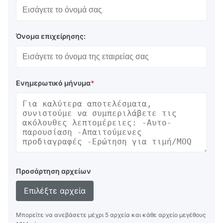
Όνομα επιχείρησης:
Ενημερωτικό μήνυμα
*
Προσάρτηση αρχείων
Επιλέξτε αρχεία
Μπορείτε να ανεβάσετε μέχρι 5 αρχεία και κάθε αρχείο μεγέθους