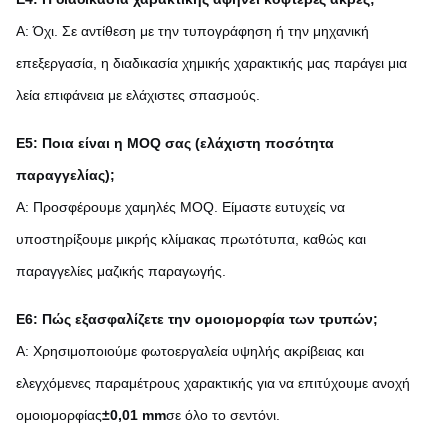
Α: Όχι. Σε αντίθεση με την τυπογράφηση ή την μηχανική
επεξεργασία, η διαδικασία χημικής χαρακτικής μας παράγει μια
λεία επιφάνεια με ελάχιστες σπασμούς.
Ε5: Ποια είναι η MOQ σας (ελάχιστη ποσότητα
παραγγελίας);
Α: Προσφέρουμε χαμηλές MOQ. Είμαστε ευτυχείς να
υποστηρίξουμε μικρής κλίμακας πρωτότυπα, καθώς και
παραγγελίες μαζικής παραγωγής.
Ε6: Πώς εξασφαλίζετε την ομοιομορφία των τρυπών;
Α: Χρησιμοποιούμε φωτοεργαλεία υψηλής ακρίβειας και
ελεγχόμενες παραμέτρους χαρακτικής για να επιτύχουμε ανοχή
ομοιομορφίας
±0,01 mm
σε όλο το σεντόνι.