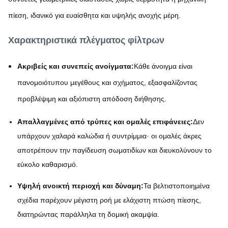
πίεση, ιδανικό για ευαίσθητα και υψηλής ανοχής μέρη.
Χαρακτηριστικά πλέγματος φίλτρων
Ακριβείς και συνεπείς ανοίγματα:
Κάθε άνοιγμα είναι
πανομοιότυπου μεγέθους και σχήματος, εξασφαλίζοντας
προβλέψιμη και αξιόπιστη απόδοση διήθησης.
Απαλλαγμένες από τρύπες και ομαλές επιφάνειες:
Δεν
υπάρχουν χαλαρά καλώδια ή συντρίμμια· οι ομαλές άκρες
αποτρέπουν την παγίδευση σωματιδίων και διευκολύνουν το
εύκολο καθαρισμό.
Υψηλή ανοικτή περιοχή και δύναμη:
Τα βελτιστοποιημένα
σχέδια παρέχουν μέγιστη ροή με ελάχιστη πτώση πίεσης,
διατηρώντας παράλληλα τη δομική ακαμψία.