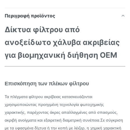
Περιγραφή προϊόντος
Δίκτυα φίλτρου από
ανοξείδωτο χάλυβα ακριβείας
για βιομηχανική διήθηση OEM
Επισκόπηση των πλέκων φίλτρου
Τα πλέγματα φίλτρου ακρίβειας κατασκευάζονται
χρησιμοποιώντας προηγμένη τεχνολογία φωτοχημικής
χαρακτικής, παρέχοντας άκρες απαλλαγμένες από σπασμούς,
ακριβή ανοίγματα και εξαιρετική διαμετρική συνέπεια.Σε σύγκριση
με τα υφασμένα δίχτυα ή την κοπή με λέιζερ, η χημική χαρακτική