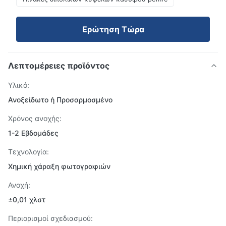
Ερώτηση Τώρα
Λεπτομέρειες προϊόντος
Υλικό:
Ανοξείδωτο ή Προσαρμοσμένο
Χρόνος ανοχής:
1-2 Εβδομάδες
Τεχνολογία:
Χημική χάραξη φωτογραφιών
Ανοχή:
±0,01 χλστ
Περιορισμοί σχεδιασμού: