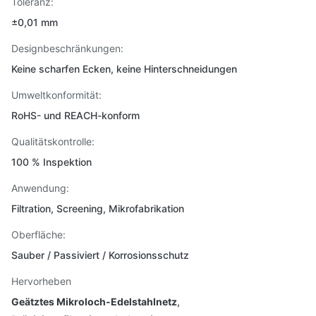
Toleranz:
±0,01 mm
Designbeschränkungen:
Keine scharfen Ecken, keine Hinterschneidungen
Umweltkonformität:
RoHS- und REACH-konform
Qualitätskontrolle:
100 % Inspektion
Anwendung:
Filtration, Screening, Mikrofabrikation
Oberfläche:
Sauber / Passiviert / Korrosionsschutz
Hervorheben
Geätztes Mikroloch-Edelstahlnetz
,