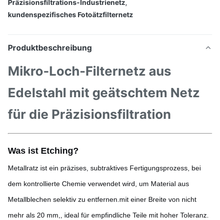
Präzisionsfiltrations-Industrienetz
,
kundenspezifisches Fotoätzfilternetz
Produktbeschreibung
Mikro-Loch-Filternetz aus
Edelstahl mit geätschtem Netz
für die Präzisionsfiltration
Was ist Etching?
Metallratz ist ein präzises, subtraktives Fertigungsprozess, bei
dem kontrollierte Chemie verwendet wird, um Material aus
Metallblechen selektiv zu entfernen.mit einer Breite von nicht
mehr als 20 mm,, ideal für empfindliche Teile mit hoher Toleranz.