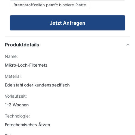
Brennstoffzellen pemfc bipolare Platte
Jetzt Anfragen
Produktdetails
Name:
Mikro-Loch-Filternetz
Material:
Edelstahl oder kundenspezifisch
Vorlaufzeit:
1-2 Wochen
Technologie:
Fotochemisches Ätzen