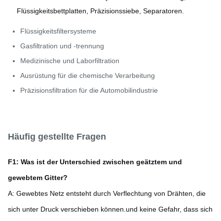
Flüssigkeitsbettplatten, Präzisionssiebe, Separatoren.
Flüssigkeitsfiltersysteme
Gasfiltration und -trennung
Medizinische und Laborfiltration
Ausrüstung für die chemische Verarbeitung
Präzisionsfiltration für die Automobilindustrie
Häufig gestellte Fragen
F1: Was ist der Unterschied zwischen geätztem und
gewebtem Gitter?
A: Gewebtes Netz entsteht durch Verflechtung von Drähten, die
sich unter Druck verschieben können.und keine Gefahr, dass sich