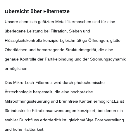
Übersicht über Filternetze
Unsere chemisch geätzten Metallfiltermaschen sind für eine
überlegene Leistung bei Filtration, Sieben und
Flüssigkeitskontrolle konzipiert.gleichmäßige Öffnungen, glatte
Oberflächen und hervorragende Strukturintegrität, die eine
genaue Kontrolle der Partikelbindung und der Strömungsdynamik
ermöglichen.
Das Mikro-Loch-Filternetz wird durch photochemische
Ätztechnologie hergestellt, die eine hochpräzise
Mikroöffnungssteuerung und brennfreie Kanten ermöglicht.Es ist
für industrielle Filtrationsanwendungen konzipiert, bei denen ein
stabiler Durchfluss erforderlich ist, gleichmäßige Porenverteilung
und hohe Haltbarkeit.