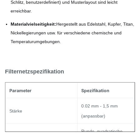
Schlitz, benutzerdefiniert) und Musterlayout sind leicht
erreichbar.
Materialvielseitigkeit:
Hergestellt aus Edelstahl, Kupfer, Titan,
Nickellegierungen usw. für verschiedene chemische und
Temperaturumgebungen.
Filternetzspezifikation
Parameter
Spezifikation
0.02 mm - 1,5 mm
Stärke
(anpassbar)
Runde, quadratische,