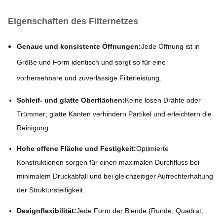
Eigenschaften des Filternetzes
Genaue und konsistente Öffnungen:
Jede Öffnung ist in
Größe und Form identisch und sorgt so für eine
vorhersehbare und zuverlässige Filterleistung.
Schleif- und glatte Oberflächen:
Keine losen Drähte oder
Trümmer; glatte Kanten verhindern Partikel und erleichtern die
Reinigung.
Hohe offene Fläche und Festigkeit:
Optimierte
Konstruktionen sorgen für einen maximalen Durchfluss bei
minimalem Druckabfall und bei gleichzeitiger Aufrechterhaltung
der Struktursteifigkeit.
Designflexibilität:
Jede Form der Blende (Runde, Quadrat,