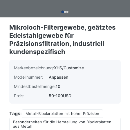
Mikroloch-Filtergewebe, geätztes
Edelstahlgewebe für
Präzisionsfiltration, industriell
kundenspezifisch
Markenbezeichnung:
XHS/Customize
Modellnummer:
Anpassen
Mindestbestellmenge:
10
Preis:
50-100USD
Tags:
Metall-Bipolarplatten mit hoher Präzision
Besonderheiten für die Herstellung von Bipolarplatten
aus Metall