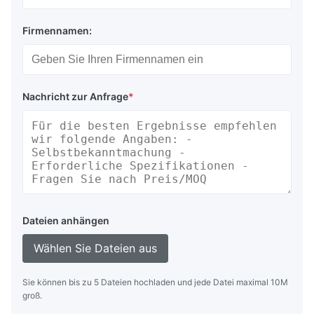
Firmennamen:
Nachricht zur Anfrage
*
Dateien anhängen
Wählen Sie Dateien aus
Sie können bis zu 5 Dateien hochladen und jede Datei maximal 10M
groß.