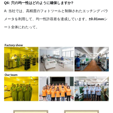
Q6: 穴の均一性はどのように確保しますか?
A: 当社では、高精度のフォトツールと制御されたエッチング パラ
メータを利用して、均一性許容差を達成しています。
±0.01mm
シ
ート全体にわたって。