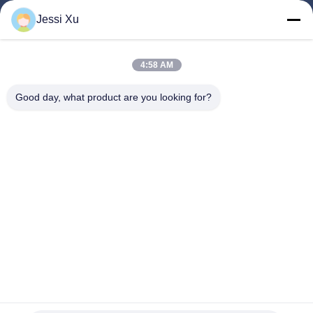
製品
Jessi Xu
ビデオ
企業情報
4:58 AM
会社案内
Good day, what product are you looking for?
品質管理
お問い合わせ
ニュース
事件
私たちをフォローしてください