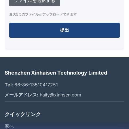
ファイルを選択する
最大5つのファイルがアップロードできます
提出
Shenzhen Xinhaisen Technology Limited
Tel:
86-86-13510417251
メールアドレス:
haily@xinhsen.com
クイックリンク
家へ