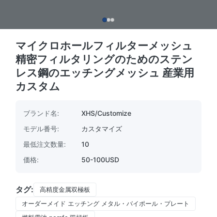
マイクロホールフィルターメッシュ
精密フィルタリングのためのステン
レス鋼のエッチングメッシュ 産業用
カスタム
ブランド名:
XHS/Customize
モデル番号:
カスタマイズ
最低注文数量:
10
価格:
50-100USD
タグ:
高精度金属双極板
オーダーメイド エッチング メタル・バイポール・プレート