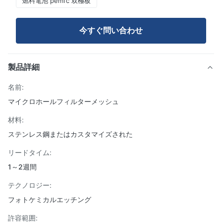
燃料電池 pemfc 双極板
今すぐ問い合わせ
製品詳細
名前:
マイクロホールフィルターメッシュ
材料:
ステンレス鋼またはカスタマイズされた
リードタイム:
1～2週間
テクノロジー:
フォトケミカルエッチング
許容範囲: