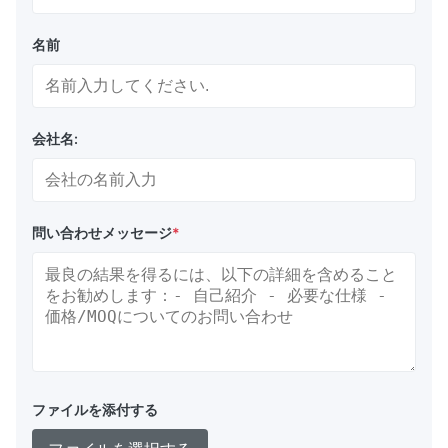
名前
会社名:
問い合わせメッセージ
*
ファイルを添付する