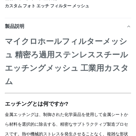
カスタム フォト エッチ フィルター メッシュ
製品説明
マイクロホールフィルターメッシ
ュ 精密ろ過用ステンレススチール
エッチングメッシュ 工業用カスタ
ム
エッチングとは何ですか?
金属エッチングは、制御された化学薬品を使用して金属シートか
ら材料を選択的に除去する、精密なサブトラクティブ製造プロセ
スです。熱や機械的ストレスを発生させることなく、複雑な形状