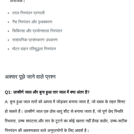
विभाजक।
तरल निस्पंदन प्रणाली
गैस निस्पंदन और पृथक्करण
चिकित्सा और प्रयोगशाला निस्पंदन
रासायनिक प्रसंस्करण उपकरण
मोटर वाहन परिशुद्धता निस्पंदन
अक्सर पूछे जाने वाले प्रश्न
Q1: उत्कीर्ण जाल और बुना हुआ तार जाल में क्या अंतर है?
A: बुना हुआ जाल तारों को आपस में जोड़कर बनाया जाता है, जो दबाव के तहत शिफ्ट
हो सकते हैं। उत्कीर्ण जाल एक ठोस धातु शीट से बनाया जाता है, जो पूर्ण छेद स्थिति
स्थिरता, उच्च सपाटता,और तार के टूटने का कोई खतरा नहीं हैयह कठोर, उच्च-सटीक
निस्पंदन की आवश्यकता वाले अनुप्रयोगों के लिए आदर्श है।