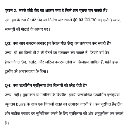
प्रश्न 2: सबसे छोटे छेद का आकार क्या है जिसे आप प्राप्त कर सकते हैं?
एकः हम के रूप में छोटे छेद का निर्माण कर सकते हैं
0.03 मिमी
(30 माइक्रोन) व्यास,
सामग्री की मोटाई के आधार पर।
Q3: क्या आप कस्टम आकार (न केवल गोल छेद) का उत्पादन कर सकते हैं?
उत्तर: हाँ. हम किसी भी 2 डी पैटर्न का उत्पादन कर सकते हैं, जिसमें वर्ग छेद,
हेक्सागोनल छेद, स्लॉट, और जटिल कस्टम लोगो या डिजाइन शामिल हैं, महंगे हार्ड
टूलींग की आवश्यकता के बिना।
Q4: क्या उत्कीर्णन प्रक्रिया तेज किनारों को छोड़ देती है?
उत्तर: नहीं। मुद्रांकन या मशीनिंग के विपरीत, हमारी रासायनिक उत्कीर्णन प्रक्रिया
न्यूनतम burrs के साथ एक चिकनी सतह का उत्पादन करती है। हम सुरक्षित हैंडलिंग
और सटीक प्रवाह दर सुनिश्चित करने के लिए प्रक्रिया को और अनुकूलित कर सकते
हैं।