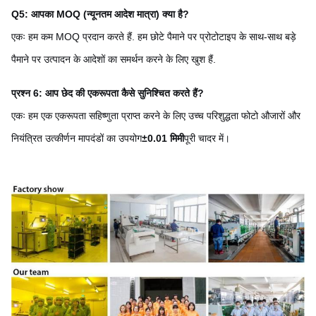
Q5: आपका MOQ (न्यूनतम आदेश मात्रा) क्या है?
एकः हम कम MOQ प्रदान करते हैं. हम छोटे पैमाने पर प्रोटोटाइप के साथ-साथ बड़े
पैमाने पर उत्पादन के आदेशों का समर्थन करने के लिए खुश हैं.
प्रश्न 6: आप छेद की एकरूपता कैसे सुनिश्चित करते हैं?
एकः हम एक एकरूपता सहिष्णुता प्राप्त करने के लिए उच्च परिशुद्धता फोटो औजारों और
नियंत्रित उत्कीर्णन मापदंडों का उपयोग
±0.01 मिमी
पूरी चादर में।