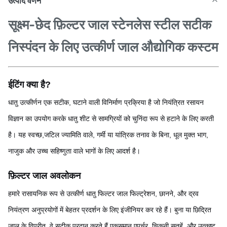
उत्पाद वर्णन
सूक्ष्म-छेद फ़िल्टर जाल स्टेनलेस स्टील सटीक
निस्पंदन के लिए उत्कीर्ण जाल औद्योगिक कस्टम
ईटिंग क्या है?
धातु उत्कीर्णन एक सटीक, घटाने वाली विनिर्माण प्रक्रिया है जो नियंत्रित रसायन
विज्ञान का उपयोग करके धातु शीट से सामग्रियों को चुनिंदा रूप से हटाने के लिए करती
है। यह स्वच्छ,जटिल ज्यामिति वाले, गर्मी या यांत्रिक तनाव के बिना, धूल मुक्त भाग,
नाजुक और उच्च सहिष्णुता वाले भागों के लिए आदर्श है।
फ़िल्टर जाल अवलोकन
हमारे रासायनिक रूप से उत्कीर्ण धातु फिल्टर जाल फिल्ट्रेशन, छानने, और द्रव
नियंत्रण अनुप्रयोगों में बेहतर प्रदर्शन के लिए इंजीनियर कर रहे हैं। बुना या छिद्रित
जाल के विपरीत, वे सटीक प्रदान करते हैं,एकसमान एपर्चर, चिकनी सतहें, और उत्कृष्ट