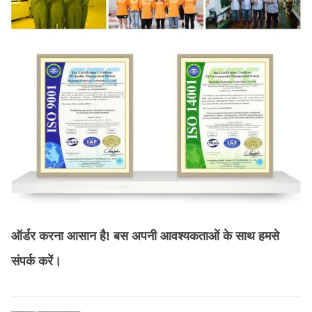
ऑर्डर करना आसान है! बस अपनी आवश्यकताओं के साथ हमसे
संपर्क करें।