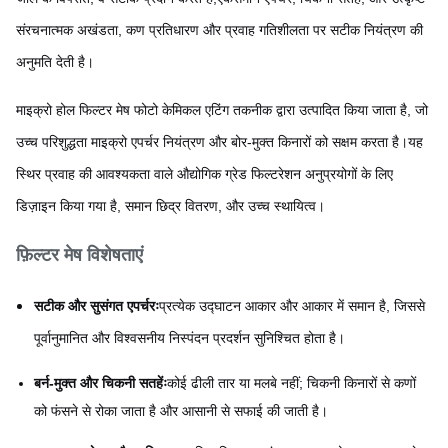
संरचनात्मक अखंडता, कण प्रतिधारण और प्रवाह गतिशीलता पर सटीक नियंत्रण की
अनुमति देती है।
माइक्रो होल फिल्टर मेष फोटो केमिकल एटिंग तकनीक द्वारा उत्पादित किया जाता है, जो
उच्च परिशुद्धता माइक्रो एपर्चर नियंत्रण और बोर-मुक्त किनारों को सक्षम करता है।यह
स्थिर प्रवाह की आवश्यकता वाले औद्योगिक ग्रेड फिल्टरेशन अनुप्रयोगों के लिए
डिज़ाइन किया गया है, समान छिद्र वितरण, और उच्च स्थायित्व।
फ़िल्टर मेष विशेषताएं
सटीक और सुसंगत एपर्चरः
प्रत्येक उद्घाटन आकार और आकार में समान है, जिससे
पूर्वानुमानित और विश्वसनीय निस्पंदन प्रदर्शन सुनिश्चित होता है।
बर्न-मुक्त और चिकनी सतहेंः
कोई ढीली तार या मलबे नहीं; चिकनी किनारों से कणों
को फंसने से रोका जाता है और आसानी से सफाई की जाती है।