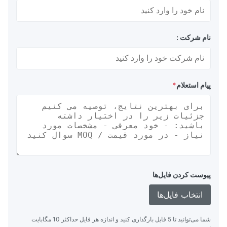
نام شرکت :
پیام استعلام
*
پیوست کردن فایل‌ها
انتخاب فایل‌ها
شما می‌توانید تا 5 فایل بارگذاری کنید و اندازه هر فایل حداکثر 10 مگابایت