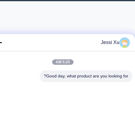
Jessi Xu
5:25 AM
Good day, what product are you looking fo