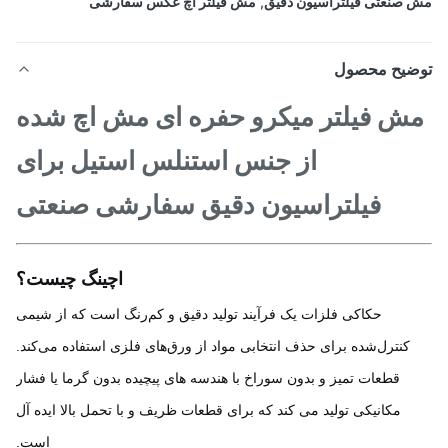
صنعتی فیلتراسیون دقیق
,
مش فیلتر اچ عکس سفارشی
ضیح محصول
ش فیلتر میکرو حفره ای مش اچ شده
از جنس استنلس استیل برای
فیلتراسیون دقیق سفارشی صنعتی
اچینگ چیست؟
حکاکی فلزات یک فرآیند تولید دقیق و کم‌رنگ است که از شیمی
کنترل‌شده برای حذف انتخابی مواد از ورق‌های فلزی استفاده می‌کند.
قطعات تمیز و بدون سوراخ با هندسه های پیچیده بدون گرما یا فشار
مکانیکی تولید می کند که برای قطعات ظریف و با تحمل بالا ایده آل
است.