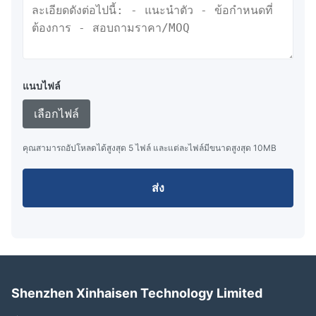
แนบไฟล์
เลือกไฟล์
คุณสามารถอัปโหลดได้สูงสุด 5 ไฟล์ และแต่ละไฟล์มีขนาดสูงสุด 10MB
ส่ง
Shenzhen Xinhaisen Technology Limited