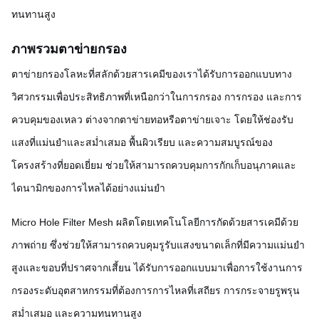
ทนทานสูง
ภาพรวมตาข่ายกรอง
ตาข่ายกรองโลหะที่สลักด้วยสารเคมีของเราได้รับการออกแบบทาง
วิศวกรรมเพื่อประสิทธิภาพที่เหนือกว่าในการกรอง การกรอง และการ
ควบคุมของเหลว ต่างจากตาข่ายทอหรือตาข่ายเจาะ โดยให้ช่องรับ
แสงที่แม่นยำและสม่ำเสมอ พื้นผิวเรียบ และความสมบูรณ์ของ
โครงสร้างที่ยอดเยี่ยม ช่วยให้สามารถควบคุมการกักเก็บอนุภาคและ
ไดนามิกของการไหลได้อย่างแม่นยำ
Micro Hole Filter Mesh ผลิตโดยเทคโนโลยีการกัดด้วยสารเคมีด้วย
ภาพถ่าย ซึ่งช่วยให้สามารถควบคุมรูรับแสงขนาดเล็กที่มีความแม่นยำ
สูงและขอบที่ปราศจากเสี้ยน ได้รับการออกแบบมาเพื่อการใช้งานการ
กรองระดับอุตสาหกรรมที่ต้องการการไหลที่เสถียร การกระจายรูพรุน
สม่ำเสมอ และความทนทานสูง