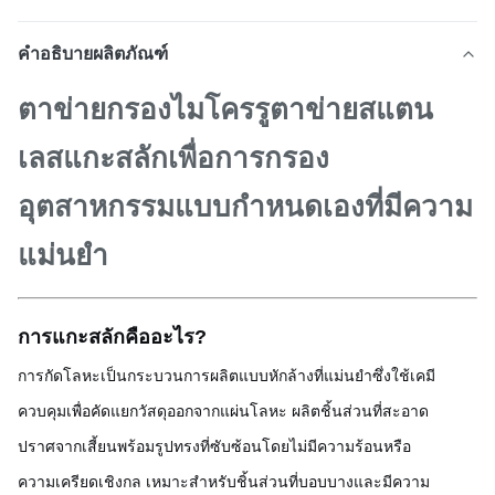
คำอธิบายผลิตภัณฑ์
ตาข่ายกรองไมโครรูตาข่ายสแตน
เลสแกะสลักเพื่อการกรอง
อุตสาหกรรมแบบกำหนดเองที่มีความ
แม่นยำ
การแกะสลักคืออะไร?
การกัดโลหะเป็นกระบวนการผลิตแบบหักล้างที่แม่นยำซึ่งใช้เคมี
ควบคุมเพื่อคัดแยกวัสดุออกจากแผ่นโลหะ ผลิตชิ้นส่วนที่สะอาด
ปราศจากเสี้ยนพร้อมรูปทรงที่ซับซ้อนโดยไม่มีความร้อนหรือ
ความเครียดเชิงกล เหมาะสำหรับชิ้นส่วนที่บอบบางและมีความ