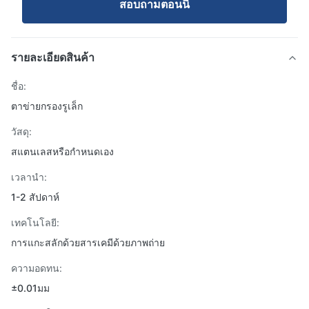
สอบถามตอนนี้
รายละเอียดสินค้า
ชื่อ:
ตาข่ายกรองรูเล็ก
วัสดุ:
สแตนเลสหรือกำหนดเอง
เวลานำ:
1-2 สัปดาห์
เทคโนโลยี:
การแกะสลักด้วยสารเคมีด้วยภาพถ่าย
ความอดทน:
±0.01มม