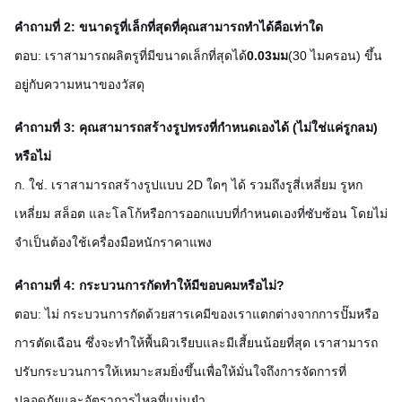
คำถามที่ 2: ขนาดรูที่เล็กที่สุดที่คุณสามารถทำได้คือเท่าใด
ตอบ: เราสามารถผลิตรูที่มีขนาดเล็กที่สุดได้
0.03มม
(30 ไมครอน) ขึ้น
อยู่กับความหนาของวัสดุ
คำถามที่ 3: คุณสามารถสร้างรูปทรงที่กำหนดเองได้ (ไม่ใช่แค่รูกลม)
หรือไม่
ก. ใช่. เราสามารถสร้างรูปแบบ 2D ใดๆ ได้ รวมถึงรูสี่เหลี่ยม รูหก
เหลี่ยม สล็อต และโลโก้หรือการออกแบบที่กำหนดเองที่ซับซ้อน โดยไม่
จำเป็นต้องใช้เครื่องมือหนักราคาแพง
คำถามที่ 4: กระบวนการกัดทำให้มีขอบคมหรือไม่?
ตอบ: ไม่ กระบวนการกัดด้วยสารเคมีของเราแตกต่างจากการปั๊มหรือ
การตัดเฉือน ซึ่งจะทำให้พื้นผิวเรียบและมีเสี้ยนน้อยที่สุด เราสามารถ
ปรับกระบวนการให้เหมาะสมยิ่งขึ้นเพื่อให้มั่นใจถึงการจัดการที่
ปลอดภัยและอัตราการไหลที่แม่นยำ