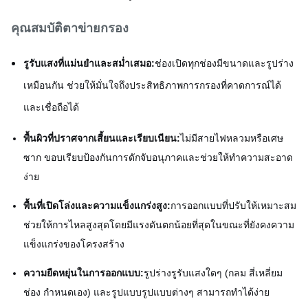
คุณสมบัติตาข่ายกรอง
รูรับแสงที่แม่นยำและสม่ำเสมอ:
ช่องเปิดทุกช่องมีขนาดและรูปร่าง
เหมือนกัน ช่วยให้มั่นใจถึงประสิทธิภาพการกรองที่คาดการณ์ได้
และเชื่อถือได้
พื้นผิวที่ปราศจากเสี้ยนและเรียบเนียน:
ไม่มีสายไฟหลวมหรือเศษ
ซาก ขอบเรียบป้องกันการดักจับอนุภาคและช่วยให้ทำความสะอาด
ง่าย
พื้นที่เปิดโล่งและความแข็งแกร่งสูง:
การออกแบบที่ปรับให้เหมาะสม
ช่วยให้การไหลสูงสุดโดยมีแรงดันตกน้อยที่สุดในขณะที่ยังคงความ
แข็งแกร่งของโครงสร้าง
ความยืดหยุ่นในการออกแบบ:
รูปร่างรูรับแสงใดๆ (กลม สี่เหลี่ยม
ช่อง กำหนดเอง) และรูปแบบรูปแบบต่างๆ สามารถทำได้ง่าย