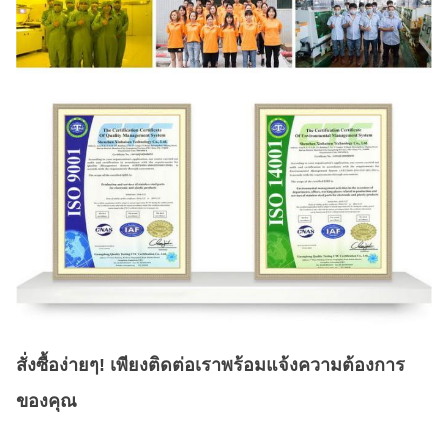
สั่งซื้อง่ายๆ! เพียงติดต่อเราพร้อมแจ้งความต้องการ
ของคุณ