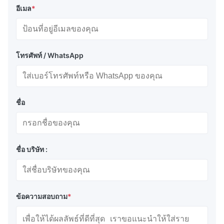
อีเมล
*
โทรศัพท์ / WhatsApp
ชื่อ
ชื่อ บริษัท :
ข้อความสอบถาม
*