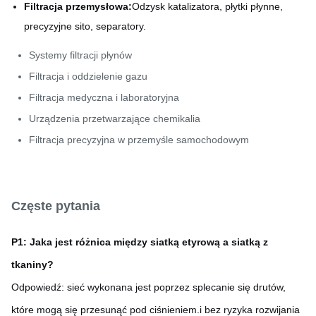
Filtracja przemysłowa:
Odzysk katalizatora, płytki płynne,
precyzyjne sito, separatory.
Systemy filtracji płynów
Filtracja i oddzielenie gazu
Filtracja medyczna i laboratoryjna
Urządzenia przetwarzające chemikalia
Filtracja precyzyjna w przemyśle samochodowym
Częste pytania
P1: Jaka jest różnica między siatką etyrową a siatką z
tkaniny?
Odpowiedź: sieć wykonana jest poprzez splecanie się drutów,
które mogą się przesunąć pod ciśnieniem.i bez ryzyka rozwijania