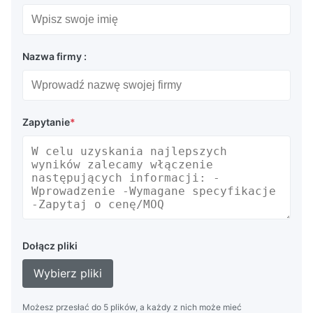
Nazwa firmy :
Zapytanie
*
Dołącz pliki
Wybierz pliki
Możesz przesłać do 5 plików, a każdy z nich może mieć