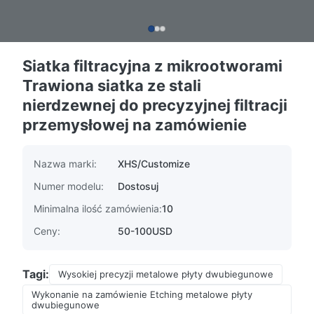
Siatka filtracyjna z mikrootworami
Trawiona siatka ze stali
nierdzewnej do precyzyjnej filtracji
przemysłowej na zamówienie
Nazwa marki:
XHS/Customize
Numer modelu:
Dostosuj
Minimalna ilość zamówienia:
10
Ceny:
50-100USD
Tagi:
Wysokiej precyzji metalowe płyty dwubiegunowe
Wykonanie na zamówienie Etching metalowe płyty
dwubiegunowe