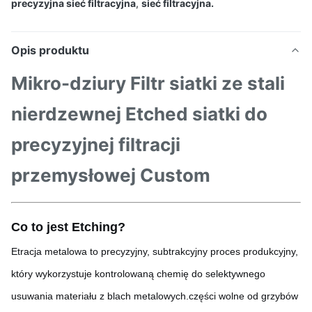
precyzyjna sieć filtracyjna
,
sieć filtracyjna.
Opis produktu
Mikro-dziury Filtr siatki ze stali
nierdzewnej Etched siatki do
precyzyjnej filtracji
przemysłowej Custom
Co to jest Etching?
Etracja metalowa to precyzyjny, subtrakcyjny proces produkcyjny,
który wykorzystuje kontrolowaną chemię do selektywnego
usuwania materiału z blach metalowych.części wolne od grzybów