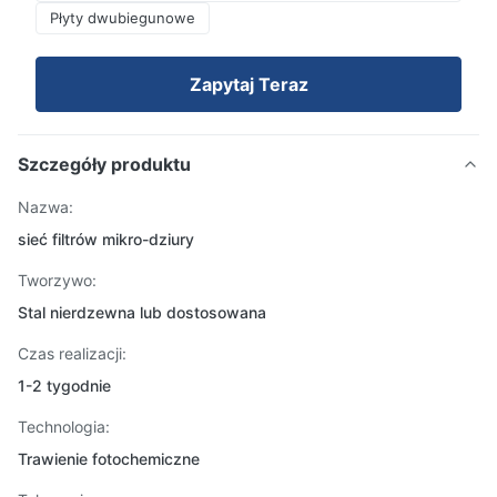
Płyty dwubiegunowe
Zapytaj Teraz
Szczegóły produktu
Nazwa:
sieć filtrów mikro-dziury
Tworzywo:
Stal nierdzewna lub dostosowana
Czas realizacji:
1-2 tygodnie
Technologia:
Trawienie fotochemiczne