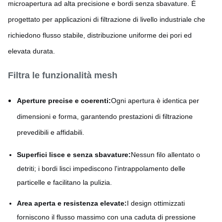
microapertura ad alta precisione e bordi senza sbavature. È
progettato per applicazioni di filtrazione di livello industriale che
richiedono flusso stabile, distribuzione uniforme dei pori ed
elevata durata.
Filtra le funzionalità mesh
Aperture precise e coerenti:
Ogni apertura è identica per
dimensioni e forma, garantendo prestazioni di filtrazione
prevedibili e affidabili.
Superfici lisce e senza sbavature:
Nessun filo allentato o
detriti; i bordi lisci impediscono l'intrappolamento delle
particelle e facilitano la pulizia.
Area aperta e resistenza elevate:
I design ottimizzati
forniscono il flusso massimo con una caduta di pressione