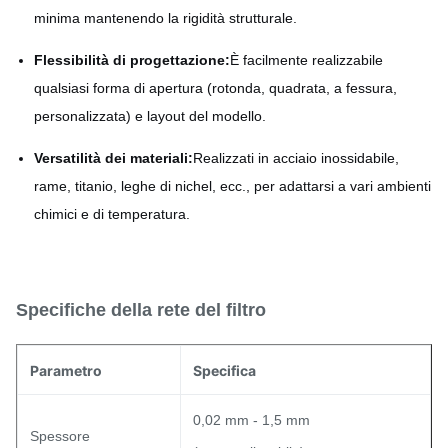
minima mantenendo la rigidità strutturale.
Flessibilità di progettazione:
È facilmente realizzabile
qualsiasi forma di apertura (rotonda, quadrata, a fessura,
personalizzata) e layout del modello.
Versatilità dei materiali:
Realizzati in acciaio inossidabile,
rame, titanio, leghe di nichel, ecc., per adattarsi a vari ambienti
chimici e di temperatura.
Specifiche della rete del filtro
Parametro
Specifica
0,02 mm - 1,5 mm
Spessore