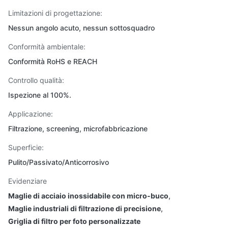
Limitazioni di progettazione:
Nessun angolo acuto, nessun sottosquadro
Conformità ambientale:
Conformità RoHS e REACH
Controllo qualità:
Ispezione al 100%.
Applicazione:
Filtrazione, screening, microfabbricazione
Superficie:
Pulito/Passivato/Anticorrosivo
Evidenziare
Maglie di acciaio inossidabile con micro-buco
,
Maglie industriali di filtrazione di precisione
,
Griglia di filtro per foto personalizzate