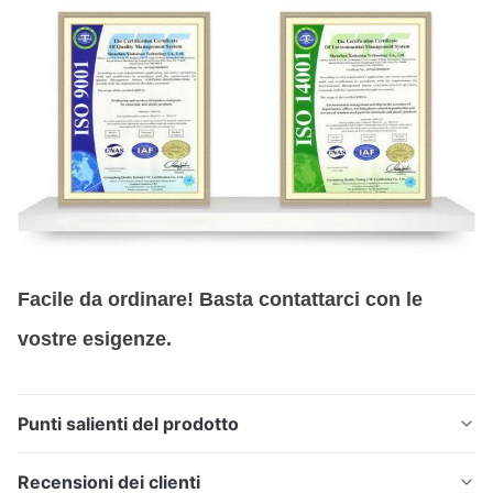
Facile da ordinare! Basta contattarci con le
vostre esigenze.
Punti salienti del prodotto
Rete filtrante a microfori di precisione prodotta
Recensioni dei clienti