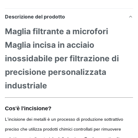
Descrizione del prodotto
Maglia filtrante a microfori
Maglia incisa in acciaio
inossidabile per filtrazione di
precisione personalizzata
industriale
Cos'è l'incisione?
L'incisione dei metalli è un processo di produzione sottrattivo
preciso che utilizza prodotti chimici controllati per rimuovere