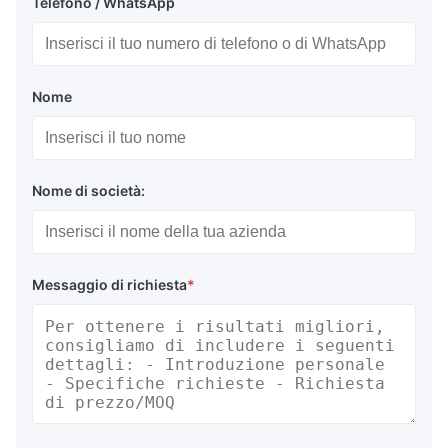
Telefono / WhatsApp
Nome
Nome di società:
Messaggio di richiesta
*