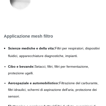
Processo
Incisione chimica (PCM)
Applicazione mesh filtro
Scienze mediche e della vita:
Filtri per respiratori, dispositivi
fluidici, apparecchiature diagnostiche, impianti.
Cibo e bevande:
Setacci, filtri, filtri per fermentazione,
protezione ugelli.
Aerospaziale e automobilistico:
Filtrazione del carburante,
filtri idraulici, schermi di aspirazione dell'aria, protezione dei
sensori.