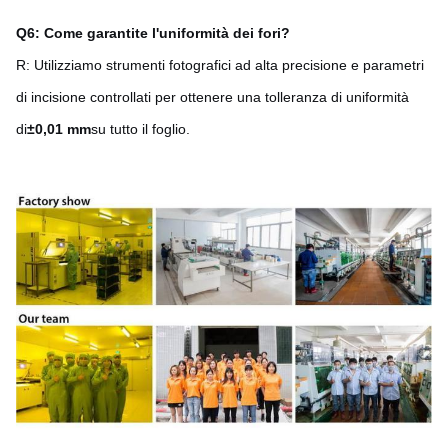
Q6: Come garantite l'uniformità dei fori?
R: Utilizziamo strumenti fotografici ad alta precisione e parametri
di incisione controllati per ottenere una tolleranza di uniformità
di
±0,01 mm
su tutto il foglio.