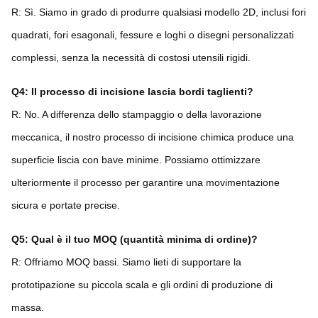
R: Sì. Siamo in grado di produrre qualsiasi modello 2D, inclusi fori
quadrati, fori esagonali, fessure e loghi o disegni personalizzati
complessi, senza la necessità di costosi utensili rigidi.
Q4: Il processo di incisione lascia bordi taglienti?
R: No. A differenza dello stampaggio o della lavorazione
meccanica, il nostro processo di incisione chimica produce una
superficie liscia con bave minime. Possiamo ottimizzare
ulteriormente il processo per garantire una movimentazione
sicura e portate precise.
Q5: Qual è il tuo MOQ (quantità minima di ordine)?
R: Offriamo MOQ bassi. Siamo lieti di supportare la
prototipazione su piccola scala e gli ordini di produzione di
massa.