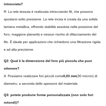
intrecciata?
R: La rete tessuta è realizzata intrecciando fili, che possono
spostarsi sotto pressione. La rete incisa è creata da una solida
lamiera metallica, offrendo stabilità assoluta nella posizione del
foro, maggiore planarità e nessun rischio di sfilacciamento del
filo. È ideale per applicazioni che richiedono una filtrazione rigida
e ad alta precisione.
Q2: Qual è la dimensione del foro più piccola che puoi
ottenere?
A: Possiamo realizzare fori piccoli come
0,03 mm
(30 micron) di
diametro, a seconda dello spessore del materiale.
Q3: potete produrre forme personalizzate (non solo fori
rotondi)?