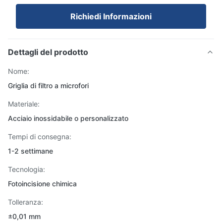
Richiedi Informazioni
Dettagli del prodotto
Nome:
Griglia di filtro a microfori
Materiale:
Acciaio inossidabile o personalizzato
Tempi di consegna:
1-2 settimane
Tecnologia:
Fotoincisione chimica
Tolleranza:
±0,01 mm