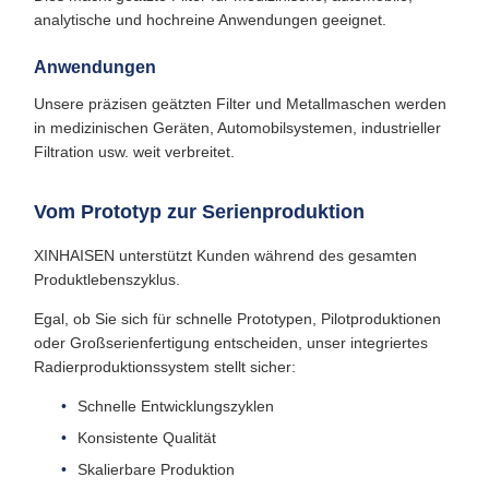
analytische und hochreine Anwendungen geeignet.
Anwendungen
Unsere präzisen geätzten Filter und Metallmaschen werden
in medizinischen Geräten, Automobilsystemen, industrieller
Filtration usw. weit verbreitet.
Vom Prototyp zur Serienproduktion
XINHAISEN unterstützt Kunden während des gesamten
Produktlebenszyklus.
Egal, ob Sie sich für schnelle Prototypen, Pilotproduktionen
oder Großserienfertigung entscheiden, unser integriertes
Radierproduktionssystem stellt sicher:
Schnelle Entwicklungszyklen
Konsistente Qualität
Skalierbare Produktion