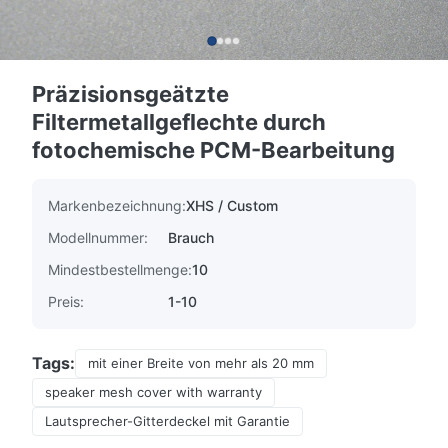
Präzisionsgeätzte
Filtermetallgeflechte durch
fotochemische PCM-Bearbeitung
Markenbezeichnung:
XHS / Custom
Modellnummer:
Brauch
Mindestbestellmenge:
10
Preis:
1-10
Tags:
mit einer Breite von mehr als 20 mm
speaker mesh cover with warranty
Lautsprecher-Gitterdeckel mit Garantie