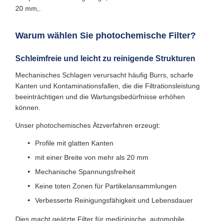
20 mm,.
Warum wählen Sie photochemische Filter?
Schleimfreie und leicht zu reinigende Strukturen
Mechanisches Schlagen verursacht häufig Burrs, scharfe
Kanten und Kontaminationsfallen, die die Filtrationsleistung
beeinträchtigen und die Wartungsbedürfnisse erhöhen
können.
Unser photochemisches Ätzverfahren erzeugt:
Profile mit glatten Kanten
mit einer Breite von mehr als 20 mm
Mechanische Spannungsfreiheit
Keine toten Zonen für Partikelansammlungen
Verbesserte Reinigungsfähigkeit und Lebensdauer
Dies macht geätzte Filter für medizinische, automobile,