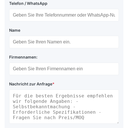
Telefon / WhatsApp
Name
Firmennamen:
Nachricht zur Anfrage
*