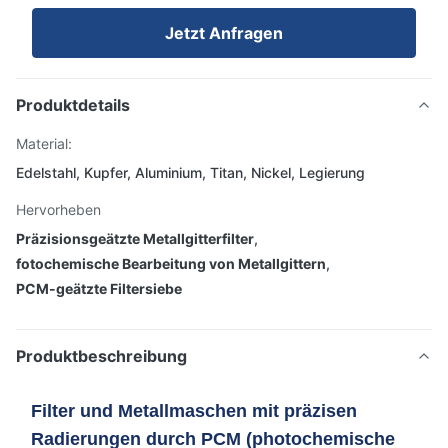
Jetzt Anfragen
Produktdetails
Material:
Edelstahl, Kupfer, Aluminium, Titan, Nickel, Legierung
Hervorheben
Präzisionsgeätzte Metallgitterfilter
,
fotochemische Bearbeitung von Metallgittern
,
PCM-geätzte Filtersiebe
Produktbeschreibung
Filter und Metallmaschen mit präzisen
Radierungen durch PCM (photochemische