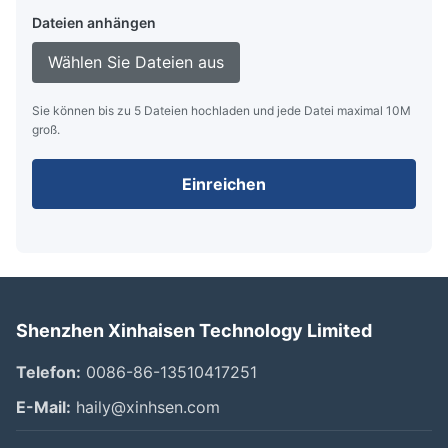
Dateien anhängen
Wählen Sie Dateien aus
Sie können bis zu 5 Dateien hochladen und jede Datei maximal 10M
groß.
Einreichen
Shenzhen Xinhaisen Technology Limited
Telefon:
0086-86-13510417251
E-Mail:
haily@xinhsen.com