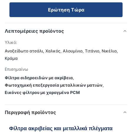
Ερώτηση Τώρα
Λεπτομέρειες προϊόντος
Υλικό:
Ανοξείδωτο ατσάλι, Χαλκός, Αλουμίνιο, Τιτάνιο, Νικέλιο,
Κράμα
Επισημαίνω
Φίλτρα σιδηροειδών με ακρίβεια
,
Φωτοχημική επεξεργασία μεταλλικών ματιών
,
Εικόνες φίλτρου με χαραγμένο PCM
Περιγραφή προϊόντος
Φίλτρα ακριβείας και μεταλλικά πλέγματα