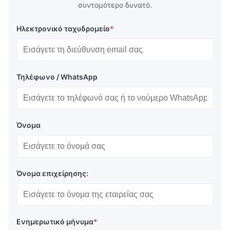
συντομότερο δυνατό.
Ηλεκτρονικό ταχυδρομείο
*
Τηλέφωνο / WhatsApp
Όνομα
Όνομα επιχείρησης:
Ενημερωτικό μήνυμα
*