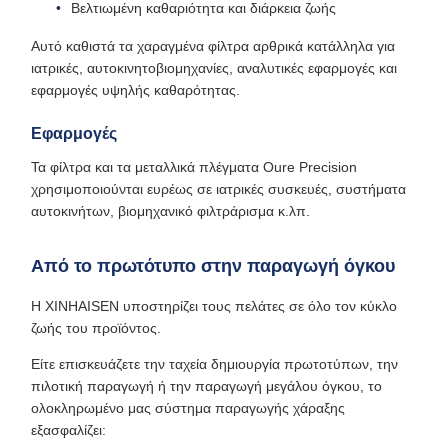
Βελτιωμένη καθαριότητα και διάρκεια ζωής
Αυτό καθιστά τα χαραγμένα φίλτρα αρθρικά κατάλληλα για
ιατρικές, αυτοκινητοβιομηχανίες, αναλυτικές εφαρμογές και
εφαρμογές υψηλής καθαρότητας.
Εφαρμογές
Τα φίλτρα και τα μεταλλικά πλέγματα Oure Precision
χρησιμοποιούνται ευρέως σε ιατρικές συσκευές, συστήματα
αυτοκινήτων, βιομηχανικό φιλτράρισμα κ.λπ.
Από το πρωτότυπο στην παραγωγή όγκου
Η XINHAISEN υποστηρίζει τους πελάτες σε όλο τον κύκλο
ζωής του προϊόντος.
Είτε επισκευάζετε την ταχεία δημιουργία πρωτοτύπων, την
πιλοτική παραγωγή ή την παραγωγή μεγάλου όγκου, το
ολοκληρωμένο μας σύστημα παραγωγής χάραξης
εξασφαλίζει: