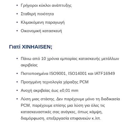
Γρήγοροι κύκλοι ανάπτυξης
Σταθερή ποιότητα
Κλιμακόμενη παραγωγή
Οικονομική κατασκευή
Γιατί XINHAISEN;
Πάνω από 10 χρόνια εμπειρίας κατασκευής μετάλλων
ακριβείας
Πιστοποιημένα ISO9001, ISO14001 και IATF16949
Προηγμένη τεχνολογία χάραξης PCM
Ανοχή ακριβείας έως ±0,01 mm
Λύση μιας στάσης. Δεν παρέχουμε μόνο τη διαδικασία
PCM, παρέχουμε επίσης μια λύση για όλες τις
κατασκευαστικές σας ανάγκες, όπως κάμψη,
διαμόρφωση, επεξεργασία επιφανειών κ.λπ.