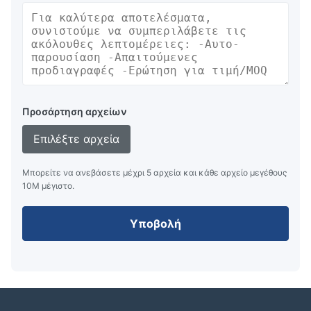
Προσάρτηση αρχείων
Επιλέξτε αρχεία
Μπορείτε να ανεβάσετε μέχρι 5 αρχεία και κάθε αρχείο μεγέθους
10M μέγιστο.
Υποβολή