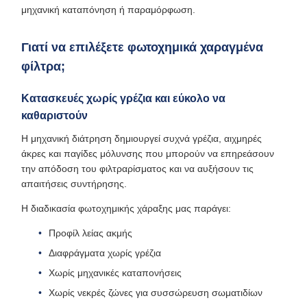
μηχανική καταπόνηση ή παραμόρφωση.
Γιατί να επιλέξετε φωτοχημικά χαραγμένα
φίλτρα;
Κατασκευές χωρίς γρέζια και εύκολο να
καθαριστούν
Η μηχανική διάτρηση δημιουργεί συχνά γρέζια, αιχμηρές
άκρες και παγίδες μόλυνσης που μπορούν να επηρεάσουν
την απόδοση του φιλτραρίσματος και να αυξήσουν τις
απαιτήσεις συντήρησης.
Η διαδικασία φωτοχημικής χάραξης μας παράγει:
Προφίλ λείας ακμής
Διαφράγματα χωρίς γρέζια
Χωρίς μηχανικές καταπονήσεις
Χωρίς νεκρές ζώνες για συσσώρευση σωματιδίων