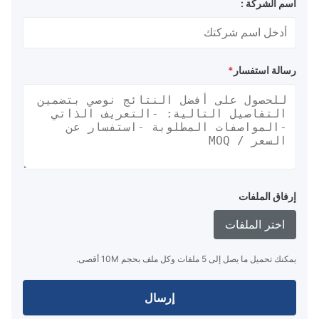
اسم الشركة :
رسالة استفسار
*
إرفاق الملفات
اختر الملفات
يمكنك تحميل ما يصل إلى 5 ملفات وكل ملف بحجم 10M أقصى.
إرسال