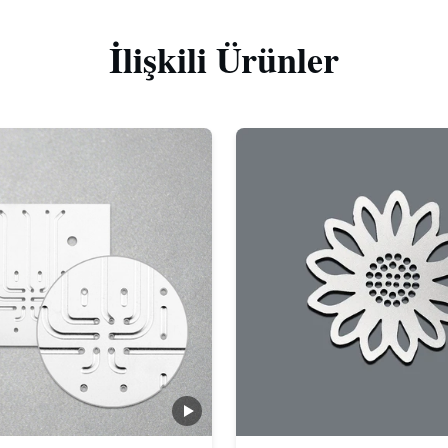
İlişkili Ürünler