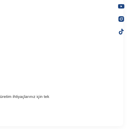
tim ihtiyaçlarınız için tek