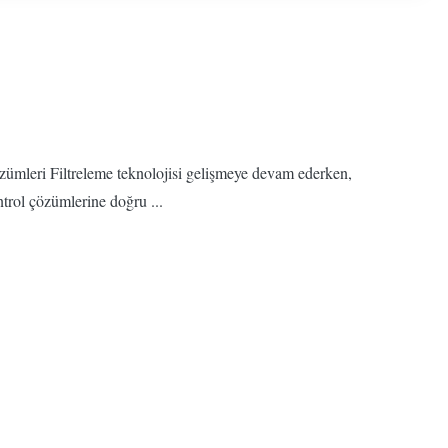
zümleri Filtreleme teknolojisi gelişmeye devam ederken,
trol çözümlerine doğru ...