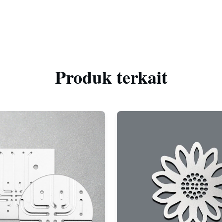
Produk terkait