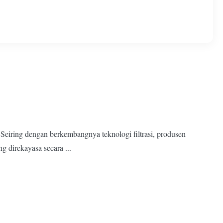
 Seiring dengan berkembangnya teknologi filtrasi, produsen
g direkayasa secara ...