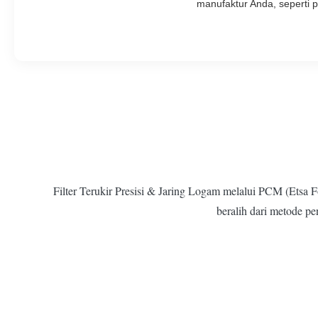
manufaktur Anda, seperti
Filter Terukir Presisi & Jaring Logam melalui PCM (Etsa F
beralih dari metode pe