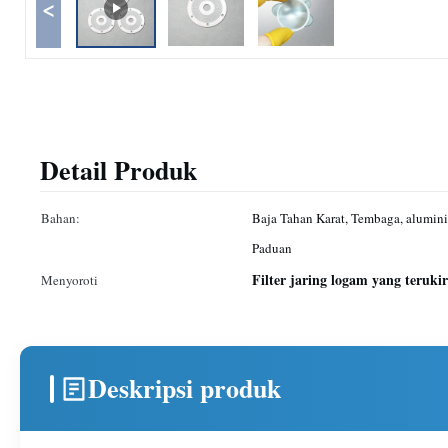
<
Detail Produk
Bahan:
Baja Tahan Karat, Tembaga, alumini
Paduan
Filter jaring logam yang terukir
Menyoroti
Deskripsi produk