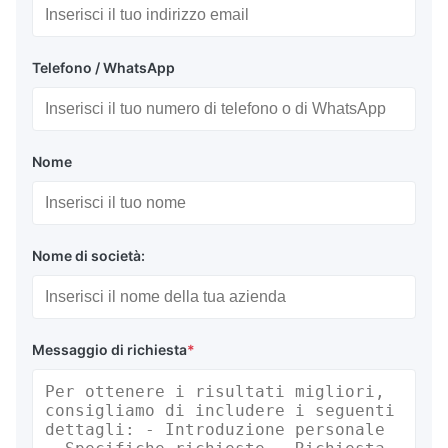
Telefono / WhatsApp
Nome
Nome di società:
Messaggio di richiesta
*