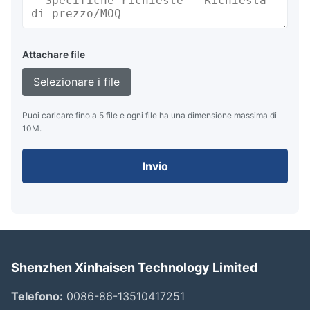
Attachare file
Selezionare i file
Puoi caricare fino a 5 file e ogni file ha una dimensione massima di
10M.
Invio
Shenzhen Xinhaisen Technology Limited
Telefono:
0086-86-13510417251