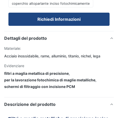
coperchio altoparlante inciso fotochimicamente
Richiedi Informazioni
Dettagli del prodotto
Materiale:
Acciaio inossidabile, rame, alluminio, titanio, nichel, lega
Evidenziare
filtri a maglia metallica di precisione
,
per la lavorazione fotochimica di maglie metalliche
,
schermi di filtraggio con incisione PCM
Descrizione del prodotto