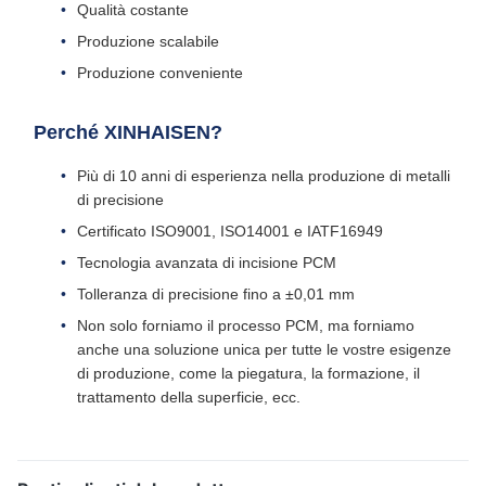
Qualità costante
Produzione scalabile
Produzione conveniente
Perché XINHAISEN?
Più di 10 anni di esperienza nella produzione di metalli
di precisione
Certificato ISO9001, ISO14001 e IATF16949
Tecnologia avanzata di incisione PCM
Tolleranza di precisione fino a ±0,01 mm
Non solo forniamo il processo PCM, ma forniamo
anche una soluzione unica per tutte le vostre esigenze
di produzione, come la piegatura, la formazione, il
trattamento della superficie, ecc.