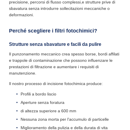
precisione, percorsi di flusso complessi,e strutture prive di
sbavatura senza introdurre sollecitazioni meccaniche o
deformazioni.
Perché scegliere i filtri fotochimici?
Strutture senza sbavature e facili da pulire
Il punzonamento meccanico crea spesso borse, bordi affilati
e trappole di contaminazione che possono influenzare le
prestazioni di filtrazione e aumentare i requisiti di
manutenzione.
Il nostro processo di incisione fotochimica produce:
Profili a bordo liscio
Aperture senza foratura
di altezza superiore a 600 mm
Nessuna zona morta per l'accumulo di particelle
Miglioramento della pulizia e della durata di vita