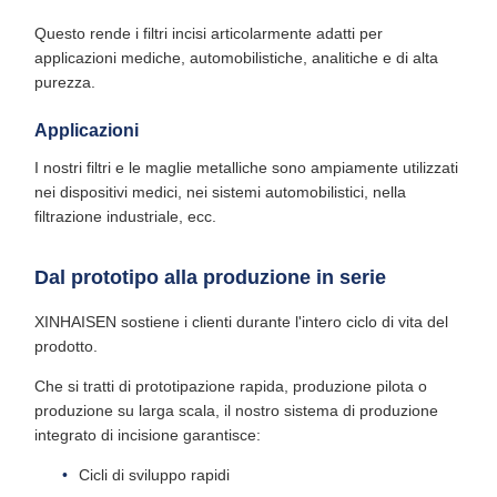
Questo rende i filtri incisi articolarmente adatti per
applicazioni mediche, automobilistiche, analitiche e di alta
purezza.
Applicazioni
I nostri filtri e le maglie metalliche sono ampiamente utilizzati
nei dispositivi medici, nei sistemi automobilistici, nella
filtrazione industriale, ecc.
Dal prototipo alla produzione in serie
XINHAISEN sostiene i clienti durante l'intero ciclo di vita del
prodotto.
Che si tratti di prototipazione rapida, produzione pilota o
produzione su larga scala, il nostro sistema di produzione
integrato di incisione garantisce:
Cicli di sviluppo rapidi