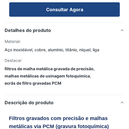
Consultar Agora
Detalhes do produto
Material:
Aço inoxidável, cobre, alumínio, titânio, níquel, liga
Destacar
filtros de malha metálica gravada de precisão
,
malhas metálicas de usinagem fotoquímica
,
ecrãs de filtro gravadas PCM
Descrição do produto
Filtros gravados com precisão e malhas
metálicas via PCM (gravura fotoquímica)