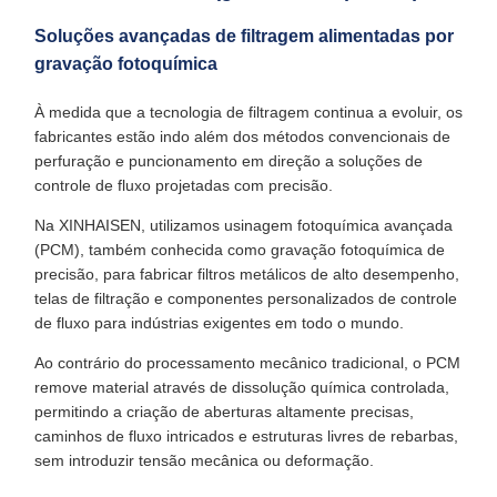
Soluções avançadas de filtragem alimentadas por
gravação fotoquímica
À medida que a tecnologia de filtragem continua a evoluir, os
fabricantes estão indo além dos métodos convencionais de
perfuração e puncionamento em direção a soluções de
controle de fluxo projetadas com precisão.
Na XINHAISEN, utilizamos usinagem fotoquímica avançada
(PCM), também conhecida como gravação fotoquímica de
precisão, para fabricar filtros metálicos de alto desempenho,
telas de filtração e componentes personalizados de controle
de fluxo para indústrias exigentes em todo o mundo.
Ao contrário do processamento mecânico tradicional, o PCM
remove material através de dissolução química controlada,
permitindo a criação de aberturas altamente precisas,
caminhos de fluxo intricados e estruturas livres de rebarbas,
sem introduzir tensão mecânica ou deformação.