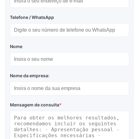
Telefone / WhatsApp
Nome
Nome da empresa:
Mensagem de consulta
*