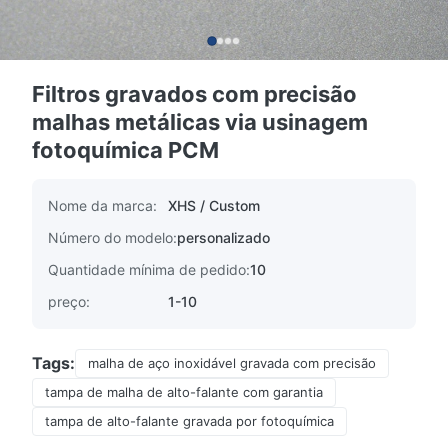
Filtros gravados com precisão
malhas metálicas via usinagem
fotoquímica PCM
Nome da marca:
XHS / Custom
Número do modelo:
personalizado
Quantidade mínima de pedido:
10
preço:
1-10
Tags:
malha de aço inoxidável gravada com precisão
tampa de malha de alto-falante com garantia
tampa de alto-falante gravada por fotoquímica