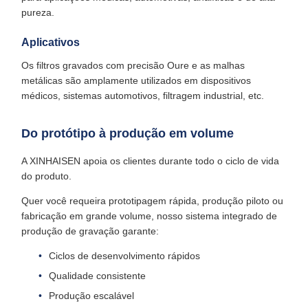
pureza.
Aplicativos
Os filtros gravados com precisão Oure e as malhas
metálicas são amplamente utilizados em dispositivos
médicos, sistemas automotivos, filtragem industrial, etc.
Do protótipo à produção em volume
A XINHAISEN apoia os clientes durante todo o ciclo de vida
do produto.
Quer você requeira prototipagem rápida, produção piloto ou
fabricação em grande volume, nosso sistema integrado de
produção de gravação garante:
Ciclos de desenvolvimento rápidos
Qualidade consistente
Produção escalável