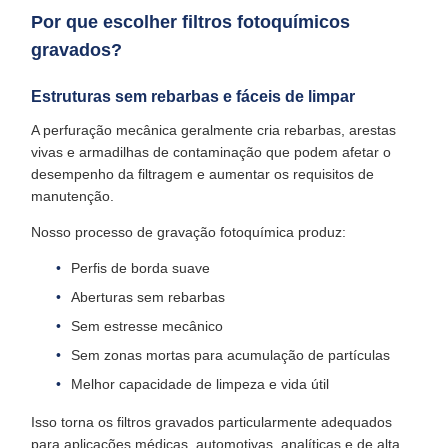
Por que escolher filtros fotoquímicos
gravados?
Estruturas sem rebarbas e fáceis de limpar
A perfuração mecânica geralmente cria rebarbas, arestas
vivas e armadilhas de contaminação que podem afetar o
desempenho da filtragem e aumentar os requisitos de
manutenção.
Nosso processo de gravação fotoquímica produz:
Perfis de borda suave
Aberturas sem rebarbas
Sem estresse mecânico
Sem zonas mortas para acumulação de partículas
Melhor capacidade de limpeza e vida útil
Isso torna os filtros gravados particularmente adequados
para aplicações médicas, automotivas, analíticas e de alta