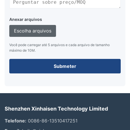
Anexar arquivos
Escolha arquivos
Você pode carregar até 5 arquivos e cada arquivo de tamanho
máximo de 10M.
Submeter
Shenzhen Xinhaisen Technology Limited
Telefone:
0086-86-13510417251