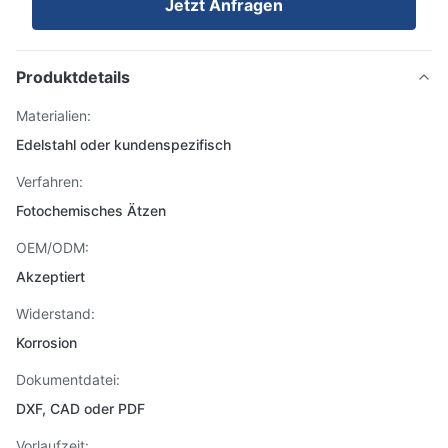
Jetzt Anfragen
Produktdetails
Materialien:
Edelstahl oder kundenspezifisch
Verfahren:
Fotochemisches Ätzen
OEM/ODM:
Akzeptiert
Widerstand:
Korrosion
Dokumentdatei:
DXF, CAD oder PDF
Vorlaufzeit: