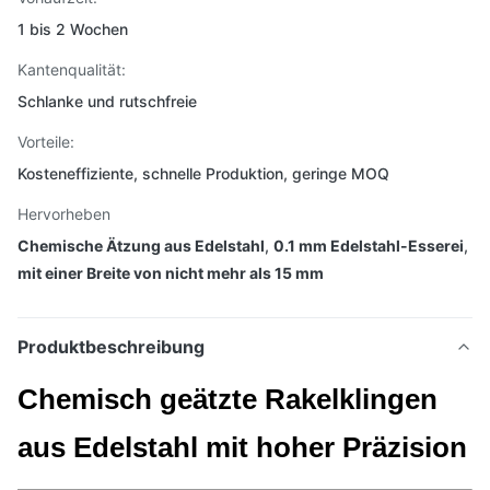
1 bis 2 Wochen
Kantenqualität:
Schlanke und rutschfreie
Vorteile:
Kosteneffiziente, schnelle Produktion, geringe MOQ
Hervorheben
Chemische Ätzung aus Edelstahl
,
0.1 mm Edelstahl-Esserei
,
mit einer Breite von nicht mehr als 15 mm
Produktbeschreibung
Chemisch geätzte Rakelklingen
aus Edelstahl mit hoher Präzision