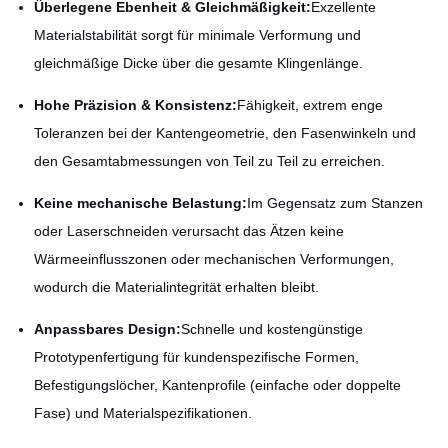
Überlegene Ebenheit & Gleichmäßigkeit:
Exzellente
Materialstabilität sorgt für minimale Verformung und
gleichmäßige Dicke über die gesamte Klingenlänge.
Hohe Präzision & Konsistenz:
Fähigkeit, extrem enge
Toleranzen bei der Kantengeometrie, den Fasenwinkeln und
den Gesamtabmessungen von Teil zu Teil zu erreichen.
Keine mechanische Belastung:
Im Gegensatz zum Stanzen
oder Laserschneiden verursacht das Ätzen keine
Wärmeeinflusszonen oder mechanischen Verformungen,
wodurch die Materialintegrität erhalten bleibt.
Anpassbares Design:
Schnelle und kostengünstige
Prototypenfertigung für kundenspezifische Formen,
Befestigungslöcher, Kantenprofile (einfache oder doppelte
Fase) und Materialspezifikationen.