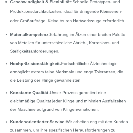
Geschwindigkeit & Flexibilität:
Schnelle Prototypen- und
Produktionsdurchlaufzeiten, ideal für dringende Kleinserien-
oder Großaufträge. Keine teuren Hartwerkzeuge erforderlich.
Materialkompetenz:
Erfahrung im Ätzen einer breiten Palette
von Metallen für unterschiedliche Abrieb-, Korrosions- und
Steifigkeitsanforderungen.
Hochpräzisionsfähigkeit:
Fortschrittliche Ätztechnologie
ermöglicht extrem feine Merkmale und enge Toleranzen, die
die Leistung der Klinge gewährleisten.
Konstante Qualität:
Unser Prozess garantiert eine
gleichmäßige Qualität jeder Klinge und minimiert Ausfallzeiten
der Maschine aufgrund von Klingenvariationen.
Kundenorientierter Service:
Wir arbeiten eng mit den Kunden
zusammen, um ihre spezifischen Herausforderungen zu