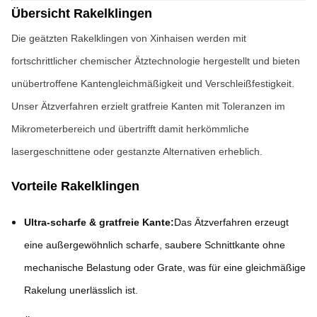
Übersicht Rakelklingen
Die geätzten Rakelklingen von Xinhaisen werden mit
fortschrittlicher chemischer Ätztechnologie hergestellt und bieten
unübertroffene Kantengleichmäßigkeit und Verschleißfestigkeit.
Unser Ätzverfahren erzielt gratfreie Kanten mit Toleranzen im
Mikrometerbereich und übertrifft damit herkömmliche
lasergeschnittene oder gestanzte Alternativen erheblich.
Vorteile Rakelklingen
Ultra-scharfe & gratfreie Kante:
Das Ätzverfahren erzeugt
eine außergewöhnlich scharfe, saubere Schnittkante ohne
mechanische Belastung oder Grate, was für eine gleichmäßige
Rakelung unerlässlich ist.