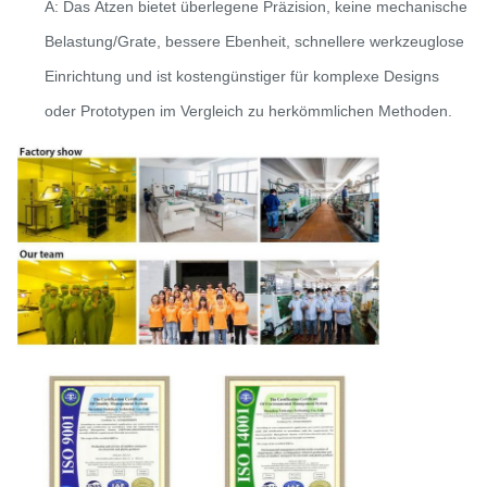
A: Das Ätzen bietet überlegene Präzision, keine mechanische
Belastung/Grate, bessere Ebenheit, schnellere werkzeuglose
Einrichtung und ist kostengünstiger für komplexe Designs
oder Prototypen im Vergleich zu herkömmlichen Methoden.