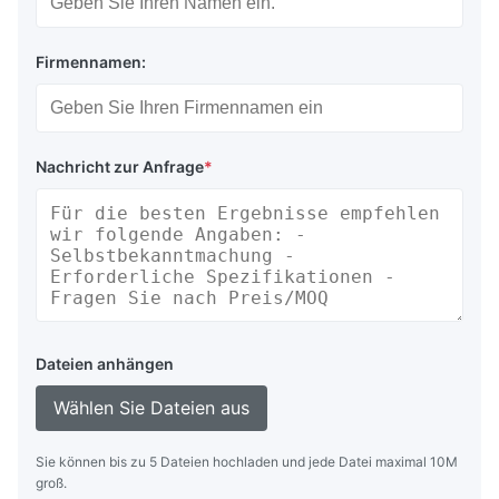
Firmennamen:
Nachricht zur Anfrage
*
Dateien anhängen
Wählen Sie Dateien aus
Sie können bis zu 5 Dateien hochladen und jede Datei maximal 10M
groß.