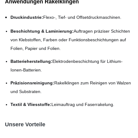
Anwendungen Rakelklingen
Druckindustrie:
Flexo-, Tief- und Offsetdruckmaschinen.
Beschichtung & Laminierung:
Auftragen präziser Schichten
von Klebstoffen, Farben oder Funktionsbeschichtungen auf
Folien, Papier und Folien.
Batterieherstellung:
Elektrodenbeschichtung für Lithium-
Ionen-Batterien.
Präzisionsreinigung:
Rakelklingen zum Reinigen von Walzen
und Substraten.
Textil & Vliesstoffe:
Leimauftrag und Faserrakelung.
Unsere Vorteile