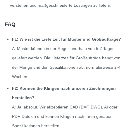
verstehen und maßgeschneiderte Lösungen zu liefern.
FAQ
F1: Wie ist die Lieferzeit für Muster und Großaufträge?
A: Muster können in der Regel innerhalb von 5-7 Tagen
geliefert werden. Die Lieferzeit für Großaufträge hängt von
der Menge und den Spezifikationen ab, normalerweise 2-4
Wochen.
F2: Können Sie Klingen nach unseren Zeichnungen
herstellen?
A: Ja, absolut. Wir akzeptieren CAD (DXF, DWG), AI oder
PDF-Dateien und können Klingen nach Ihren genauen
Spezifikationen herstellen.