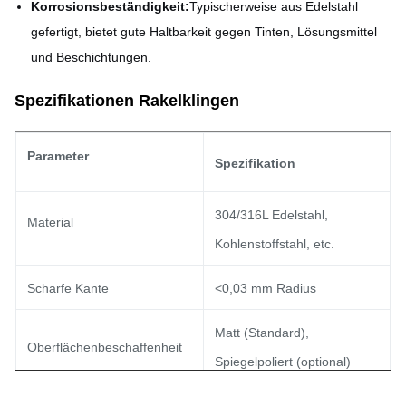
Korrosionsbeständigkeit:
Typischerweise aus Edelstahl
gefertigt, bietet gute Haltbarkeit gegen Tinten, Lösungsmittel
und Beschichtungen.
Spezifikationen Rakelklingen
Parameter
Spezifikation
304/316L Edelstahl,
Material
Kohlenstoffstahl, etc.
Scharfe Kante
<0,03 mm Radius
Matt (Standard),
Oberflächenbeschaffenheit
Spiegelpoliert (optional)