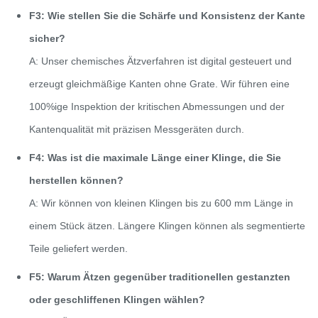
F3: Wie stellen Sie die Schärfe und Konsistenz der Kante
sicher?
A: Unser chemisches Ätzverfahren ist digital gesteuert und
erzeugt gleichmäßige Kanten ohne Grate. Wir führen eine
100%ige Inspektion der kritischen Abmessungen und der
Kantenqualität mit präzisen Messgeräten durch.
F4: Was ist die maximale Länge einer Klinge, die Sie
herstellen können?
A: Wir können von kleinen Klingen bis zu 600 mm Länge in
einem Stück ätzen. Längere Klingen können als segmentierte
Teile geliefert werden.
F5: Warum Ätzen gegenüber traditionellen gestanzten
oder geschliffenen Klingen wählen?