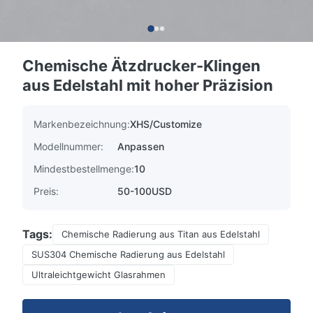
Chemische Ätzdrucker-Klingen
aus Edelstahl mit hoher Präzision
Markenbezeichnung:
XHS/Customize
Modellnummer:
Anpassen
Mindestbestellmenge:
10
Preis:
50-100USD
Tags:
Chemische Radierung aus Titan aus Edelstahl
SUS304 Chemische Radierung aus Edelstahl
Ultraleichtgewicht Glasrahmen