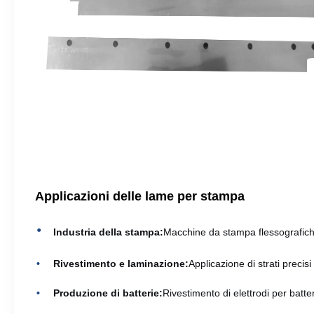
Applicazioni delle lame per stampa
Industria della stampa:
Macchine da stampa flessografiche
Rivestimento e laminazione:
Applicazione di strati precisi 
Produzione di batterie:
Rivestimento di elettrodi per batterie