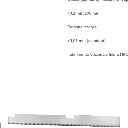
<0,1 mm/100 mm
Personalizzabile
±0,01 mm (standard)
Indurimento opzionale fino a HR