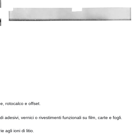
, rotocalco e offset.
di adesivi, vernici o rivestimenti funzionali su film, carte e fogli.
 agli ioni di litio.