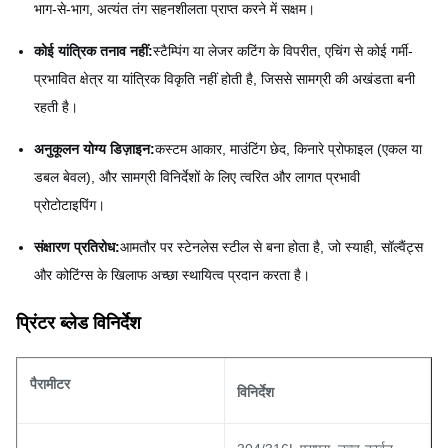
भाग-से-भाग, अत्यंत तंग सहनशीलता प्राप्त करने में सक्षम।
कोई यांत्रिक तनाव नहीं:
स्टैम्पिंग या लेजर कटिंग के विपरीत, एचिंग से कोई गर्मी-
प्रभावित क्षेत्र या यांत्रिक विकृति नहीं होती है, जिससे सामग्री की अखंडता बनी
रहती है।
अनुकूलन योग्य डिज़ाइन:
कस्टम आकार, माउंटिंग छेद, किनारे प्रोफाइल (एकल या
डबल बेवल), और सामग्री विनिर्देशों के लिए त्वरित और लागत प्रभावी
प्रोटोटाइपिंग।
संक्षारण प्रतिरोध:
आमतौर पर स्टेनलेस स्टील से बना होता है, जो स्याही, सॉल्वैंट्स
और कोटिंग्स के खिलाफ अच्छा स्थायित्व प्रदान करता है।
प्रिंटर ब्लेड विनिर्देश
पैरामीटर
विनिर्देश