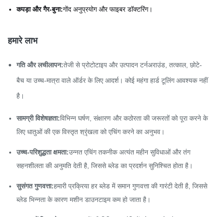
कपड़ा और गैर-बुना:
गोंद अनुप्रयोग और फाइबर डॉक्टरिंग।
हमारे लाभ
गति और लचीलापन:
तेजी से प्रोटोटाइप और उत्पादन टर्नअराउंड, तत्काल, छोटे-
बैच या उच्च-मात्रा वाले ऑर्डर के लिए आदर्श। कोई महंगा हार्ड टूलिंग आवश्यक नहीं
है।
सामग्री विशेषज्ञता:
विभिन्न घर्षण, संक्षारण और कठोरता की जरूरतों को पूरा करने के
लिए धातुओं की एक विस्तृत श्रृंखला को एचिंग करने का अनुभव।
उच्च-परिशुद्धता क्षमता:
उन्नत एचिंग तकनीक अत्यंत महीन सुविधाओं और तंग
सहनशीलता की अनुमति देती है, जिससे ब्लेड का प्रदर्शन सुनिश्चित होता है।
सुसंगत गुणवत्ता:
हमारी प्रक्रिया हर ब्लेड में समान गुणवत्ता की गारंटी देती है, जिससे
ब्लेड भिन्नता के कारण मशीन डाउनटाइम कम हो जाता है।