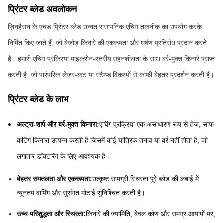
प्रिंटर ब्लेड अवलोकन
ज़िनहैसन के एचड प्रिंटर ब्लेड उन्नत रासायनिक एचिंग तकनीक का उपयोग करके
निर्मित किए जाते हैं, जो बेजोड़ किनारे की एकरूपता और घर्षण प्रतिरोध प्रदान करते
हैं। हमारी एचिंग प्रक्रिया माइक्रोन-स्तरीय सहनशीलता के साथ बर्र-मुक्त किनारे प्राप्त
करती है, जो पारंपरिक लेजर-कट या स्टैम्प्ड विकल्पों से काफी बेहतर प्रदर्शन करती है।
प्रिंटर ब्लेड के लाभ
अल्ट्रा-शार्प और बर्र-मुक्त किनारा:
एचिंग प्रक्रिया एक असाधारण रूप से तेज, साफ
कटिंग किनारा उत्पन्न करती है जिसमें कोई यांत्रिक तनाव या बर्र नहीं होता है, जो
लगातार डॉक्टरिंग के लिए आवश्यक है।
बेहतर समतलता और एकरूपता:
उत्कृष्ट सामग्री स्थिरता पूरे ब्लेड की लंबाई में
न्यूनतम वार्पिंग और सुसंगत मोटाई सुनिश्चित करती है।
उच्च परिशुद्धता और स्थिरता:
किनारे की ज्यामिति, बेवल कोण और समग्र आयामों पर,