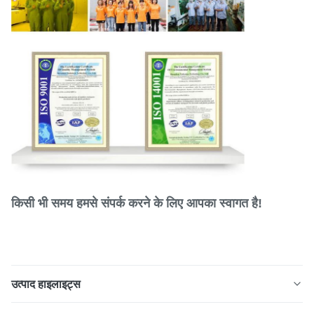
किसी भी समय हमसे संपर्क करने के लिए आपका स्वागत है!
उत्पाद हाइलाइट्स
उच्च परिशुद्धता के साथ रासायनिक स्टेनलेस स्टील एचिंग प्रिंटर ब्लेड