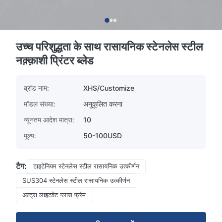
उच्च परिशुद्धता के साथ रासायनिक स्टेनलेस स्टील
नक़्क़ाशी प्रिंटर ब्लेड
ब्रांड नाम:
XHS/Customize
मॉडल संख्या:
अनुकूलित करना
न्यूनतम आदेश मात्रा:
10
मूल्य:
50-100USD
टैग:
टाइटेनियम स्टेनलेस स्टील रासायनिक उत्कीर्णन
SUS304 स्टेनलेस स्टील रासायनिक उत्कीर्णन
अल्ट्रा लाइटवेट ग्लास फ्रेम