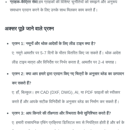
ग्राहक-केंद्रित सेवा:
हम ग्राहकों की विशिष्ट चुनौतियों को समझने और अनुरूप
समाधान प्रदान करने के लिए उनके साथ मिलकर काम करते हैं।
अक्सर पूछे जाने वाले प्रश्न
प्रश्न 1: नमूनों और थोक आदेशों के लिए लीड टाइम क्या है?
ए: नमूने आमतौर पर 5-7 दिनों के भीतर वितरित किए जा सकते हैं। थोक आदेश
लीड टाइम मात्रा और विनिर्देश पर निर्भर करता है, आमतौर पर 2-4 सप्ताह।
प्रश्न 2: क्या आप हमारे द्वारा प्रदान किए गए चित्रों के अनुसार ब्लेड का उत्पादन
कर सकते हैं?
ए: हाँ, बिल्कुल। हम CAD (DXF, DWG), AI, या PDF फ़ाइलों को स्वीकार
करते हैं और आपके सटीक विनिर्देशों के अनुसार ब्लेड का निर्माण कर सकते हैं।
प्रश्न 3: आप किनारे की तीक्ष्णता और स्थिरता कैसे सुनिश्चित करते हैं?
ए: हमारी रासायनिक एचिंग प्रक्रिया डिजिटल रूप से नियंत्रित होती है और बर्र के