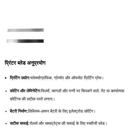
प्रिंटर ब्लेड अनुप्रयोग
प्रिंटिंग उद्योग:
फ्लेक्सोग्राफिक, ग्रेव्योर और ऑफसेट प्रिंटिंग प्रेस।
कोटिंग और लेमिनेटिंग:
फिल्मों, कागजों और पन्नी पर चिपकने वाले, पेंट या कार्यात्मक
कोटिंग्स की सटीक परतें लगाना।
बैटरी निर्माण:
लिथियम-आयन बैटरी के लिए इलेक्ट्रोड कोटिंग।
सटीक सफाई:
रोलर्स और सब्सट्रेट्स की सफाई के लिए स्क्वीजी ब्लेड।