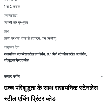
1 से 2 सप्ताह
एजक्वालिटी:
चिकनी और बूर-मुक्त
लाभ:
लागत प्रभावी, तेजी से उत्पादन, कम एमओक्यू
प्रमुखता देना
रासायनिक स्टेनलेस स्टील उत्कीर्णन
,
0.1 मिमी स्टेनलेस स्टील उत्कीर्णन
,
परिशुद्धता प्रिंटर ब्लेड
उत्पाद वर्णन
उच्च परिशुद्धता के साथ रासायनिक स्टेनलेस
स्टील एचिंग प्रिंटर ब्लेड