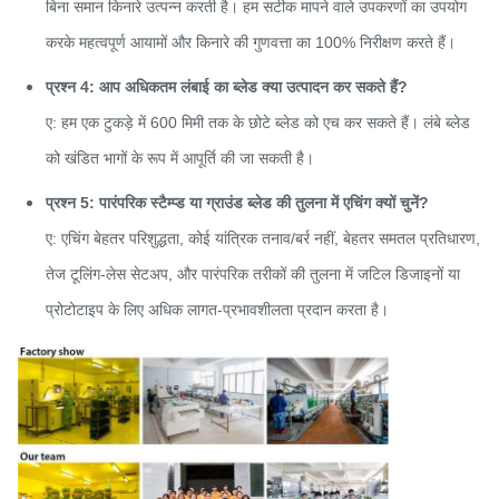
बिना समान किनारे उत्पन्न करती है। हम सटीक मापने वाले उपकरणों का उपयोग
करके महत्वपूर्ण आयामों और किनारे की गुणवत्ता का 100% निरीक्षण करते हैं।
प्रश्न 4: आप अधिकतम लंबाई का ब्लेड क्या उत्पादन कर सकते हैं?
ए: हम एक टुकड़े में 600 मिमी तक के छोटे ब्लेड को एच कर सकते हैं। लंबे ब्लेड
को खंडित भागों के रूप में आपूर्ति की जा सकती है।
प्रश्न 5: पारंपरिक स्टैम्प्ड या ग्राउंड ब्लेड की तुलना में एचिंग क्यों चुनें?
ए: एचिंग बेहतर परिशुद्धता, कोई यांत्रिक तनाव/बर्र नहीं, बेहतर समतल प्रतिधारण,
तेज टूलिंग-लेस सेटअप, और पारंपरिक तरीकों की तुलना में जटिल डिजाइनों या
प्रोटोटाइप के लिए अधिक लागत-प्रभावशीलता प्रदान करता है।