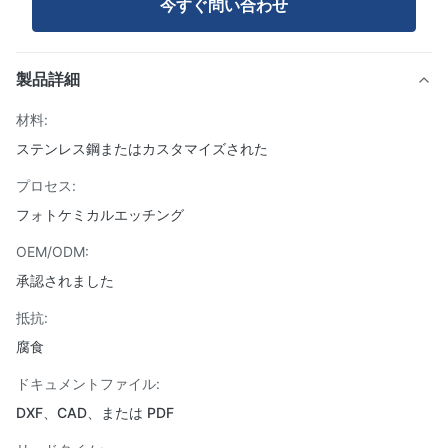
今すぐ問い合わせ
製品詳細
材料:
ステンレス鋼またはカスタマイズされた
プロセス:
フォトケミカルエッチング
OEM/ODM:
承認されました
抵抗:
腐食
ドキュメントファイル:
DXF、CAD、または PDF