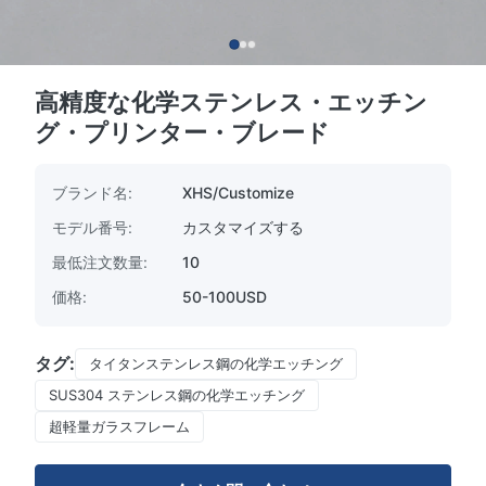
高精度な化学ステンレス・エッチン
グ・プリンター・ブレード
ブランド名:
XHS/Customize
モデル番号:
カスタマイズする
最低注文数量:
10
価格:
50-100USD
タグ:
タイタンステンレス鋼の化学エッチング
SUS304 ステンレス鋼の化学エッチング
超軽量ガラスフレーム