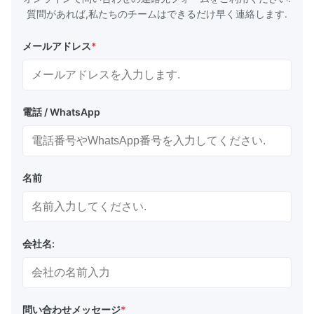
質問があれば,私たちのチームはできるだけ早く連絡します.
メールアドレス
*
電話 / WhatsApp
名前
会社名:
問い合わせメッセージ
*