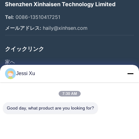
Shenzhen Xinhaisen Technology Limited
Tel:
0086-13510417251
メールアドレス:
haily@xinhsen.com
クイックリンク
家へ
製品
Jessi Xu
ビデオ
企業情報
7:30 AM
会社案内
Good day, what product are you looking for?
品質管理
お問い合わせ
ニュース