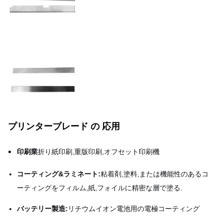
プリンターブレード の 応用
印刷業
折り紙印刷,重版印刷,オフセット印刷機
コーティング&ラミネート:
粘着剤,塗料,または機能性のあるコ
ーティングをフィルム,紙,フォイルに精密な層で塗る.
バッテリー製造:
リチウムイオン電池用の電極コーティング