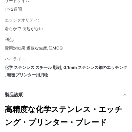
リードタイム:
1〜2週間
エッジクオリティ:
滑らかで 突起がない
利点:
費用対効果,迅速な生産,低MOQ
ハイライト
化学 ステンレス スチール 彫刻
,
0.1mm ステンレス鋼のエッチング
,
精密プリンター用刃物
製品説明
高精度な化学ステンレス・エッチ
ング・プリンター・ブレード