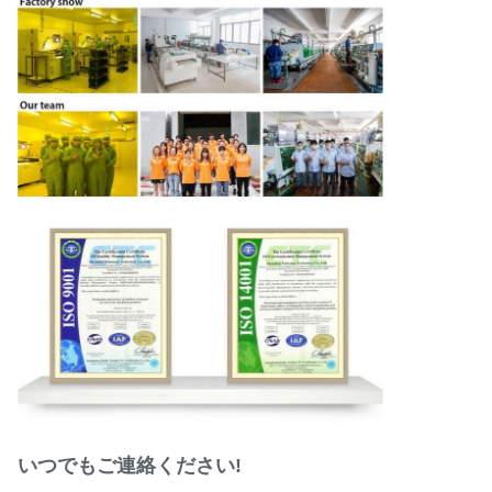
いつでもご連絡ください!