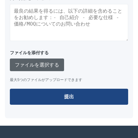
ファイルを添付する
ファイルを選択する
最大5つのファイルがアップロードできます
提出