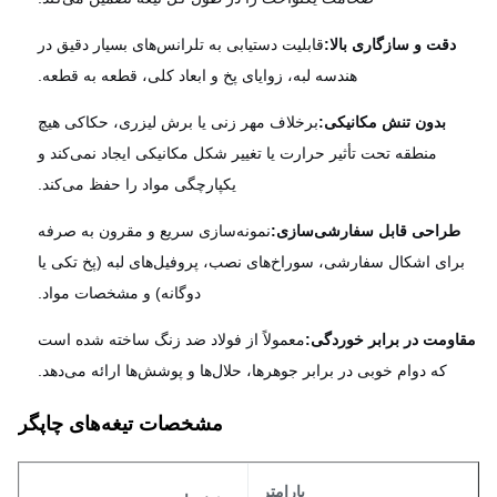
دقت و سازگاری بالا:
قابلیت دستیابی به تلرانس‌های بسیار دقیق در
هندسه لبه، زوایای پخ و ابعاد کلی، قطعه به قطعه.
بدون تنش مکانیکی:
برخلاف مهر زنی یا برش لیزری، حکاکی هیچ
منطقه تحت تأثیر حرارت یا تغییر شکل مکانیکی ایجاد نمی‌کند و
یکپارچگی مواد را حفظ می‌کند.
طراحی قابل سفارشی‌سازی:
نمونه‌سازی سریع و مقرون به صرفه
رای اشکال سفارشی، سوراخ‌های نصب، پروفیل‌های لبه (پخ تکی یا
دوگانه) و مشخصات مواد.
اومت در برابر خوردگی:
معمولاً از فولاد ضد زنگ ساخته شده است
که دوام خوبی در برابر جوهرها، حلال‌ها و پوشش‌ها ارائه می‌دهد.
مشخصات تیغه‌های چاپگر
پارامتر