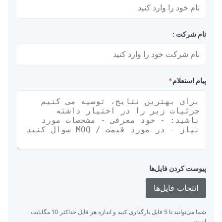
نام شرکت :
پیام استعلام
*
پیوست کردن فایل‌ها
انتخاب فایل‌ها
شما می‌توانید تا 5 فایل بارگذاری کنید و اندازه هر فایل حداکثر 10 مگابایت
است.