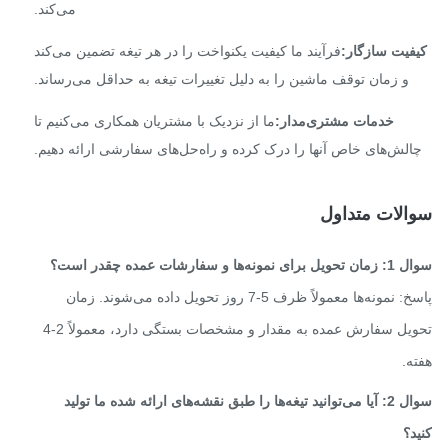
می‌کند.
فیت سازگار:
فرآیند ما کیفیت یکنواخت را در هر تیغه تضمین می‌کند
و زمان توقف ماشین را به دلیل تغییرات تیغه به حداقل می‌رساند.
خدمات مشتری‌مدار:
ما از نزدیک با مشتریان همکاری می‌کنیم تا
الش‌های خاص آنها را درک کرده و راه‌حل‌های سفارشی ارائه دهیم.
الات متداول
مونه‌ها و سفارشات عمده چقدر است؟
پاسخ: نمونه‌ها معمولاً ظرف 5-7 روز تحویل داده می‌شوند. زمان
تحویل سفارش عمده به مقدار و مشخصات بستگی دارد، معمولاً 2-4
ه.
سوال 2: آیا می‌توانید تیغه‌ها را طبق نقشه‌های ارائه شده ما تولید
د؟