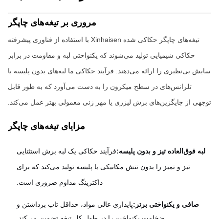
مروری بر تیغه‌های چاپگر
تیغه‌های چاپگر حکاکی شده Xinhaisen با استفاده از فناوری پیشرفته
حکاکی شیمیایی تولید می‌شوند که یکنواختی لبه و مقاومت در برابر
ش بی‌نظیری را ارائه می‌دهند. فرآیند حکاکی ما لبه‌های بدون پلیسه با
تلرانس‌های در سطح میکرون را به دست می‌آورد که به طور قابل
هی از جایگزین‌های برش لیزری یا مهر زنی معمولی بهتر عمل می‌کند.
مزایای تیغه‌های چاپگر
به فوق‌العاده تیز و بدون پلیسه:
فرآیند حکاکی یک لبه برش استثنایی
تیز و تمیز را بدون تنش مکانیکی یا پلیسه تولید می‌کند که برای
داکترینگ مداوم ضروری است.
صافی و یکنواختی برتر:
پایداری عالی مواد، حداقل تاب برداشتن و
ضخامت یکنواخت را در طول کل تیغه تضمین می‌کند.