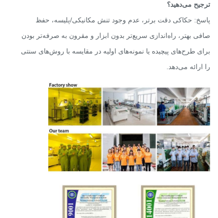
یح می‌دهید؟
خ: حکاکی دقت برتر، عدم وجود تنش مکانیکی/پلیسه، حفظ
ی بهتر، راه‌اندازی سریع‌تر بدون ابزار و مقرون به صرفه‌تر بودن
ی طرح‌های پیچیده یا نمونه‌های اولیه در مقایسه با روش‌های سنتی
ارائه می‌دهد.