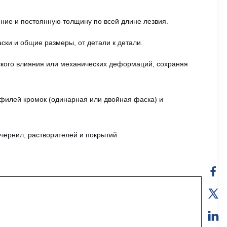
ние и постоянную толщину по всей длине лезвия.
ски и общие размеры, от детали к детали.
еского влияния или механических деформаций, сохраняя
филей кромок (одинарная или двойная фаска) и
чернил, растворителей и покрытий.