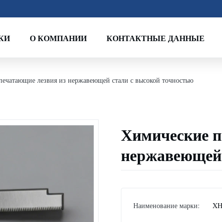
КИ
О КОМПАНИИ
КОНТАКТНЫЕ ДАННЫЕ
печатающие лезвия из нержавеющей стали с высокой точностью
Химические п
нержавеющей 
Наименование марки:
XH