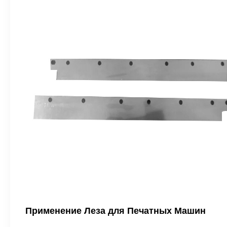
Применение Леза для Печатных Машин