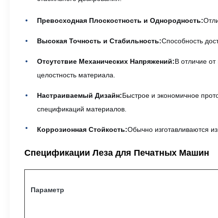
Превосходная Плоскостность и Однородность:
Отли
Высокая Точность и Стабильность:
Способность дост
Отсутствие Механических Напряжений:
В отличие от
целостность материала.
Настраиваемый Дизайн:
Быстрое и экономичное прот
спецификаций материалов.
Коррозионная Стойкость:
Обычно изготавливаются из
Спецификации Леза для Печатных Машин
Параметр