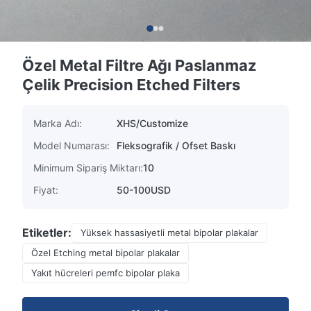
Özel Metal Filtre Ağı Paslanmaz
Çelik Precision Etched Filters
Marka Adı:
XHS/Customize
Model Numarası:
Fleksografik / Ofset Baskı
Minimum Sipariş Miktarı:
10
Fiyat:
50-100USD
Etiketler:
Yüksek hassasiyetli metal bipolar plakalar
Özel Etching metal bipolar plakalar
Yakıt hücreleri pemfc bipolar plaka