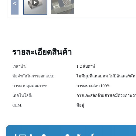
<
รายละเอียดสินค้า
เวลานำ:
1-2 สัปดาห์
ข้อจำกัดในการออกแบบ:
ไม่มีมุมที่แหลมคม ไม่มีอันเดอร์คัท
การควบคุมคุณภาพ:
การตรวจสอบ 100%
เทคโนโลยี:
การแกะสลักด้วยสารเคมีด้วยภาพถ่
OEM:
มีอยู่