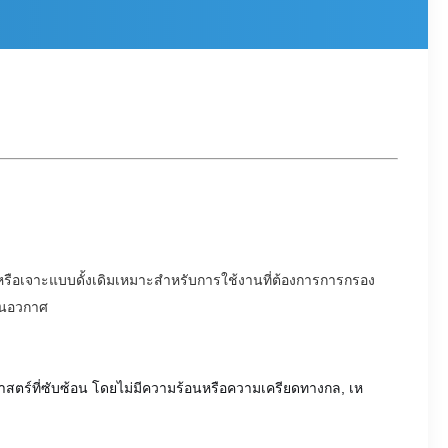
รือเจาะแบบดั้งเดิมเหมาะสําหรับการใช้งานที่ต้องการการกรอง
ินอวกาศ
ศาสตร์ที่ซับซ้อน โดยไม่มีความร้อนหรือความเครียดทางกล, เห