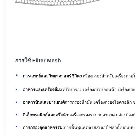
การใช้ Filter Mesh
การแพทย์และวิทยาศาสตร์ชีวิต:
เครื่องกรองสําหรับเครื่องหายใ
อาหารและเครื่องดื่ม:
เครื่องกรอง เครื่องกรองอ่อนน้ํา เครื่องป้อ
อาคารบินและยานยนต์
การกรองน้ํามัน เครื่องกรองไฮดรอลิก ช
อิเล็กทรอนิกส์และครึ่งนํา:
เครื่องกรองระบายอากาศ กล่องป้อง
การกรองอุตสาหกรรม:
การฟื้นฟูแคตตาลิสเตอร์ พลาตี้เบดแบบ