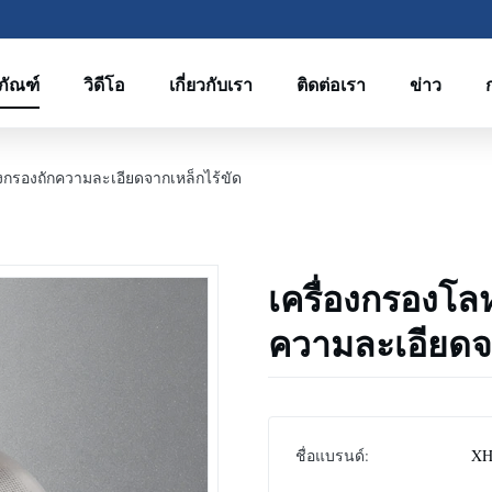
ภัณฑ์
วิดีโอ
เกี่ยวกับเรา
ติดต่อเรา
ข่าว
่องกรองถักความละเอียดจากเหล็กไร้ขัด
เครื่องกรองโลห
ความละเอียดจา
ชื่อแบรนด์:
XH