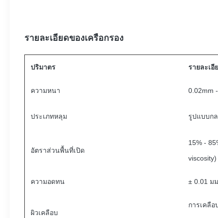
รายละเอียดของเครือกรอง
ปริมาตร
รายละเอี
ความหนา
0.02mm -
ประเภทหลุม
รูปแบบกลม
15% - 85
อัตราส่วนพื้นที่เปิด
viscosity)
ความอดทน
± 0.01 มม
การเคลือบ
ผิวเคลือบ