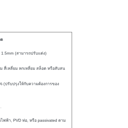
ยด
 1.5mm (สามารถปรับแต่ง)
 สี่เหลี่ยม หกเหลี่ยม สล็อต หรือสับสน
% (ปรับปรุงให้กับความต้องการของ
.
ไฟฟ้า, PVD ท่อ, หรือ passivated ตาม