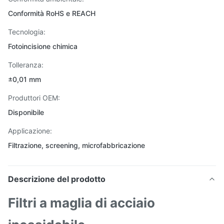
Conformità RoHS e REACH
Tecnologia:
Fotoincisione chimica
Tolleranza:
±0,01 mm
Produttori OEM:
Disponibile
Applicazione:
Filtrazione, screening, microfabbricazione
Descrizione del prodotto
Filtri a maglia di acciaio