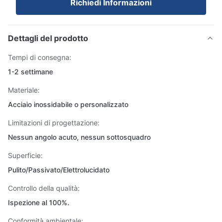
Richiedi Informazioni
Dettagli del prodotto
Tempi di consegna:
1-2 settimane
Materiale:
Acciaio inossidabile o personalizzato
Limitazioni di progettazione:
Nessun angolo acuto, nessun sottosquadro
Superficie:
Pulito/Passivato/Elettrolucidato
Controllo della qualità:
Ispezione al 100%.
Conformità ambientale: