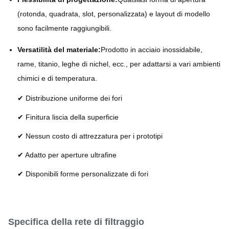
(rotonda, quadrata, slot, personalizzata) e layout di modello
sono facilmente raggiungibili.
Versatilità del materiale:
Prodotto in acciaio inossidabile,
rame, titanio, leghe di nichel, ecc., per adattarsi a vari ambienti
chimici e di temperatura.
✔ Distribuzione uniforme dei fori
✔ Finitura liscia della superficie
✔ Nessun costo di attrezzatura per i prototipi
✔ Adatto per aperture ultrafine
✔ Disponibili forme personalizzate di fori
Specifica della rete di filtraggio