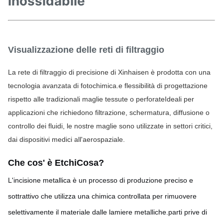
inossidabile
Visualizzazione delle reti di filtraggio
La rete di filtraggio di precisione di Xinhaisen è prodotta con una 
tecnologia avanzata di fotochimica.e flessibilità di progettazione 
rispetto alle tradizionali maglie tessute o perforateIdeali per 
applicazioni che richiedono filtrazione, schermatura, diffusione o 
controllo dei fluidi, le nostre maglie sono utilizzate in settori critici, 
dai dispositivi medici all'aerospaziale.
Che cos' è Etchi
Cosa?
L'incisione metallica è un processo di produzione preciso e
sottrattivo che utilizza una chimica controllata per rimuovere
selettivamente il materiale dalle lamiere metalliche.parti prive di