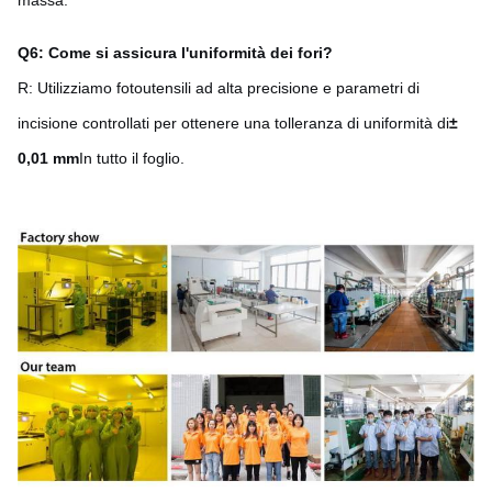
Q6: Come si assicura l'uniformità dei fori?
R: Utilizziamo fotoutensili ad alta precisione e parametri di
incisione controllati per ottenere una tolleranza di uniformità di
±
0,01 mm
In tutto il foglio.