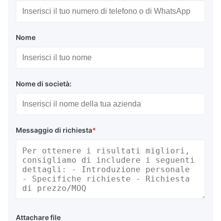
Nome
Nome di società:
Messaggio di richiesta
*
Attachare file