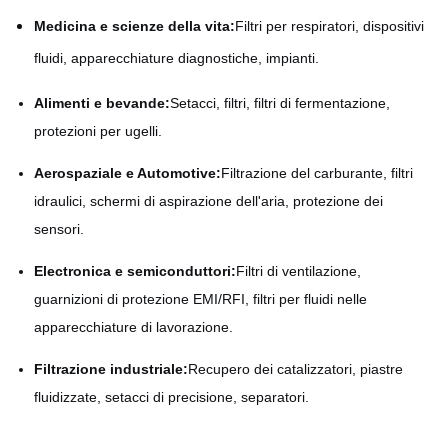
Medicina e scienze della vita:
Filtri per respiratori, dispositivi
fluidi, apparecchiature diagnostiche, impianti.
Alimenti e bevande:
Setacci, filtri, filtri di fermentazione,
protezioni per ugelli.
Aerospaziale e Automotive:
Filtrazione del carburante, filtri
idraulici, schermi di aspirazione dell'aria, protezione dei
sensori.
Electronica e semiconduttori:
Filtri di ventilazione,
guarnizioni di protezione EMI/RFI, filtri per fluidi nelle
apparecchiature di lavorazione.
Filtrazione industriale:
Recupero dei catalizzatori, piastre
fluidizzate, setacci di precisione, separatori.