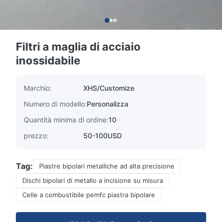
Filtri a maglia di acciaio
inossidabile
Marchio:
XHS/Customize
Numero di modello:
Personalizza
Quantità minima di ordine:
10
prezzo:
50-100USD
Tag:
Piastre bipolari metalliche ad alta precisione
Dischi bipolari di metallo a incisione su misura
Celle a combustibile pemfc piastra bipolare