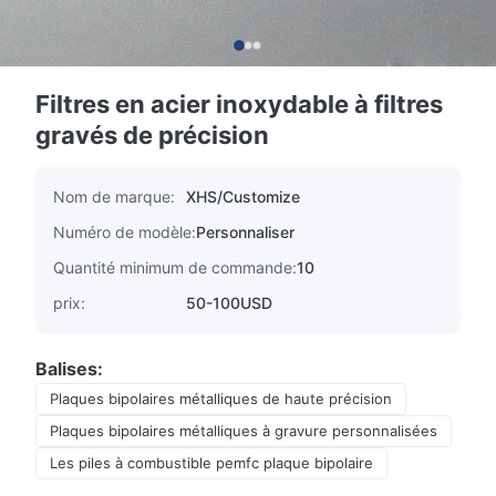
Filtres en acier inoxydable à filtres
gravés de précision
Nom de marque:
XHS/Customize
Numéro de modèle:
Personnaliser
Quantité minimum de commande:
10
prix:
50-100USD
Balises:
Plaques bipolaires métalliques de haute précision
Plaques bipolaires métalliques à gravure personnalisées
Les piles à combustible pemfc plaque bipolaire