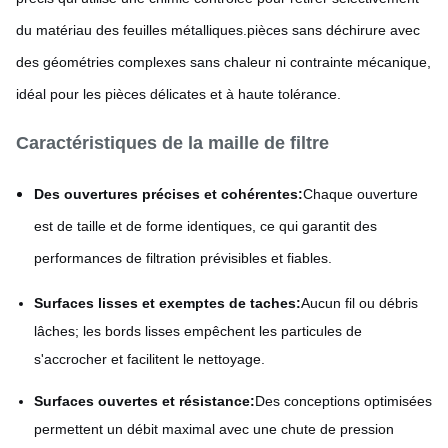
du matériau des feuilles métalliques.pièces sans déchirure avec
des géométries complexes sans chaleur ni contrainte mécanique,
idéal pour les pièces délicates et à haute tolérance.
Caractéristiques de la maille de filtre
Des ouvertures précises et cohérentes:
Chaque ouverture
est de taille et de forme identiques, ce qui garantit des
performances de filtration prévisibles et fiables.
Surfaces lisses et exemptes de taches:
Aucun fil ou débris
lâches; les bords lisses empêchent les particules de
s'accrocher et facilitent le nettoyage.
Surfaces ouvertes et résistance:
Des conceptions optimisées
permettent un débit maximal avec une chute de pression