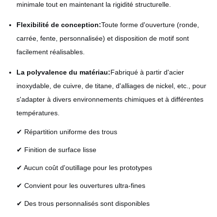
minimale tout en maintenant la rigidité structurelle.
Flexibilité de conception:
Toute forme d'ouverture (ronde,
carrée, fente, personnalisée) et disposition de motif sont
facilement réalisables.
La polyvalence du matériau:
Fabriqué à partir d'acier
inoxydable, de cuivre, de titane, d'alliages de nickel, etc., pour
s'adapter à divers environnements chimiques et à différentes
températures.
✔ Répartition uniforme des trous
✔ Finition de surface lisse
✔ Aucun coût d'outillage pour les prototypes
✔ Convient pour les ouvertures ultra-fines
✔ Des trous personnalisés sont disponibles