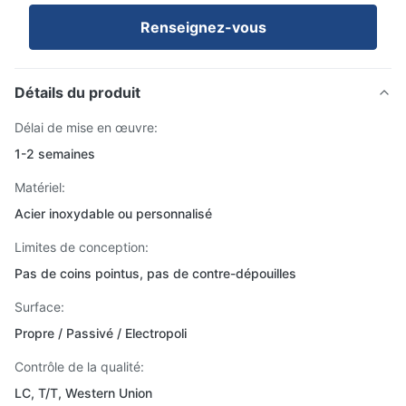
Renseignez-vous
Détails du produit
Délai de mise en œuvre:
1-2 semaines
Matériel:
Acier inoxydable ou personnalisé
Limites de conception:
Pas de coins pointus, pas de contre-dépouilles
Surface:
Propre / Passivé / Electropoli
Contrôle de la qualité:
LC, T/T, Western Union