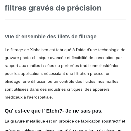
filtres gravés de précision
Vue d' ensemble des filets de filtrage
Le filtrage de Xinhaisen est fabriqué à l'aide d'une technologie de 
gravure photo-chimique avancée.et flexibilité de conception par 
rapport aux mailles tissées ou perforées traditionnellesIdéales 
pour les applications nécessitant une filtration précise, un 
blindage, une diffusion ou un contrôle des fluides, nos mailles 
sont utilisées dans des industries critiques, des appareils 
médicaux à l'aérospatiale.
Qu' est-ce que l' Etchi?
- Je ne sais pas.
La gravure métallique est un procédé de fabrication soustractif et
précis qui utilise une chimie contrôlée pour retirer sélectivement