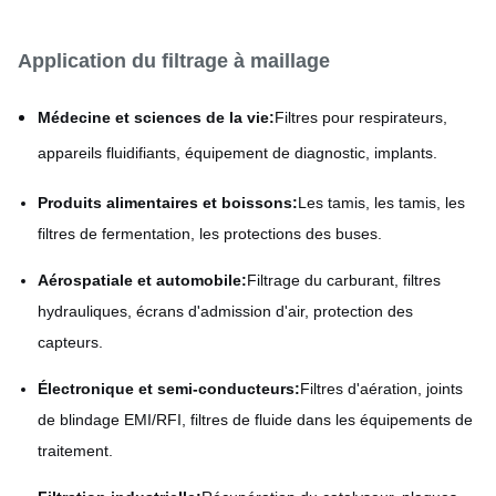
Application du filtrage à maillage
Médecine et sciences de la vie:
Filtres pour respirateurs,
appareils fluidifiants, équipement de diagnostic, implants.
Produits alimentaires et boissons:
Les tamis, les tamis, les
filtres de fermentation, les protections des buses.
Aérospatiale et automobile:
Filtrage du carburant, filtres
hydrauliques, écrans d'admission d'air, protection des
capteurs.
Électronique et semi-conducteurs:
Filtres d'aération, joints
de blindage EMI/RFI, filtres de fluide dans les équipements de
traitement.