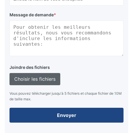
Message de demande
*
Joindre des fichiers
Choisir les fichiers
Vous pouvez télécharger jusqu'à 5 fichiers et chaque fichier de 10M
de taille max.
Envoyer