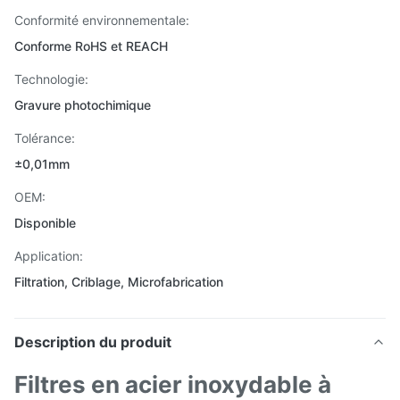
Conformité environnementale:
Conforme RoHS et REACH
Technologie:
Gravure photochimique
Tolérance:
±0,01mm
OEM:
Disponible
Application:
Filtration, Criblage, Microfabrication
Description du produit
Filtres en acier inoxydable à