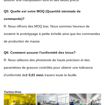
Q5: Quelle est votre MOQ (Quantité minimale de
commande)?
R: Nous offrons des MOQ bas. Nous sommes heureux de
soutenir le prototypage à petite échelle ainsi que les commandes
de production de masse.
Q6: Comment assurer l'uniformité des trous?
R: Nous utilisons des phototools de haute précision et des
paramètres de gravure contrôlés pour obtenir une tolérance
d'uniformité de
± 0,01 mm
à travers toute la feuille.