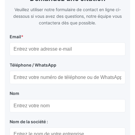
Veuillez utiliser notre formulaire de contact en ligne ci-
dessous si vous avez des questions, notre équipe vous
contactera dès que possible.
Email
*
Téléphone / WhatsApp
Nom
Nom de la société :