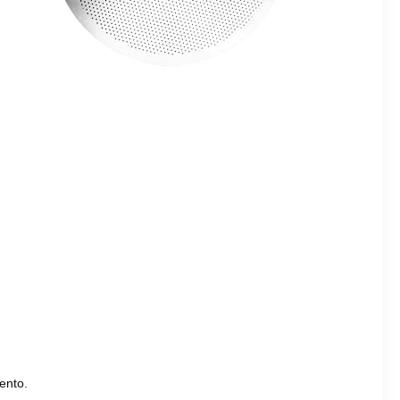
ento.