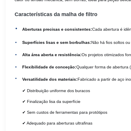
Características da malha de filtro
Aberturas precisas e consistentes:
Cada abertura é idên
Superfícies lisas e sem borbulhas:
Não há fios soltos ou 
Alta área aberta e resistência:
Os projetos otimizados fo
Flexibilidade de conceção:
Qualquer forma de abertura (
Versatilidade dos materiais:
Fabricado a partir de aço ino
✔ Distribuição uniforme dos buracos
✔ Finalização lisa da superfície
✔ Sem custos de ferramentas para protótipos
✔ Adequado para aberturas ultrafinas