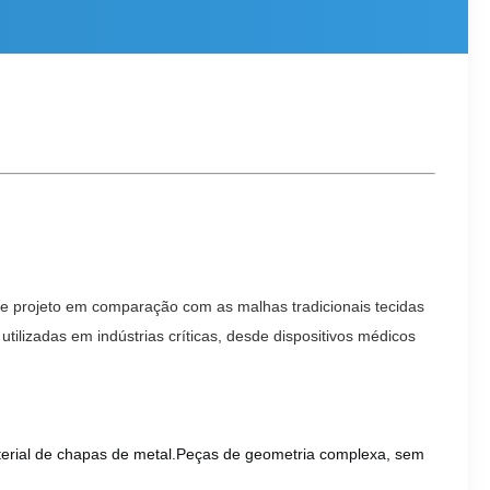
de projeto em comparação com as malhas tradicionais tecidas 
ilizadas em indústrias críticas, desde dispositivos médicos 
terial de chapas de metal.Peças de geometria complexa, sem