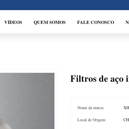
VÍDEOS
QUEM SOMOS
FALE CONOSCO
N
Filtros de aço 
Nome da marca:
XH
Local de Origem:
CH