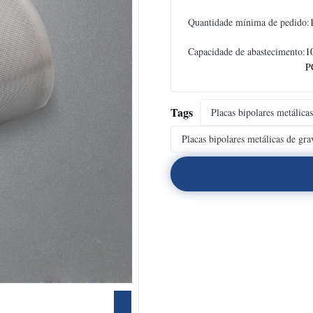
Quantidade mínima de pedido:
Capacidade de abastecimento:
1
P
Tags
Placas bipolares metálicas
Placas bipolares metálicas de gr