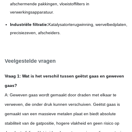
afschermende pakkingen, vloeistoffilters in
verwerkingsapparatuur.
Industriële filtratie:
Katalysatorterugwinning, wervelbedplaten,
precisiezeven, afscheiders.
Veelgestelde vragen
Vraag 1: Wat is het verschil tussen geëtst gaas en geweven
gaas?
A: Geweven gaas wordt gemaakt door draden met elkaar te
verweven, die onder druk kunnen verschuiven. Geëtst gaas is
gemaakt van een massieve metalen plaat en biedt absolute
stabiliteit van de gatpositie, hogere vlakheid en geen risico op