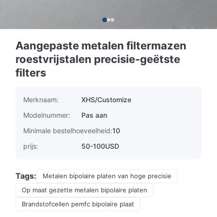
Aangepaste metalen filtermazen
roestvrijstalen precisie-geëtste
filters
Merknaam:
XHS/Customize
Modelnummer:
Pas aan
Minimale bestelhoeveelheid:
10
prijs:
50-100USD
Tags:
Metalen bipolaire platen van hoge precisie
Op maat gezette metalen bipolaire platen
Brandstofcellen pemfc bipolaire plaat