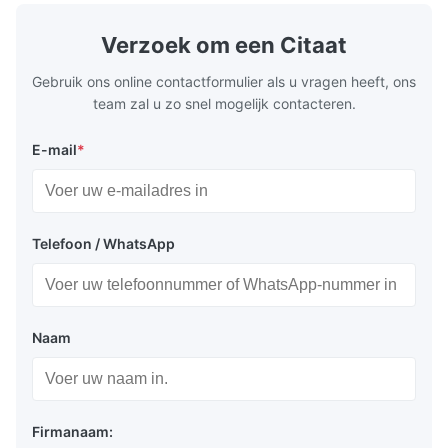
Verzoek om een Citaat
Gebruik ons online contactformulier als u vragen heeft, ons
team zal u zo snel mogelijk contacteren.
E-mail
*
Telefoon / WhatsApp
Naam
Firmanaam: