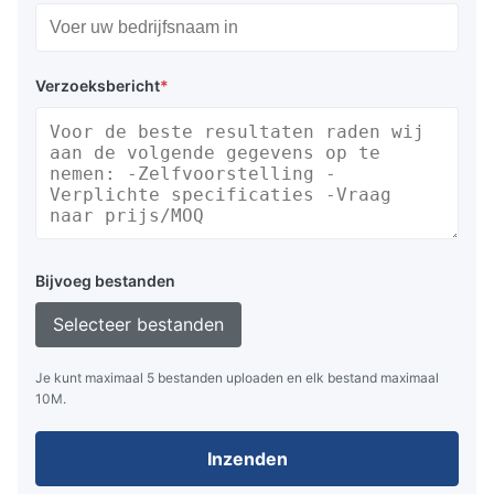
Verzoeksbericht
*
Bijvoeg bestanden
Selecteer bestanden
Je kunt maximaal 5 bestanden uploaden en elk bestand maximaal
10M.
Inzenden