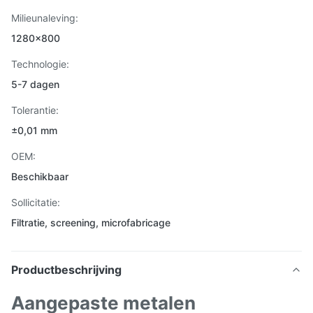
Milieunaleving:
1280x800
Technologie:
5-7 dagen
Tolerantie:
±0,01 mm
OEM:
Beschikbaar
Sollicitatie:
Filtratie, screening, microfabricage
Productbeschrijving
Aangepaste metalen