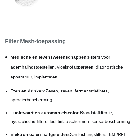
Filter Mesh-toepassing
Medische en levenswetenschappen:
Filters voor
ademhalingstoestellen, vloeistofapparaten, diagnostische
apparatuur, implantaten.
Eten en drinken:
Zeven, zeven, fermentatiefilters,
sproeierbescherming.
Luchtvaart en automobielsector:
Brandstoffiltratie,
hydraulische filters, luchtinlaatschermen, sensorbescherming.
Elektronica en halfgeleiders:
Ontluchtingsfilters, EMI/RFI-