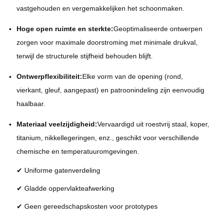
vastgehouden en vergemakkelijken het schoonmaken.
Hoge open ruimte en sterkte:
Geoptimaliseerde ontwerpen
zorgen voor maximale doorstroming met minimale drukval,
terwijl de structurele stijfheid behouden blijft.
Ontwerpflexibiliteit:
Elke vorm van de opening (rond,
vierkant, gleuf, aangepast) en patroonindeling zijn eenvoudig
haalbaar.
Materiaal veelzijdigheid:
Vervaardigd uit roestvrij staal, koper,
titanium, nikkellegeringen, enz., geschikt voor verschillende
chemische en temperatuuromgevingen.
✔ Uniforme gatenverdeling
✔ Gladde oppervlakteafwerking
✔ Geen gereedschapskosten voor prototypes