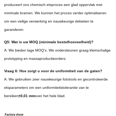
produceert ons chemisch etsproces een glad oppervlak met
minimale bramen. We kunnen het proces verder optimaliseren
om een ​​veilige verwerking en nauwkeurige debieten te
garanderen.
Q5: Wat is uw MOQ (minimale bestelhoeveelheid)?
A: We bieden lage MOQ's. We ondersteunen graag kleinschalige
prototyping en massaproductieorders.
Vraag 6: Hoe zorgt u voor de uniformiteit van de gaten?
A: We gebruiken zeer nauwkeurige fototools en gecontroleerde
etsparameters om een ​​uniformiteitstolerantie van te
bereiken
±0,01 mm
over het hele blad.