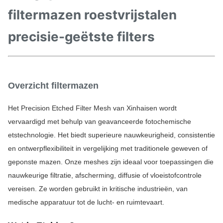
filtermazen roestvrijstalen
precisie-geëtste filters
Overzicht filtermazen
Het Precision Etched Filter Mesh van Xinhaisen wordt 
vervaardigd met behulp van geavanceerde fotochemische 
etstechnologie. Het biedt superieure nauwkeurigheid, consistentie 
en ontwerpflexibiliteit in vergelijking met traditionele geweven of 
geponste mazen. Onze meshes zijn ideaal voor toepassingen die 
nauwkeurige filtratie, afscherming, diffusie of vloeistofcontrole 
vereisen. Ze worden gebruikt in kritische industrieën, van 
medische apparatuur tot de lucht- en ruimtevaart.