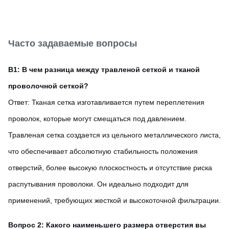
Часто задаваемые вопросы
В1: В чем разница между травленой сеткой и тканой
проволочной сеткой?
Ответ: Тканая сетка изготавливается путем переплетения
проволок, которые могут смещаться под давлением.
Травленая сетка создается из цельного металлического листа,
что обеспечивает абсолютную стабильность положения
отверстий, более высокую плоскостность и отсутствие риска
распутывания проволоки. Он идеально подходит для
применений, требующих жесткой и высокоточной фильтрации.
Вопрос 2: Какого наименьшего размера отверстия вы