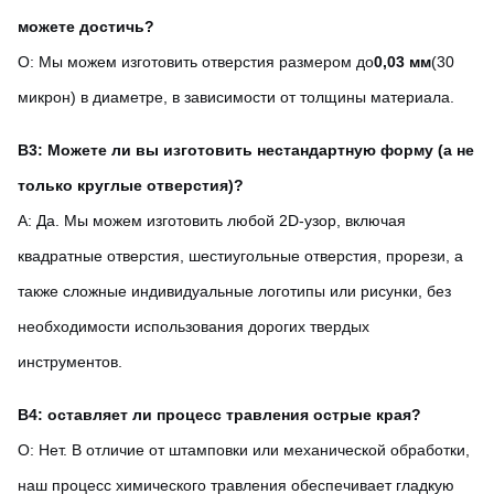
можете достичь?
О: Мы можем изготовить отверстия размером до
0,03 мм
(30
микрон) в диаметре, в зависимости от толщины материала.
В3: Можете ли вы изготовить нестандартную форму (а не
только круглые отверстия)?
А: Да. Мы можем изготовить любой 2D-узор, включая
квадратные отверстия, шестиугольные отверстия, прорези, а
также сложные индивидуальные логотипы или рисунки, без
необходимости использования дорогих твердых
инструментов.
В4: оставляет ли процесс травления острые края?
О: Нет. В отличие от штамповки или механической обработки,
наш процесс химического травления обеспечивает гладкую