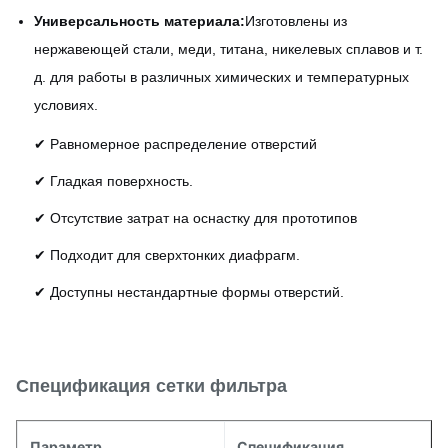
Универсальность материала:
Изготовлены из
нержавеющей стали, меди, титана, никелевых сплавов и т.
д. для работы в различных химических и температурных
условиях.
✔ Равномерное распределение отверстий
✔ Гладкая поверхность.
✔ Отсутствие затрат на оснастку для прототипов
✔ Подходит для сверхтонких диафрагм.
✔ Доступны нестандартные формы отверстий.
Спецификация сетки фильтра
Параметр
Спецификация