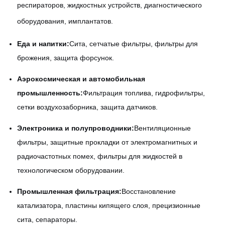
респираторов, жидкостных устройств, диагностического
оборудования, имплантатов.
Еда и напитки:
Сита, сетчатые фильтры, фильтры для
брожения, защита форсунок.
Аэрокосмическая и автомобильная
промышленность:
Фильтрация топлива, гидрофильтры,
сетки воздухозаборника, защита датчиков.
Электроника и полупроводники:
Вентиляционные
фильтры, защитные прокладки от электромагнитных и
радиочастотных помех, фильтры для жидкостей в
технологическом оборудовании.
Промышленная фильтрация:
Восстановление
катализатора, пластины кипящего слоя, прецизионные
сита, сепараторы.