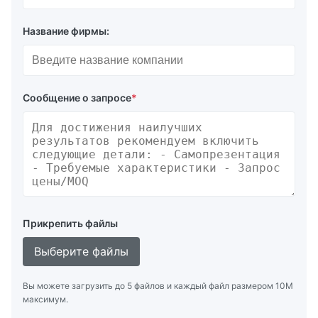
Название фирмы:
Сообщение о запросе
*
Прикрепить файлы
Выберите файлы
Вы можете загрузить до 5 файлов и каждый файл размером 10M
максимум.