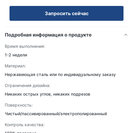
Запросить сейчас
Подробная информация о продукте
Время выполнения:
1-2 недели
Материал:
Нержавеющая сталь или по индивидуальному заказу
Ограничения дизайна:
Никаких острых углов, никаких подрезов
Поверхность:
Чистый/пассивированный/электрополированный
Контроль качества: