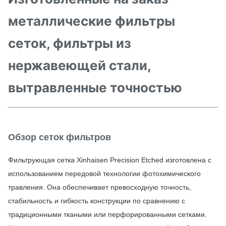
металлические фильтры
сеток, фильтры из
нержавеющей стали,
вытравленные точностью
Обзор сеток фильтров
Фильтрующая сетка Xinhaisen Precision Etched изготовлена ​​с 
использованием передовой технологии фотохимического 
травления. Она обеспечивает превосходную точность, 
стабильность и гибкость конструкции по сравнению с 
традиционными ткаными или перфорированными сетками. 