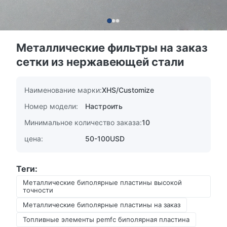
Металлические фильтры на заказ
сетки из нержавеющей стали
Наименование марки:
XHS/Customize
Номер модели:
Настроить
Минимальное количество заказа:
10
цена:
50-100USD
Теги:
Металлические биполярные пластины высокой
точности
Металлические биполярные пластины на заказ
Топливные элементы pemfc биполярная пластина