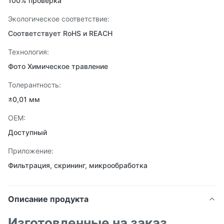
100% проверка
Экологическое соответствие:
Соответствует RoHS и REACH
Технология:
Фото Химическое травление
Толерантность:
±0,01 мм
OEM:
Доступный
Приложение:
Фильтрация, скрининг, микрообработка
Описание продукта
Изготовленные на заказ