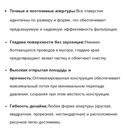
Точные и постоянные апертуры:
Все отверстия
идентичны по размеру и форме, что обеспечивает
предсказуемую и надежную эффективность фильтрации.
Гладкие поверхности без заусенцев:
Никаких
болтающихся проводов и мусора; гладкие края
предотвращают захват частиц и облегчают очистку.
Высокая открытая площадь и
прочность:
Оптимизированная конструкция обеспечивает
максимальный поток при минимальном перепаде
давления, сохраняя при этом жесткость конструкции.
Гибкость дизайна:
Любая форма апертуры (круглая,
квадратная, прорезная, нестандартная) и расположение
рисунков легко достижимы.