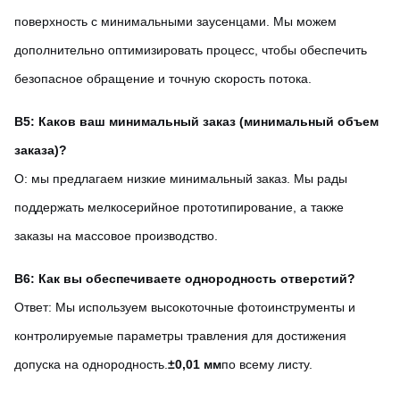
поверхность с минимальными заусенцами. Мы можем
дополнительно оптимизировать процесс, чтобы обеспечить
безопасное обращение и точную скорость потока.
В5: Каков ваш минимальный заказ (минимальный объем
заказа)?
О: мы предлагаем низкие минимальный заказ. Мы рады
поддержать мелкосерийное прототипирование, а также
заказы на массовое производство.
В6: Как вы обеспечиваете однородность отверстий?
Ответ: Мы используем высокоточные фотоинструменты и
контролируемые параметры травления для достижения
допуска на однородность.
±0,01 мм
по всему листу.