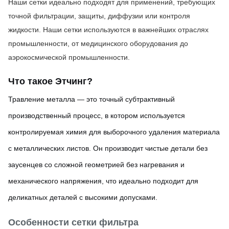
Наши сетки идеально подходят для применений, требующих 
точной фильтрации, защиты, диффузии или контроля 
жидкости. Наши сетки используются в важнейших отраслях 
промышленности, от медицинского оборудования до 
аэрокосмической промышленности.
Что такое Этчи
нг?
Травление металла — это точный субтрактивный
производственный процесс, в котором используется
контролируемая химия для выборочного удаления материала
с металлических листов. Он производит чистые детали без
заусенцев со сложной геометрией без нагревания и
механического напряжения, что идеально подходит для
деликатных деталей с высокими допусками.
Особенности сетки фильтра