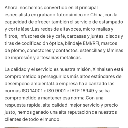
Ahora, nos hemos convertido en el principal
especialista en grabado fotoquímico de China, con la
capacidad de ofrecer también el servicio de estampado
y corte láser.Las redes de altavoces, micro mallas y
filtros, infusores de té y café, carcasas y juntas, discos y
tiras de codificación óptica, blindaje EMI/RFI, marcos
de plomo, conectores y contactos, estencillas y láminas
de impresión y artesanías metálicas.
La calidad y el servicio es nuestra misión, Xinhaisen está
comprometido a perseguir los más altos estándares de
desempeño ambiental.La empresa ha alcanzado las
normas ISO 14001 e IS0 9001 e IATF 16949 y se ha
comprometido a mantener esa norma.Con una
respuesta rápida, alta calidad, mejor servicio y precio
justo, hemos ganado una alta reputación de nuestros
clientes de todo el mundo.