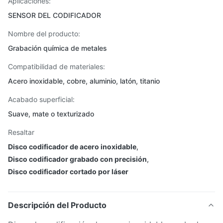
Aplicaciones:
SENSOR DEL CODIFICADOR
Nombre del producto:
Grabación química de metales
Compatibilidad de materiales:
Acero inoxidable, cobre, aluminio, latón, titanio
Acabado superficial:
Suave, mate o texturizado
Resaltar
Disco codificador de acero inoxidable
,
Disco codificador grabado con precisión
,
Disco codificador cortado por láser
Descripción del Producto