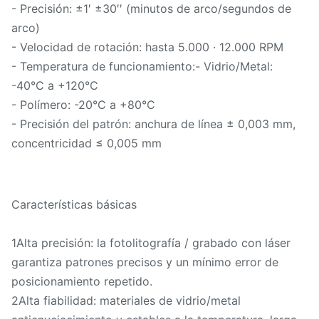
- Precisión: ±1′ ±30′′ (minutos de arco/segundos de
arco)
- Velocidad de rotación: hasta 5.000 ∙ 12.000 RPM
- Temperatura de funcionamiento:- Vidrio/Metal:
-40°C a +120°C
- Polímero: -20°C a +80°C
- Precisión del patrón: anchura de línea ± 0,003 mm,
concentricidad ≤ 0,005 mm
Características básicas
1Alta precisión: la fotolitografía / grabado con láser
garantiza patrones precisos y un mínimo error de
posicionamiento repetido.
2Alta fiabilidad: materiales de vidrio/metal