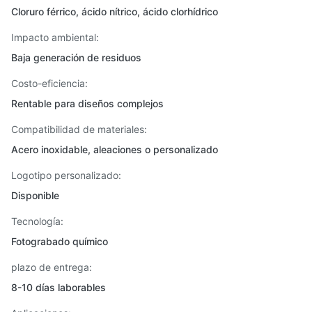
Cloruro férrico, ácido nítrico, ácido clorhídrico
Impacto ambiental:
Baja generación de residuos
Costo-eficiencia:
Rentable para diseños complejos
Compatibilidad de materiales:
Acero inoxidable, aleaciones o personalizado
Logotipo personalizado:
Disponible
Tecnología:
Fotograbado químico
plazo de entrega:
8-10 días laborables