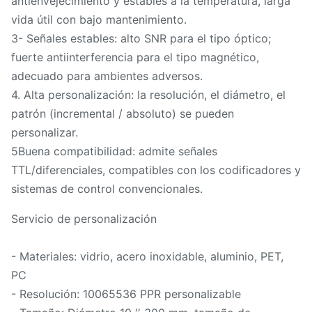
antienvejecimiento y estables a la temperatura, larga
vida útil con bajo mantenimiento.
3- Señales estables: alto SNR para el tipo óptico;
fuerte antiinterferencia para el tipo magnético,
adecuado para ambientes adversos.
4. Alta personalización: la resolución, el diámetro, el
patrón (incremental / absoluto) se pueden
personalizar.
5Buena compatibilidad: admite señales
TTL/diferenciales, compatibles con los codificadores y
sistemas de control convencionales.
Servicio de personalización
- Materiales: vidrio, acero inoxidable, aluminio, PET,
PC
- Resolución: 10065536 PPR personalizable