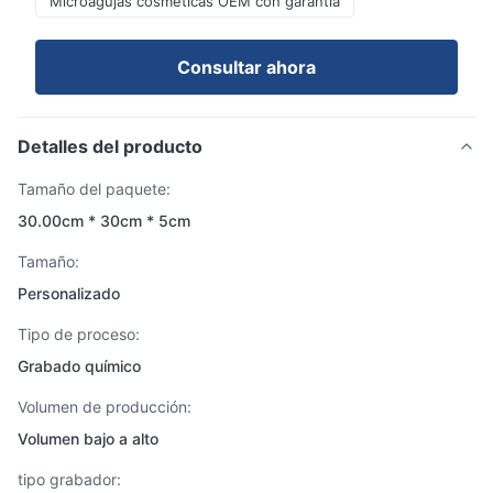
Microagujas cosméticas OEM con garantía
Consultar ahora
Detalles del producto
Tamaño del paquete:
30.00cm * 30cm * 5cm
Tamaño:
Personalizado
Tipo de proceso:
Grabado químico
Volumen de producción:
Volumen bajo a alto
tipo grabador: