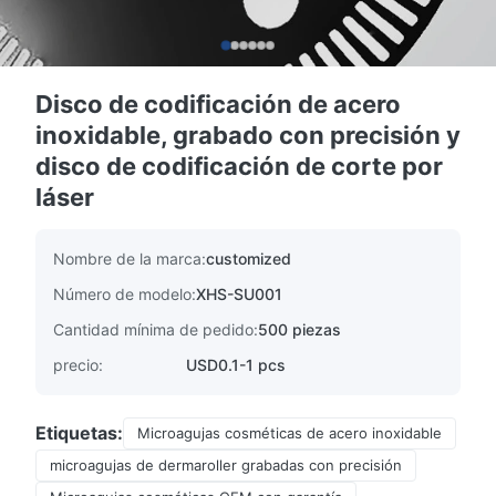
Disco de codificación de acero
inoxidable, grabado con precisión y
disco de codificación de corte por
láser
Nombre de la marca:
customized
Número de modelo:
XHS-SU001
Cantidad mínima de pedido:
500 piezas
precio:
USD0.1-1 pcs
Etiquetas:
Microagujas cosméticas de acero inoxidable
microagujas de dermaroller grabadas con precisión