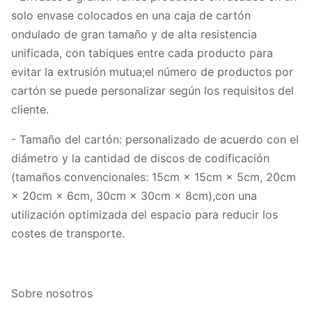
solo envase colocados en una caja de cartón
ondulado de gran tamaño y de alta resistencia
unificada, con tabiques entre cada producto para
evitar la extrusión mutua;el número de productos por
cartón se puede personalizar según los requisitos del
cliente.
- Tamaño del cartón: personalizado de acuerdo con el
diámetro y la cantidad de discos de codificación
(tamaños convencionales: 15cm × 15cm × 5cm, 20cm
× 20cm × 6cm, 30cm × 30cm × 8cm),con una
utilización optimizada del espacio para reducir los
costes de transporte.
Sobre nosotros