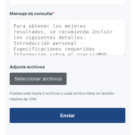
Mensaje de consulta
*
Adjunte archivos
Seleccionar archivos
Puedes subir hasta 5 archivos y cada archivo tiene un tamaño
máximo de 10M.
Enviar