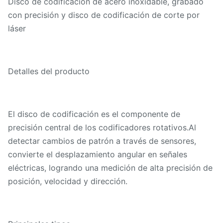
Disco de codificación de acero inoxidable, grabado
con precisión y disco de codificación de corte por
láser
Detalles del producto
El disco de codificación es el componente de
precisión central de los codificadores rotativos.Al
detectar cambios de patrón a través de sensores,
convierte el desplazamiento angular en señales
eléctricas, logrando una medición de alta precisión de
posición, velocidad y dirección.