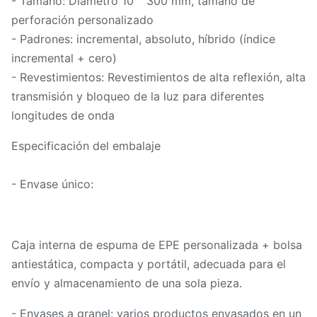
- Tamaño: Diámetro 10 ′′ 300 mm, tamaño de
perforación personalizado
- Padrones: incremental, absoluto, híbrido (índice
incremental + cero)
- Revestimientos: Revestimientos de alta reflexión, alta
transmisión y bloqueo de la luz para diferentes
longitudes de onda
Especificación del embalaje
- Envase único:
Caja interna de espuma de EPE personalizada + bolsa
antiestática, compacta y portátil, adecuada para el
envío y almacenamiento de una sola pieza.
- Envases a granel: varios productos envasados en un