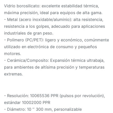
Vidrio borosilicato: excelente estabilidad térmica,
máxima precisión, ideal para equipos de alta gama.
- Metal (acero inoxidable/aluminio): alta resistencia,
resistencia a los golpes, adecuado para aplicaciones
industriales de gran peso.
- Polímero (PC/PET): ligero y económico, comúnmente
utilizado en electrónica de consumo y pequeños
motores.
- Cerámica/Composito: Expansión térmica ultrabaja,
para ambientes de altísima precisión y temperaturas
extremas.
- Resolución: 10065536 PPR (pulsos por revolución),
estándar 10002000 PPR
- Diámetro: 10 ′′ 300 mm, personalizable