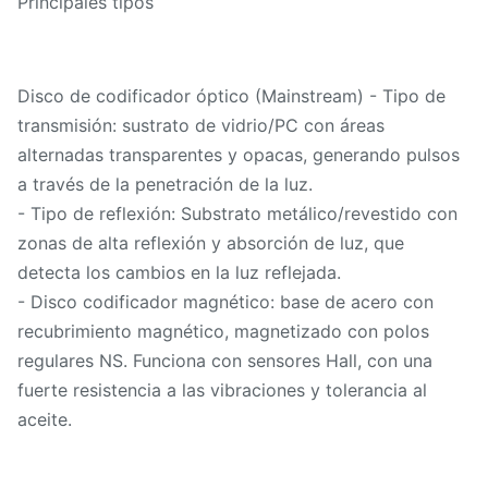
Principales tipos
Disco de codificador óptico (Mainstream) - Tipo de
transmisión: sustrato de vidrio/PC con áreas
alternadas transparentes y opacas, generando pulsos
a través de la penetración de la luz.
- Tipo de reflexión: Substrato metálico/revestido con
zonas de alta reflexión y absorción de luz, que
detecta los cambios en la luz reflejada.
- Disco codificador magnético: base de acero con
recubrimiento magnético, magnetizado con polos
regulares NS. Funciona con sensores Hall, con una
fuerte resistencia a las vibraciones y tolerancia al
aceite.