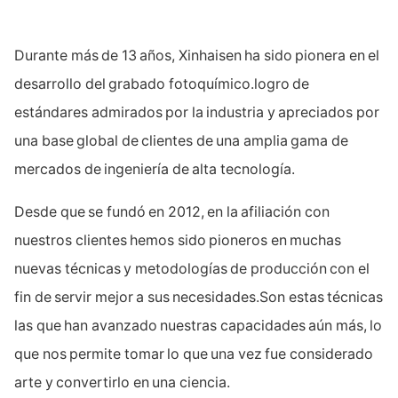
Durante más de 13 años, Xinhaisen ha sido pionera en el
desarrollo del grabado fotoquímico.logro de
estándares admirados por la industria y apreciados por
una base global de clientes de una amplia gama de
mercados de ingeniería de alta tecnología.
Desde que se fundó en 2012, en la afiliación con
nuestros clientes hemos sido pioneros en muchas
nuevas técnicas y metodologías de producción con el
fin de servir mejor a sus necesidades.Son estas técnicas
las que han avanzado nuestras capacidades aún más, lo
que nos permite tomar lo que una vez fue considerado
arte y convertirlo en una ciencia.