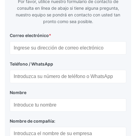
Por favor, utilice nuestro formulario de contacto de
consulta en línea de abajo si tiene alguna pregunta,
nuestro equipo se pondrá en contacto con usted tan
pronto como sea posible.
Correo electrónico
*
Teléfono / WhatsApp
Nombre
Nombre de compañía: