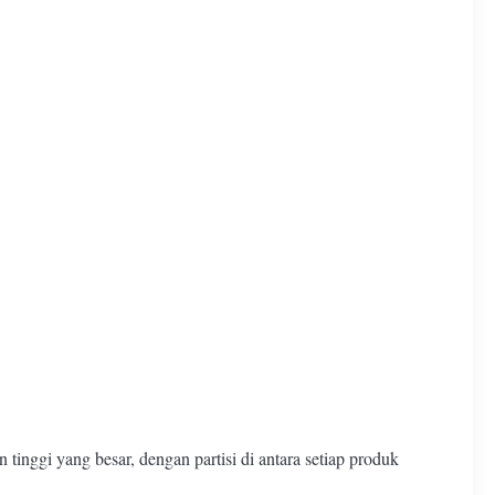
inggi yang besar, dengan partisi di antara setiap produk