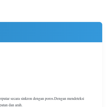
 berputar secara sinkron dengan poros.Dengan mendeteksi
patan dan arah.