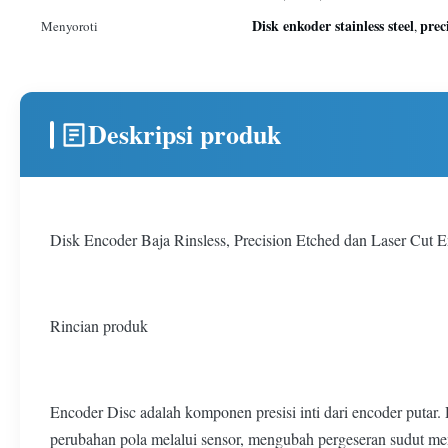
Disk enkoder stainless steel
prec
Menyoroti
,
Deskripsi produk
Disk Encoder Baja Rinsless, Precision Etched dan Laser Cut 
Rincian produk
Encoder Disc adalah komponen presisi inti dari encoder putar.
perubahan pola melalui sensor, mengubah pergeseran sudut menja