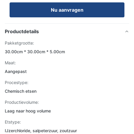
Nu aanvragen
Productdetails
Pakketgrootte:
30.00cm * 30.00cm * 5.00cm
Maat:
Aangepast
Procestype:
Chemisch etsen
Productievolume:
Laag naar hoog volume
Etstype:
IJzerchloride, salpeterzuur, zoutzuur