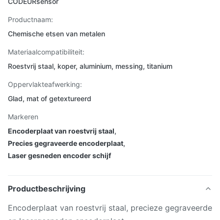
CODEURsensor
Productnaam:
Chemische etsen van metalen
Materiaalcompatibiliteit:
Roestvrij staal, koper, aluminium, messing, titanium
Oppervlakteafwerking:
Glad, mat of getextureerd
Markeren
Encoderplaat van roestvrij staal
,
Precies gegraveerde encoderplaat
,
Laser gesneden encoder schijf
Productbeschrijving
Encoderplaat van roestvrij staal, precieze gegraveerde