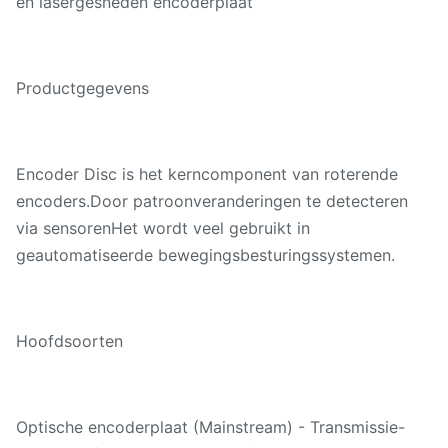
en lasergesneden encoderplaat
Productgegevens
Encoder Disc is het kerncomponent van roterende
encoders.Door patroonveranderingen te detecteren
via sensorenHet wordt veel gebruikt in
geautomatiseerde bewegingsbesturingssystemen.
Hoofdsoorten
Optische encoderplaat (Mainstream) - Transmissie-