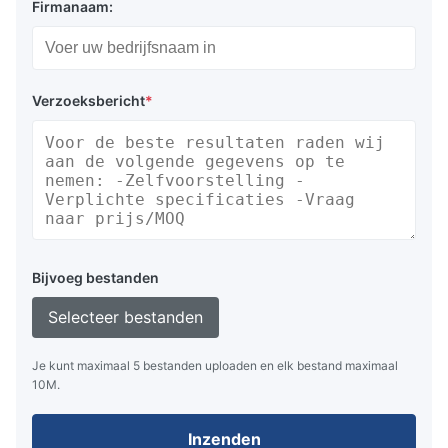
Firmanaam:
Verzoeksbericht
*
Bijvoeg bestanden
Selecteer bestanden
Je kunt maximaal 5 bestanden uploaden en elk bestand maximaal
10M.
Inzenden