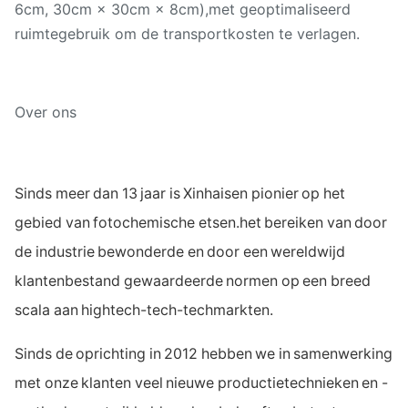
6cm, 30cm × 30cm × 8cm),met geoptimaliseerd
ruimtegebruik om de transportkosten te verlagen.
Over ons
Sinds meer dan 13 jaar is Xinhaisen pionier op het
gebied van fotochemische etsen.het bereiken van door
de industrie bewonderde en door een wereldwijd
klantenbestand gewaardeerde normen op een breed
scala aan hightech-tech-techmarkten.
Sinds de oprichting in 2012 hebben we in samenwerking
met onze klanten veel nieuwe productietechnieken en -