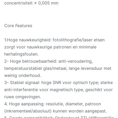
concentrisiteit ≤ 0,005 mm
Core Features
1.Hoge nauwkeurigheid: fotolithografie/laser etsen
zorgt voor nauwkeurige patronen en minimale
herhalingsfouten.
2- Hoge betrouwbaarheid: anti-veroudering,
temperatuurstabiel glas/metaal, lange levensduur met
weinig onderhoud.
3- Stabiel signaal: hoge SNR voor optisch type; sterke
anti-interferentie voor magnetisch type, geschikt voor
ruwe omgevingen.
4. Hoge aanpassing: resolutie, diameter, patroon
(inkrementeel/absoluut) kunnen worden aangepast.