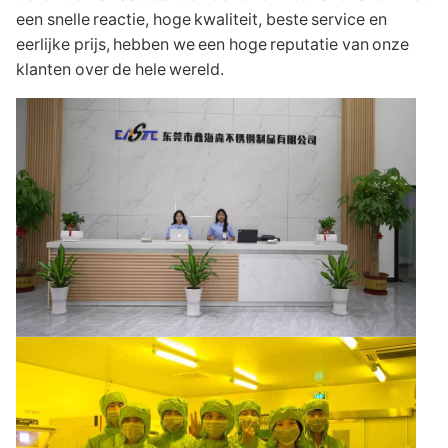
een snelle reactie, hoge kwaliteit, beste service en
eerlijke prijs, hebben we een hoge reputatie van onze
klanten over de hele wereld.