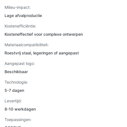
Milieu-impact:
Lage afvalproductie
Kostenefficiëntie:
Kosteneffectief voor complexe ontwerpen
Materiaalcompatibiliteit:
Roestvrij staal, legeringen of aangepast
Aangepast logo:
Beschikbaar
Technologie:
5-7 dagen
Levertijd:
8-10 werkdagen
Toepassingen: