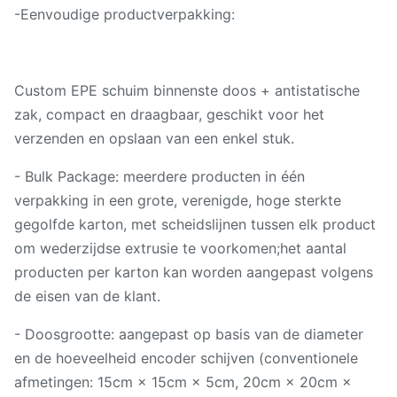
-Eenvoudige productverpakking:
Custom EPE schuim binnenste doos + antistatische
zak, compact en draagbaar, geschikt voor het
verzenden en opslaan van een enkel stuk.
- Bulk Package: meerdere producten in één
verpakking in een grote, verenigde, hoge sterkte
gegolfde karton, met scheidslijnen tussen elk product
om wederzijdse extrusie te voorkomen;het aantal
producten per karton kan worden aangepast volgens
de eisen van de klant.
- Doosgrootte: aangepast op basis van de diameter
en de hoeveelheid encoder schijven (conventionele
afmetingen: 15cm × 15cm × 5cm, 20cm × 20cm ×