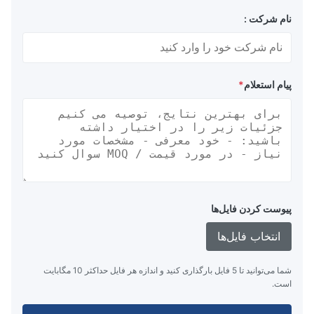
نام شرکت :
پیام استعلام
*
پیوست کردن فایل‌ها
انتخاب فایل‌ها
شما می‌توانید تا 5 فایل بارگذاری کنید و اندازه هر فایل حداکثر 10 مگابایت
است.