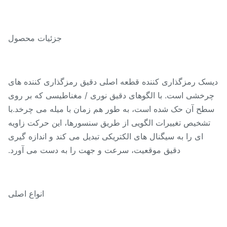
جزئیات محصول
سک رمزگذاری کننده قطعه اصلی دقیق رمزگذاری کننده های
رخشی است. با الگوهای دقیق نوری / مغناطیسی که بر روی
طح آن حک شده است، به طور هم زمان با میله می چرخد.با
تشخیص تغییرات الگویی از طریق سنسورها، این حرکت زاویه
ای را به سیگنال های الکتریکی تبدیل می کند و اندازه گیری
دقیق موقعیت، سرعت و جهت را به دست می آورد.
انواع اصلی