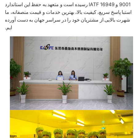
9001 و IATF 16949 رسیده است و متعهد به حفظ این استاندارد
تبا پاسخ سریع، کیفیت بالا، بهترین خدمات و قیمت منصفانه، ما
هرت بالایی از مشتریان خود را در سراسر جهان به دست آورده
ایم.