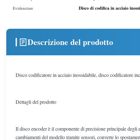
Disco di codifica in acciaio inoss
Evidenziare
Descrizione del prodotto
Disco codificatore in acciaio inossidabile, disco codificatore inc
Dettagli del prodotto
Il disco encoder è il componente di precisione principale degli e
cambiamenti del modello tramite sensori, converte lo spostamento