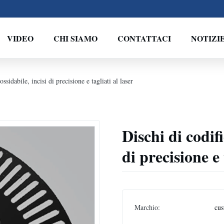
VIDEO
CHI SIAMO
CONTATTACI
NOTIZI
ossidabile, incisi di precisione e tagliati al laser
Dischi di codifi
di precisione e 
Marchio:
cus