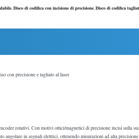
idabile
Disco di codifica con incisione di precisione
Disco di codifica tagliat
,
,
iso con precisione e tagliato al laser
ncoder rotativi. Con motivi ottici/magnetici di precisione incisi sulla sua
 angolare in segnali elettrici, ottenendo misurazioni ad alta precisione 