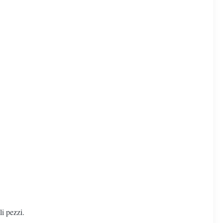
li pezzi.