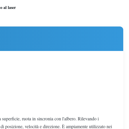
o al laser
 superficie, ruota in sincronia con l'albero. Rilevando i
di posizione, velocità e direzione. È ampiamente utilizzato nei