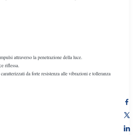
mpulsi attraverso la penetrazione della luce.
e riflessa.
atterizzati da forte resistenza alle vibrazioni e tolleranza