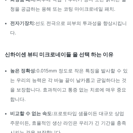
청을 공급하는 용해 또는 코팅 마이크로네일 패치.
전자기장치:
선도 전극으로 피부의 투과성을 향상시킵니
다.
신하이센 뷰티 미크로네이들 을 선택 하는 이유
높은 정확성:
0.015mm 정도로 작은 특징을 발사할 수 있
는 우리의 능력은 각 바늘 끝이 날카롭고 균일하다는 것
을 보장합니다. 효과적이고 통증 없는 치료에 매우 중요
합니다.
비교할 수 없는 속도:
프로토타입 샘플이든 대규모 상업
주문이든, 효율적인 생산 라인은 우리가 긴 기간을 충족
시키는 것을 보장합니다.