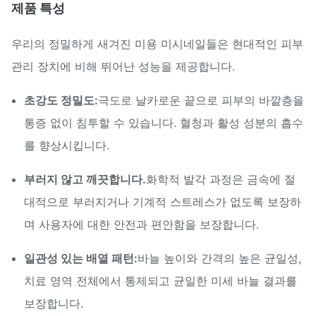
제품 특성
우리의 정밀하게 새겨진 미용 미시네일들은 현대적인 피부
관리 장치에 비해 뛰어난 성능을 제공합니다.
초강도 정밀도:
극도로 날카로운 끝으로 피부의 바깥층을
통증 없이 침투할 수 있습니다. 혈청과 활성 성분의 흡수
를 향상시킵니다.
부러지 않고 깨끗합니다.
화학적 발각 과정은 금속에 절
대적으로 부러지거나 기계적 스트레스가 없도록 보장하
며 사용자에 대한 안전과 편안함을 보장합니다.
일관성 있는 배열 패턴:
바늘 높이와 간격의 높은 균일성,
치료 영역 전체에서 통제되고 균일한 미세 바늘 결과를
보장합니다.