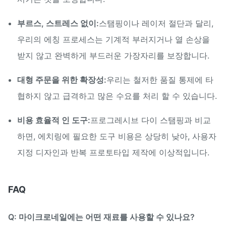
부르스, 스트레스 없이:
스탬핑이나 레이저 절단과 달리,
우리의 에칭 프로세스는 기계적 부러지거나 열 손상을
받지 않고 완벽하게 부드러운 가장자리를 보장합니다.
대형 주문을 위한 확장성:
우리는 철저한 품질 통제에 타
협하지 않고 급격하고 많은 수요를 처리 할 수 있습니다.
비용 효율적 인 도구:
프로그레시브 다이 스탬핑과 비교
하면, 에치링에 필요한 도구 비용은 상당히 낮아, 사용자
지정 디자인과 반복 프로토타입 제작에 이상적입니다.
FAQ
Q: 마이크로네일에는 어떤 재료를 사용할 수 있나요?