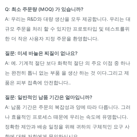
Q: 최소 주문량 (MOQ) 가 있습니까?
A: 우리는 R&D와 대량 생산을 모두 제공합니다. 우리는 대
규모 주문을 처리 할 수 있지만 프로토타입 및 테스트를위
한 더 작은 사용자 지정 주문을 환영합니다.
질문: 미세 바늘은 찌질이 없나요?
A: 예. 기계적 절단 보다 화학적 절단 의 주요 이점 중 하나
는 완전히 톱니 없는 부품 을 생산 하는 것 이다.그리고 제
품은 피부 접촉에 안전합니다..
질문: 일반적인 납품 기간은 얼마입니까?
A: 납품 기간은 주문의 복잡성과 양에 따라 다릅니다. 그러
나 효율적인 프로세스 때문에 우리는 속도에 유명합니다.
정확한 제안과 배송 일정을 위해 귀하의 구체적인 요구 사
항에 대해 저희에게 문의하십시오..