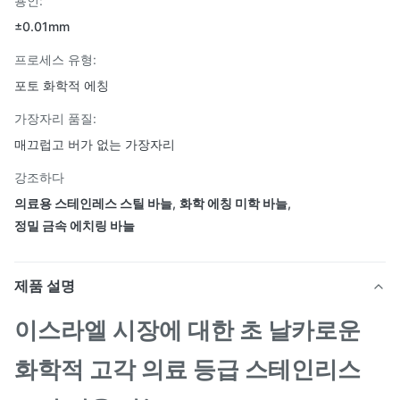
용인:
±0.01mm
프로세스 유형:
포토 화학적 에칭
가장자리 품질:
매끄럽고 버가 없는 가장자리
강조하다
의료용 스테인레스 스틸 바늘
,
화학 에칭 미학 바늘
,
정밀 금속 에치링 바늘
제품 설명
이스라엘 시장에 대한 초 날카로운
화학적 고각 의료 등급 스테인리스