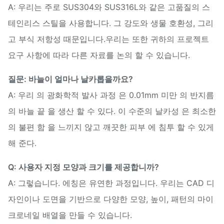
A: 우리는 주로 SUS304와 SUS316L와 같은 고품질의 스
테인리스 스틸을 사용합니다. 그 강도와 생물 호환성, 그리
고 부식 저항성 때문입니다.우리는 또한 귀하의 프로젝트
요구 사항에 따라 다른 자료를 논의 할 수 있습니다.
질문: 바늘이 얼마나 날카롭을까요?
A: 우리 의 광화학적 발사 과정 은 0.01mm 미만 의 반지름
의 바늘 끝 을 생산 할 수 있다. 이 수준의 날카성 은 최소한
의 불편 함 을 느끼지 않고 깨끗한 피부 에 침투 할 수 있게
해 준다.
Q: 사용자 지정 모양과 크기를 제공합니까?
A: 그렇습니다. 에칭은 유연한 과정입니다. 우리는 CAD 디
자인이나 도면을 기반으로 다양한 모양, 높이, 패턴의 마이
크로네일 배열을 만들 수 있습니다.