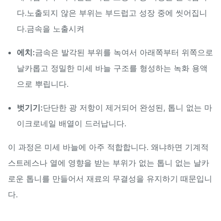
다.노출되지 않은 부위는 부드럽고 성장 중에 씻어집니
다.금속을 노출시켜
에치:
금속은 발각된 부위를 녹여서 아래쪽부터 위쪽으로
날카롭고 정밀한 미세 바늘 구조를 형성하는 녹화 용액
으로 뿌립니다.
벗기기:
단단한 광 저항이 제거되어 완성된, 톱니 없는 마
이크로네일 배열이 드러납니다.
이 과정은 미세 바늘에 아주 적합합니다. 왜냐하면 기계적
스트레스나 열에 영향을 받는 부위가 없는 톱니 없는 날카
로운 톱니를 만들어서 재료의 무결성을 유지하기 때문입니
다.