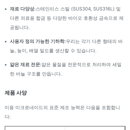
재료 다양성:
스테인리스 스틸 (SUS304, SUS316L) 및
다른 의료용 합금 등 다양한 바이오 호환성 금속으로 제
공됩니다.
사용자 정의 가능한 기하학:
우리는 각기 다른 형태의 바
늘, 높이, 배열 밀도를 생산할 수 있습니다.
얇은 재료 전문:
얇은 물질을 전문적으로 처리하여 세밀
한 바늘 구조를 만듭니다.
제품 사양
미용 미크로네이드의 표준 제조 능력은 다음을 포함합니
다: