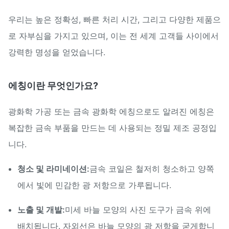
우리는 높은 정확성, 빠른 처리 시간, 그리고 다양한 제품으
로 자부심을 가지고 있으며, 이는 전 세계 고객들 사이에서
강력한 명성을 얻었습니다.
에칭이란 무엇인가요?
광화학 가공 또는 금속 광화학 에칭으로도 알려진 에칭은
복잡한 금속 부품을 만드는 데 사용되는 정밀 제조 공정입
니다.
청소 및 라미네이션:
금속 코일은 철저히 청소하고 양쪽
에서 빛에 민감한 광 저항으로 가루됩니다.
노출 및 개발:
미세 바늘 모양의 사진 도구가 금속 위에
배치됩니다. 자외선은 바늘 모양의 광 저항을 굳게합니