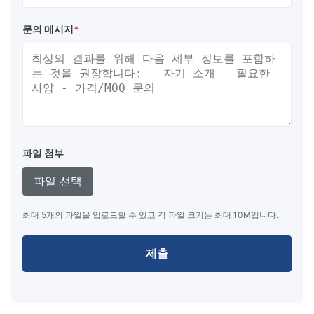
문의 메시지
*
파일 첨부
파일 선택
최대 5개의 파일을 업로드할 수 있고 각 파일 크기는 최대 10M입니다.
제출