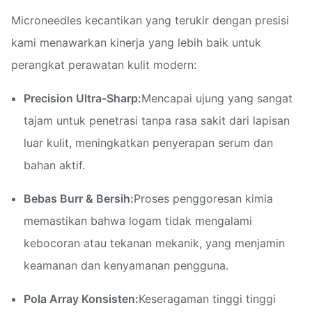
Microneedles kecantikan yang terukir dengan presisi
kami menawarkan kinerja yang lebih baik untuk
perangkat perawatan kulit modern:
Precision Ultra-Sharp:
Mencapai ujung yang sangat
tajam untuk penetrasi tanpa rasa sakit dari lapisan
luar kulit, meningkatkan penyerapan serum dan
bahan aktif.
Bebas Burr & Bersih:
Proses penggoresan kimia
memastikan bahwa logam tidak mengalami
kebocoran atau tekanan mekanik, yang menjamin
keamanan dan kenyamanan pengguna.
Pola Array Konsisten:
Keseragaman tinggi tinggi