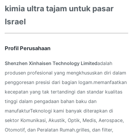
kimia ultra tajam untuk pasar
Israel
Profil Perusahaan
Shenzhen Xinhaisen Technology Limited
adalah
produsen profesional yang mengkhususkan diri dalam
penggoresan presisi dari bagian logam.memanfaatkan
kecepatan yang tak tertandingi dan standar kualitas
tinggi dalam pengadaan bahan baku dan
manufakturTeknologi kami banyak diterapkan di
sektor Komunikasi, Akustik, Optik, Medis, Aerospace,
Otomotif, dan Peralatan Rumah.grilles, dan filter,