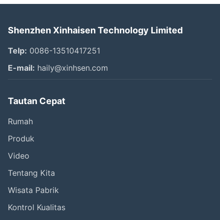
Shenzhen Xinhaisen Technology Limited
Telp:
0086-13510417251
E-mail:
haily@xinhsen.com
Tautan Cepat
Rumah
Produk
Video
Tentang Kita
Wisata Pabrik
Kontrol Kualitas