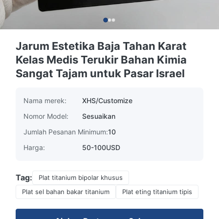
Jarum Estetika Baja Tahan Karat
Kelas Medis Terukir Bahan Kimia
Sangat Tajam untuk Pasar Israel
Nama merek:
XHS/Customize
Nomor Model:
Sesuaikan
Jumlah Pesanan Minimum:
10
Harga:
50-100USD
Tag:
Plat titanium bipolar khusus
Plat sel bahan bakar titanium
Plat eting titanium tipis