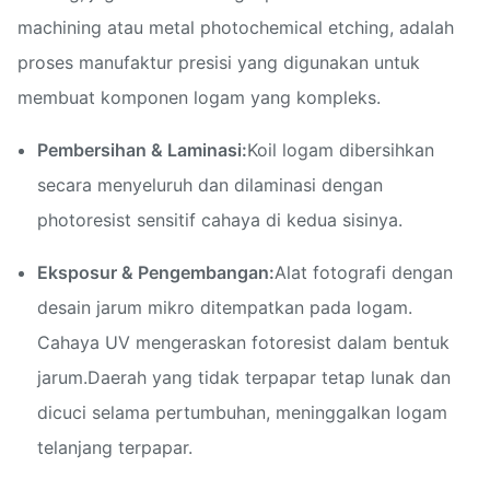
machining atau metal photochemical etching, adalah
proses manufaktur presisi yang digunakan untuk
membuat komponen logam yang kompleks.
Pembersihan & Laminasi:
Koil logam dibersihkan
secara menyeluruh dan dilaminasi dengan
photoresist sensitif cahaya di kedua sisinya.
Eksposur & Pengembangan:
Alat fotografi dengan
desain jarum mikro ditempatkan pada logam.
Cahaya UV mengeraskan fotoresist dalam bentuk
jarum.Daerah yang tidak terpapar tetap lunak dan
dicuci selama pertumbuhan, meninggalkan logam
telanjang terpapar.