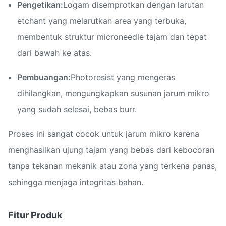
Pengetikan:
Logam disemprotkan dengan larutan
etchant yang melarutkan area yang terbuka,
membentuk struktur microneedle tajam dan tepat
dari bawah ke atas.
Pembuangan:
Photoresist yang mengeras
dihilangkan, mengungkapkan susunan jarum mikro
yang sudah selesai, bebas burr.
Proses ini sangat cocok untuk jarum mikro karena
menghasilkan ujung tajam yang bebas dari kebocoran
tanpa tekanan mekanik atau zona yang terkena panas,
sehingga menjaga integritas bahan.
Fitur Produk