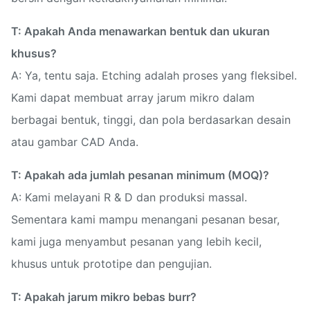
T: Apakah Anda menawarkan bentuk dan ukuran
khusus?
A: Ya, tentu saja. Etching adalah proses yang fleksibel.
Kami dapat membuat array jarum mikro dalam
berbagai bentuk, tinggi, dan pola berdasarkan desain
atau gambar CAD Anda.
T: Apakah ada jumlah pesanan minimum (MOQ)?
A: Kami melayani R & D dan produksi massal.
Sementara kami mampu menangani pesanan besar,
kami juga menyambut pesanan yang lebih kecil,
khusus untuk prototipe dan pengujian.
T: Apakah jarum mikro bebas burr?