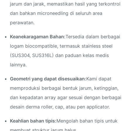
jarum dan jarak, memastikan hasil yang terkontrol
dan bahkan microneedling di seluruh area
perawatan.
Keanekaragaman Bahan:
Tersedia dalam berbagai
logam biocompatible, termasuk stainless steel
(SUS304, SUS316L) dan paduan kelas medis
lainnya.
Geometri yang dapat disesuaikan:
Kami dapat
memproduksi berbagai bentuk jarum, ketinggian,
dan kepadatan array agar sesuai dengan berbagai
desain derma roller, cap, atau pen applicator.
Keahlian bahan tipis:
Mengolah bahan tipis untuk
membuat struktur jarum halus.