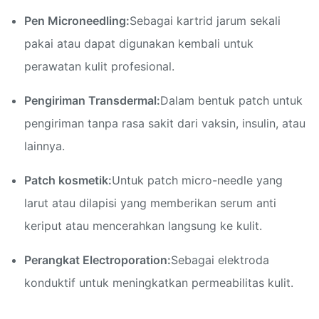
Pen Microneedling:
Sebagai kartrid jarum sekali
pakai atau dapat digunakan kembali untuk
perawatan kulit profesional.
Pengiriman Transdermal:
Dalam bentuk patch untuk
pengiriman tanpa rasa sakit dari vaksin, insulin, atau
lainnya.
Patch kosmetik:
Untuk patch micro-needle yang
larut atau dilapisi yang memberikan serum anti
keriput atau mencerahkan langsung ke kulit.
Perangkat Electroporation:
Sebagai elektroda
konduktif untuk meningkatkan permeabilitas kulit.