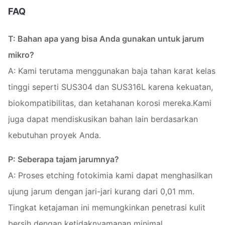
FAQ
T: Bahan apa yang bisa Anda gunakan untuk jarum
mikro?
A: Kami terutama menggunakan baja tahan karat kelas
tinggi seperti SUS304 dan SUS316L karena kekuatan,
biokompatibilitas, dan ketahanan korosi mereka.Kami
juga dapat mendiskusikan bahan lain berdasarkan
kebutuhan proyek Anda.
P: Seberapa tajam jarumnya?
A: Proses etching fotokimia kami dapat menghasilkan
ujung jarum dengan jari-jari kurang dari 0,01 mm.
Tingkat ketajaman ini memungkinkan penetrasi kulit
bersih dengan ketidaknyamanan minimal.