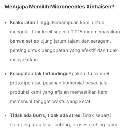
Mengapa Memilih Microneedles Xinhaisen?
Keakuratan Tinggi:
Kemampuan kami untuk
mengukir fitur kecil seperti 0,015 mm memastikan
bahwa setiap ujung jarum tajam dan seragam,
penting untuk pengobatan yang efektif dan tidak
menyakitkan.
Kecepatan tak tertandingi:
Apakah itu sampel
prototipe atau pesanan komersial besar, jalur
produksi kami yang efisien memastikan kami
memenuhi tenggat waktu yang ketat.
Tidak ada Burrs, tidak ada stres:
Tidak seperti
stamping atau laser cutting, proses etching kami