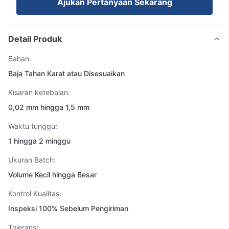
Ajukan Pertanyaan Sekarang
Detail Produk
Bahan:
Baja Tahan Karat atau Disesuaikan
Kisaran ketebalan:
0,02 mm hingga 1,5 mm
Waktu tunggu:
1 hingga 2 minggu
Ukuran Batch:
Volume Kecil hingga Besar
Kontrol Kualitas:
Inspeksi 100% Sebelum Pengiriman
Toleransi: