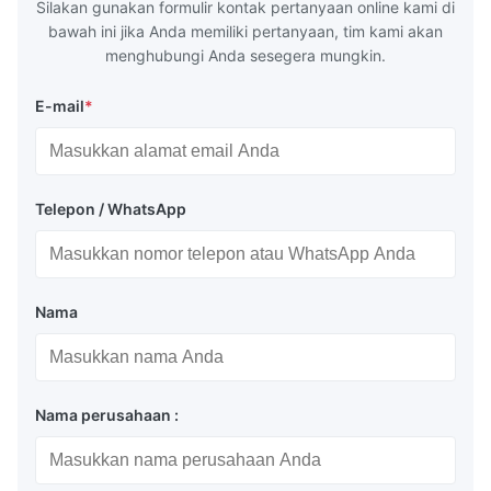
Silakan gunakan formulir kontak pertanyaan online kami di
bawah ini jika Anda memiliki pertanyaan, tim kami akan
menghubungi Anda sesegera mungkin.
E-mail
*
Telepon / WhatsApp
Nama
Nama perusahaan :