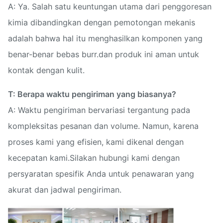
A: Ya. Salah satu keuntungan utama dari penggoresan
kimia dibandingkan dengan pemotongan mekanis
adalah bahwa hal itu menghasilkan komponen yang
benar-benar bebas burr.dan produk ini aman untuk
kontak dengan kulit.
T: Berapa waktu pengiriman yang biasanya?
A: Waktu pengiriman bervariasi tergantung pada
kompleksitas pesanan dan volume. Namun, karena
proses kami yang efisien, kami dikenal dengan
kecepatan kami.Silakan hubungi kami dengan
persyaratan spesifik Anda untuk penawaran yang
akurat dan jadwal pengiriman.