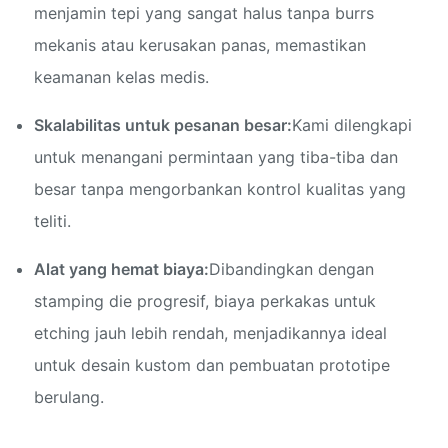
menjamin tepi yang sangat halus tanpa burrs
mekanis atau kerusakan panas, memastikan
keamanan kelas medis.
Skalabilitas untuk pesanan besar:
Kami dilengkapi
untuk menangani permintaan yang tiba-tiba dan
besar tanpa mengorbankan kontrol kualitas yang
teliti.
Alat yang hemat biaya:
Dibandingkan dengan
stamping die progresif, biaya perkakas untuk
etching jauh lebih rendah, menjadikannya ideal
untuk desain kustom dan pembuatan prototipe
berulang.