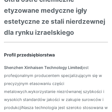
etyzowane medyczne igły
estetyczne ze stali nierdzewnej
dla rynku izraelskiego
Profil przedsiębiorstwa
Shenzhen Xinhaisen Technology Limited
jest
profesjonalnym producentem specjalizującym się w
precyzyjnym etasowaniu części
metalowych.wykorzystanie niezrównanej szybkości i
wysokich standardów jakości w zakupie surowców i
produkcjiNasza technologia jest szeroko stosowana w