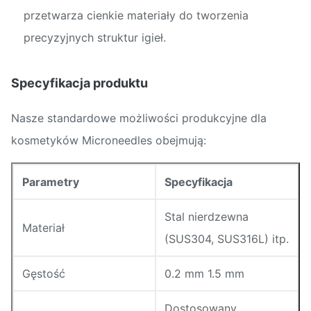
przetwarza cienkie materiały do tworzenia
precyzyjnych struktur igieł.
Specyfikacja produktu
Nasze standardowe możliwości produkcyjne dla
kosmetyków Microneedles obejmują:
Parametry
Specyfikacja
Stal nierdzewna
Materiał
(SUS304, SUS316L) itp.
Gęstość
0.2 mm 1.5 mm
Dostosowany