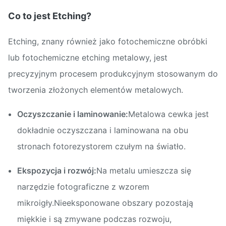
Co to jest Etching?
Etching, znany również jako fotochemiczne obróbki
lub fotochemiczne etching metalowy, jest
precyzyjnym procesem produkcyjnym stosowanym do
tworzenia złożonych elementów metalowych.
Oczyszczanie i laminowanie:
Metalowa cewka jest
dokładnie oczyszczana i laminowana na obu
stronach fotorezystorem czułym na światło.
Ekspozycja i rozwój:
Na metalu umieszcza się
narzędzie fotograficzne z wzorem
mikroigły.Nieeksponowane obszary pozostają
miękkie i są zmywane podczas rozwoju,