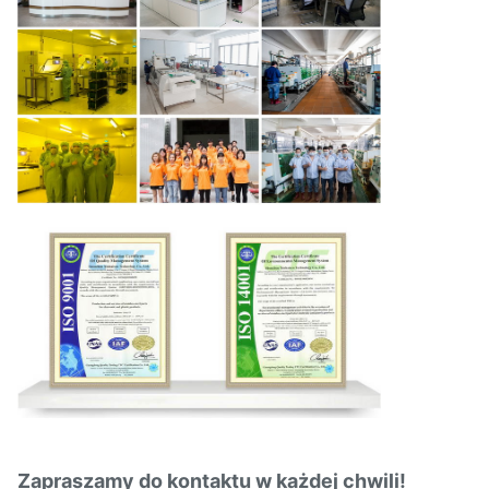
Zapraszamy do kontaktu w każdej chwili!