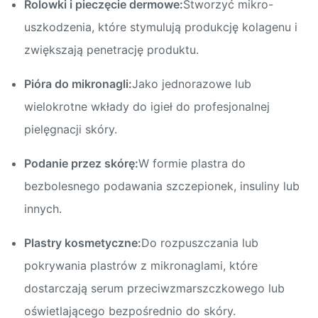
Rolowki i pieczęcie dermowe:
Stworzyć mikro-
uszkodzenia, które stymulują produkcję kolagenu i
zwiększają penetrację produktu.
Pióra do mikronagli:
Jako jednorazowe lub
wielokrotne wkłady do igieł do profesjonalnej
pielęgnacji skóry.
Podanie przez skórę:
W formie plastra do
bezbolesnego podawania szczepionek, insuliny lub
innych.
Plastry kosmetyczne:
Do rozpuszczania lub
pokrywania plastrów z mikronaglami, które
dostarczają serum przeciwzmarszczkowego lub
oświetlającego bezpośrednio do skóry.