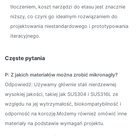
tłoczeniem, koszt narzędzi do etasu jest znacznie
niższy, co czyni go idealnym rozwiązaniem do
projektowania niestandardowego i prototypowania
iteracyjnego.
Częste pytania
P: Z jakich materiałów można zrobić mikronagły?
Odpowiedź: Używamy głównie stali nierdzewnej
wysokiej jakości, takiej jak SUS304 i SUS316L ze
względu na jej wytrzymałość, biokompatybilność i
odporność na korozję.Możemy również omówić inne
materiały na podstawie wymagań projektu.