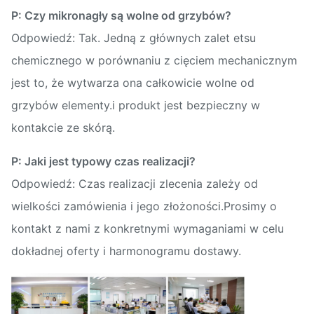
P: Czy mikronagły są wolne od grzybów?
Odpowiedź: Tak. Jedną z głównych zalet etsu
chemicznego w porównaniu z cięciem mechanicznym
jest to, że wytwarza ona całkowicie wolne od
grzybów elementy.i produkt jest bezpieczny w
kontakcie ze skórą.
P: Jaki jest typowy czas realizacji?
Odpowiedź: Czas realizacji zlecenia zależy od
wielkości zamówienia i jego złożoności.Prosimy o
kontakt z nami z konkretnymi wymaganiami w celu
dokładnej oferty i harmonogramu dostawy.