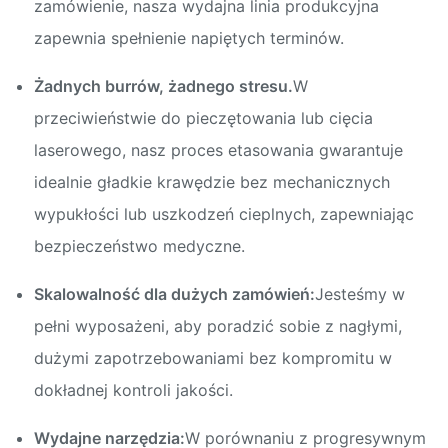
zamówienie, nasza wydajna linia produkcyjna
zapewnia spełnienie napiętych terminów.
Żadnych burrów, żadnego stresu.
W
przeciwieństwie do pieczętowania lub cięcia
laserowego, nasz proces etasowania gwarantuje
idealnie gładkie krawędzie bez mechanicznych
wypukłości lub uszkodzeń cieplnych, zapewniając
bezpieczeństwo medyczne.
Skalowalność dla dużych zamówień:
Jesteśmy w
pełni wyposażeni, aby poradzić sobie z nagłymi,
dużymi zapotrzebowaniami bez kompromitu w
dokładnej kontroli jakości.
Wydajne narzędzia:
W porównaniu z progresywnym