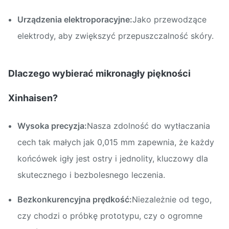
Urządzenia elektroporacyjne:
Jako przewodzące
elektrody, aby zwiększyć przepuszczalność skóry.
Dlaczego wybierać mikronagły piękności
Xinhaisen?
Wysoka precyzja:
Nasza zdolność do wytłaczania
cech tak małych jak 0,015 mm zapewnia, że każdy
końcówek igły jest ostry i jednolity, kluczowy dla
skutecznego i bezbolesnego leczenia.
Bezkonkurencyjna prędkość:
Niezależnie od tego,
czy chodzi o próbkę prototypu, czy o ogromne