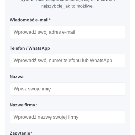
najszybciej jak to możliwe.
Wiadomość e-mail
*
Telefon / WhatsApp
Nazwa
Nazwa firmy :
Zapytanie
*