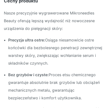
Cechy produktu
Nasze precyzyjnie wygrawerowane Mikroneedles
Beauty oferują lepszą wydajność niż nowoczesne
urządzenia do pielęgnacji skóry:
Precyzja ultra ostre:
Osiąga niesamowicie ostre
końcówki dla bezbolesnego penetracji zewnętrznej
warstwy skóry, zwiększając wchłanianie serum i
składników czynnych.
Bez grzybów i czyste:
Proces etsu chemicznego
gwarantuje absolutnie brak grzybów lub obciążeń
mechanicznych metalu, gwarantując
bezpieczeństwo i komfort użytkownika.