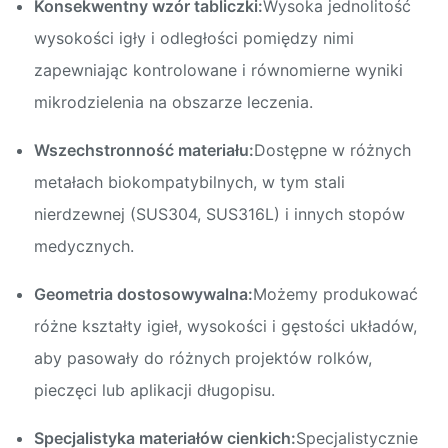
Konsekwentny wzór tabliczki:
Wysoka jednolitość
wysokości igły i odległości pomiędzy nimi
zapewniając kontrolowane i równomierne wyniki
mikrodzielenia na obszarze leczenia.
Wszechstronność materiału:
Dostępne w różnych
metałach biokompatybilnych, w tym stali
nierdzewnej (SUS304, SUS316L) i innych stopów
medycznych.
Geometria dostosowywalna:
Możemy produkować
różne kształty igieł, wysokości i gęstości układów,
aby pasowały do różnych projektów rolków,
pieczęci lub aplikacji długopisu.
Specjalistyka materiałów cienkich:
Specjalistycznie