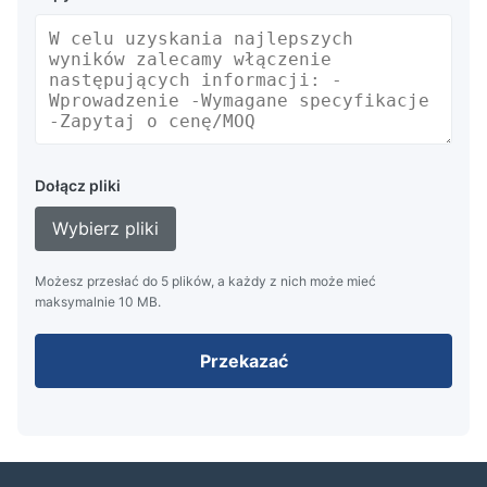
Dołącz pliki
Wybierz pliki
Możesz przesłać do 5 plików, a każdy z nich może mieć
maksymalnie 10 MB.
Przekazać