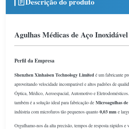
Descrição do produto
Agulhas Médicas de Aço Inoxidável
Perfil da Empresa
Shenzhen Xinhaisen Technology Limited
é um fabricante pr
aproveitando velocidade incomparável e altos padrões de quali
Óptica, Médico, Aeroespacial, Automotivo e Eletrodomésticos. 
Microagulhas de
também é a solução ideal para fabricação de
0,03 mm
indústria com microfuros tão pequenos quanto
e larg
Orgulhamo-nos da alta precisão, tempos de resposta rápidos e 