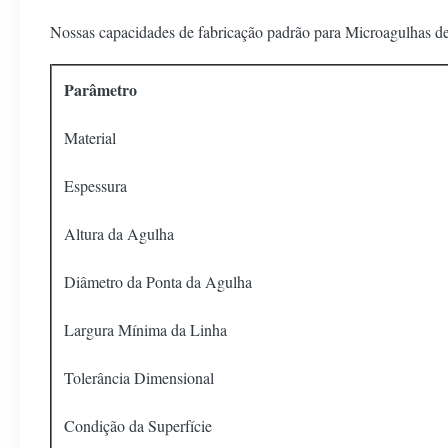
Nossas capacidades de fabricação padrão para Microagulhas d
Parâmetro
Material
Espessura
Altura da Agulha
Diâmetro da Ponta da Agulha
Largura Mínima da Linha
Tolerância Dimensional
Condição da Superfície