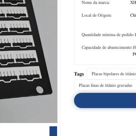
Nome da marca:
XH
Local de Origem:
Ch
Quantidade mínima de pedido:
Capacidade de abastecimento:
1
P
Tags
Placas bipolares de titâni
Placas finas de titânio gravadas