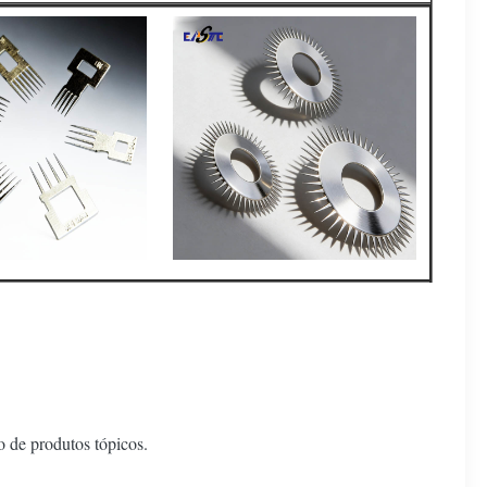
 de produtos tópicos.