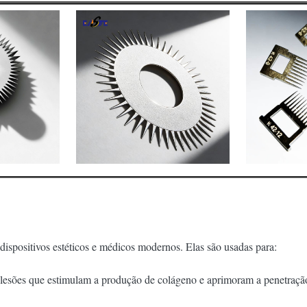
spositivos estéticos e médicos modernos. Elas são usadas para:
lesões que estimulam a produção de colágeno e aprimoram a penetração