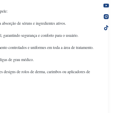
pele:
absorção de séruns e ingredientes ativos.
 garantindo segurança e conforto para o usuário.
ento controlados e uniformes em toda a área de tratamento.
ligas de grau médico.
es designs de rolos de derma, carimbos ou aplicadores de