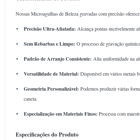
Nossas Microagulhas de Beleza gravadas com precisão oferece
Precisão Ultra-Afiatada:
Alcança pontas incrivelmente afi
Sem Rebarbas e Limpo:
O processo de gravação química 
Padrão de Arranjo Consistente:
Alta uniformidade na al
Versatilidade de Material:
Disponível em vários metais b
Geometria Personalizável:
Podemos produzir várias formas
caneta.
Especialização em Materiais Finos:
Processa com maestria
Especificações do Produto