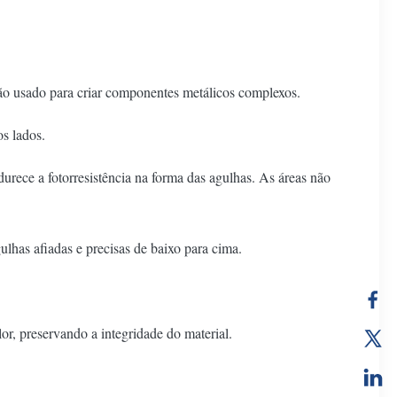
o usado para criar componentes metálicos complexos.
s lados.
rece a fotorresistência na forma das agulhas. As áreas não
lhas afiadas e precisas de baixo para cima.
or, preservando a integridade do material.