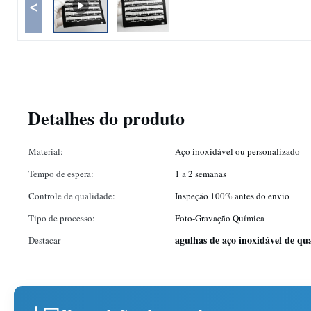
<
Detalhes do produto
Material:
Aço inoxidável ou personalizado
Tempo de espera:
1 a 2 semanas
Controle de qualidade:
Inspeção 100% antes do envio
Tipo de processo:
Foto-Gravação Química
agulhas de aço inoxidável de qu
Destacar