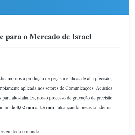
e para o Mercado de Israel
edicamo-nos à produção de peças metálicas de alta precisão,
 amplamente aplicada nos setores de Comunicações, Acústica,
para alto-falantes, nosso processo de gravação de precisão
0,02 mm a 1,5 mm
variam de
, alcançando precisão líder na
ntes em todo o mundo.