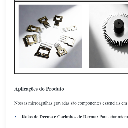
Aplicações do Produto
Nossas microagulhas gravadas são componentes essenciais em di
Rolos de Derma e Carimbos de Derma:
Para criar micro